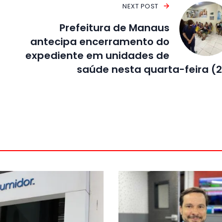
NEXT POST
Prefeitura de Manaus
antecipa encerramento do
expediente em unidades de
saúde nesta quarta-feira (