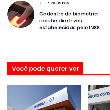
PREVIOUS POST
Cadastro de biometria
recebe diretrizes
estabelecidas pelo INSS
Você pode querer ver