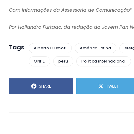
Com informações da Assessoria de Comunicação*
Por Haliandro Furtado, da redação da Jovem Pan 
Tags
Alberto Fujimori
América Latina
elei
ONPE
peru
Política internacional
SHARE
TWEET