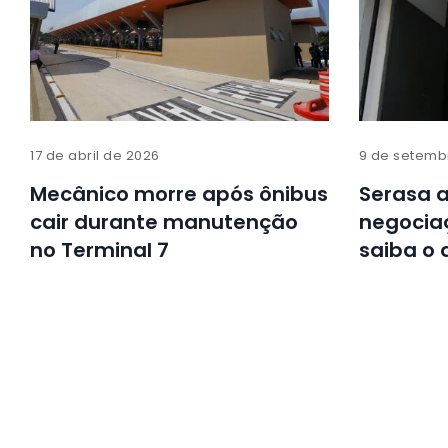
17 de abril de 2026
9 de setemb
Mecânico morre após ônibus
Serasa a
cair durante manutenção
negociaç
no Terminal 7
saiba o 