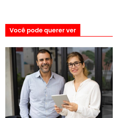
Você pode querer ver