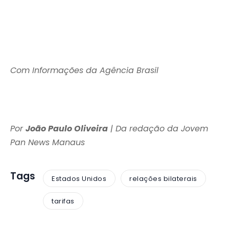
Com Informações da Agência Brasil
Por
João Paulo Oliveira
| Da redação da Jovem
Pan News Manaus
Tags
Estados Unidos
relações bilaterais
tarifas