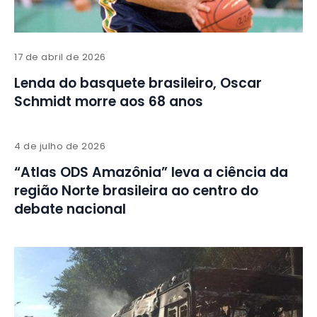
17 de abril de 2026
Lenda do basquete brasileiro, Oscar
Schmidt morre aos 68 anos
4 de julho de 2026
“Atlas ODS Amazônia” leva a ciência da
região Norte brasileira ao centro do
debate nacional