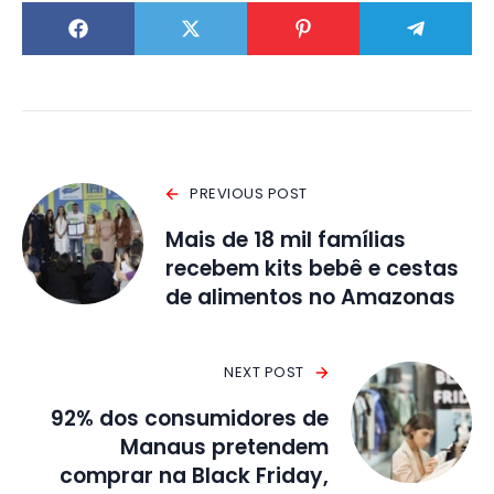
PREVIOUS POST
Mais de 18 mil famílias
recebem kits bebê e cestas
de alimentos no Amazonas
NEXT POST
92% dos consumidores de
Manaus pretendem
comprar na Black Friday,