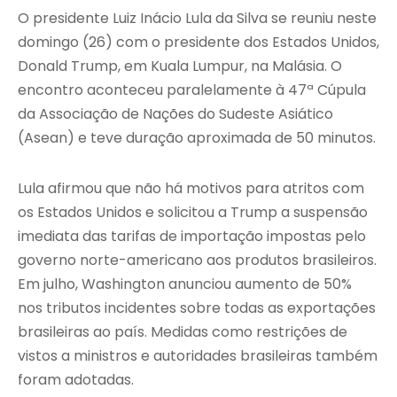
O presidente Luiz Inácio Lula da Silva se reuniu neste
domingo (26) com o presidente dos Estados Unidos,
Donald Trump, em Kuala Lumpur, na Malásia. O
encontro aconteceu paralelamente à 47ª Cúpula
da Associação de Nações do Sudeste Asiático
(Asean) e teve duração aproximada de 50 minutos.
Lula afirmou que não há motivos para atritos com
os Estados Unidos e solicitou a Trump a suspensão
imediata das tarifas de importação impostas pelo
governo norte-americano aos produtos brasileiros.
Em julho, Washington anunciou aumento de 50%
nos tributos incidentes sobre todas as exportações
brasileiras ao país. Medidas como restrições de
vistos a ministros e autoridades brasileiras também
foram adotadas.