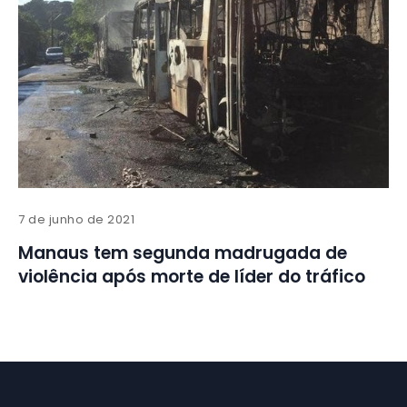
7 de junho de 2021
Manaus tem segunda madrugada de
violência após morte de líder do tráfico