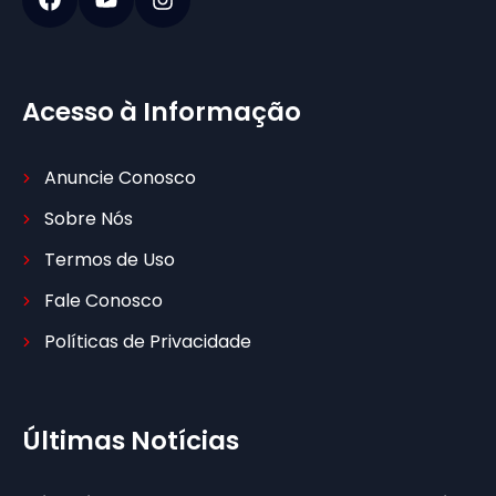
Acesso à Informação
Anuncie Conosco
Sobre Nós
Termos de Uso
Fale Conosco
Políticas de Privacidade
Últimas Notícias