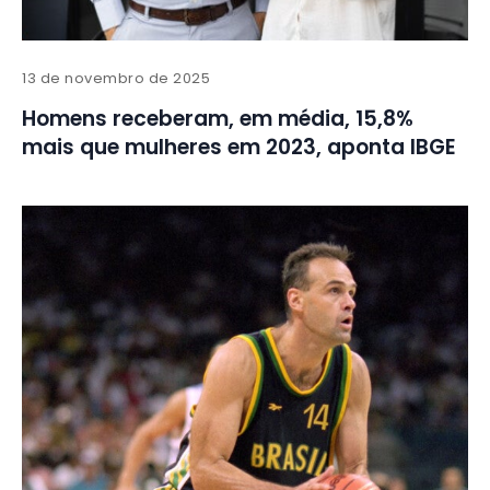
13 de novembro de 2025
Homens receberam, em média, 15,8%
mais que mulheres em 2023, aponta IBGE