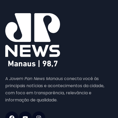
A
Jovem Pan News Manaus
conecta você às
principais notícias e acontecimentos da cidade,
com foco em transparência, relevância e
informação de qualidade.