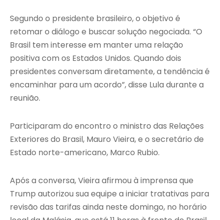
Segundo o presidente brasileiro, o objetivo é
retomar o diálogo e buscar solução negociada. “O
Brasil tem interesse em manter uma relação
positiva com os Estados Unidos. Quando dois
presidentes conversam diretamente, a tendência é
encaminhar para um acordo”, disse Lula durante a
reunião.
Participaram do encontro o ministro das Relações
Exteriores do Brasil, Mauro Vieira, e o secretário de
Estado norte-americano, Marco Rubio.
Após a conversa, Vieira afirmou à imprensa que
Trump autorizou sua equipe a iniciar tratativas para
revisão das tarifas ainda neste domingo, no horário