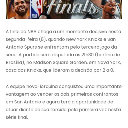
A final da NBA chega a um momento decisivo nesta
segunda-feira (8), quando New York Knicks e San
Antonio Spurs se enfrentam pelo terceiro jogo da
série. A partida será disputada às 21h30 (horário de
Brasília), no Madison Square Garden, em Nova York,
casa dos Knicks, que lideram a decisão por 2 a 0.
A equipe nova-iorquina conquistou uma importante
vantagem ao vencer os dois primeiros confrontos
em San Antonio e agora terá a oportunidade de
atuar diante de sua torcida pela primeira vez nesta
série final.