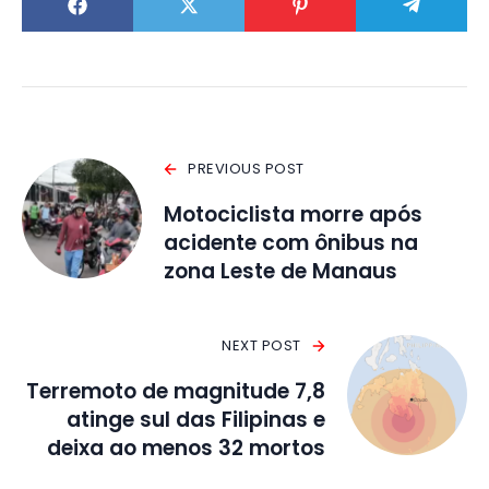
PREVIOUS POST
Motociclista morre após
acidente com ônibus na
zona Leste de Manaus
NEXT POST
Terremoto de magnitude 7,8
atinge sul das Filipinas e
deixa ao menos 32 mortos