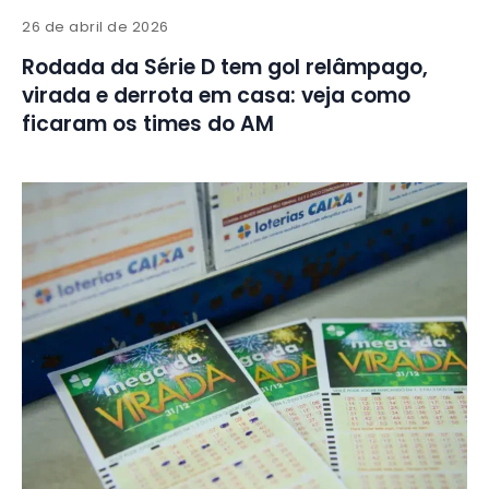
26 de abril de 2026
Rodada da Série D tem gol relâmpago,
virada e derrota em casa: veja como
ficaram os times do AM