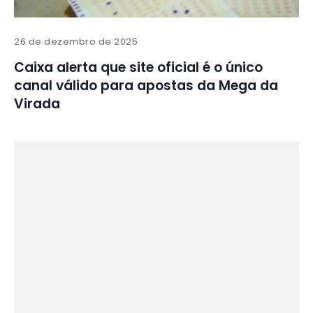
26 de dezembro de 2025
Caixa alerta que site oficial é o único
canal válido para apostas da Mega da
Virada