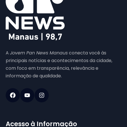
A
Jovem Pan News Manaus
conecta você às
principais notícias e acontecimentos da cidade,
com foco em transparência, relevância e
informação de qualidade.
Acesso à Informação