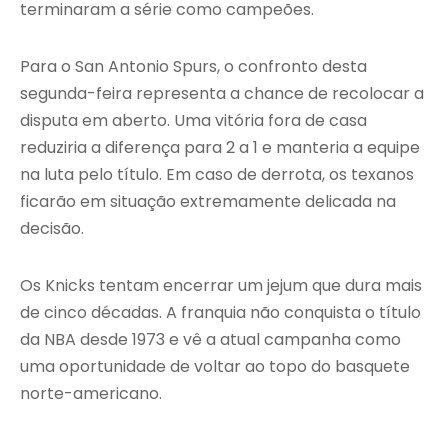
terminaram a série como campeões.
Para o San Antonio Spurs, o confronto desta
segunda-feira representa a chance de recolocar a
disputa em aberto. Uma vitória fora de casa
reduziria a diferença para 2 a 1 e manteria a equipe
na luta pelo título. Em caso de derrota, os texanos
ficarão em situação extremamente delicada na
decisão.
Os Knicks tentam encerrar um jejum que dura mais
de cinco décadas. A franquia não conquista o título
da NBA desde 1973 e vê a atual campanha como
uma oportunidade de voltar ao topo do basquete
norte-americano.