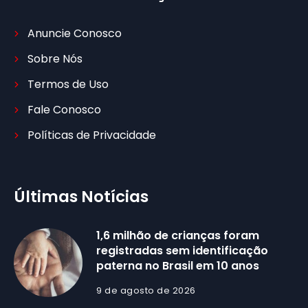
Anuncie Conosco
Sobre Nós
Termos de Uso
Fale Conosco
Políticas de Privacidade
Últimas Notícias
1,6 milhão de crianças foram
registradas sem identificação
paterna no Brasil em 10 anos
9 de agosto de 2026