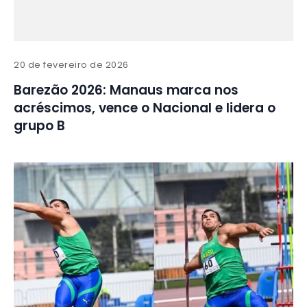
20 de fevereiro de 2026
Barezão 2026: Manaus marca nos
acréscimos, vence o Nacional e lidera o
grupo B