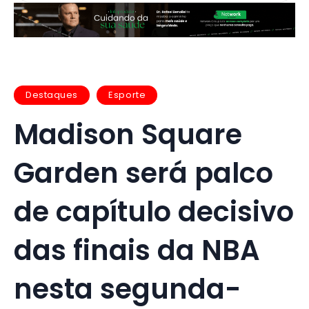
Destaques
Esporte
Madison Square
Garden será palco
de capítulo decisivo
das finais da NBA
nesta segunda-