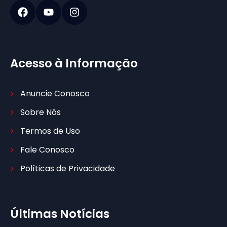
Acesso à Informação
Anuncie Conosco
Sobre Nós
Termos de Uso
Fale Conosco
Políticas de Privacidade
Últimas Notícias