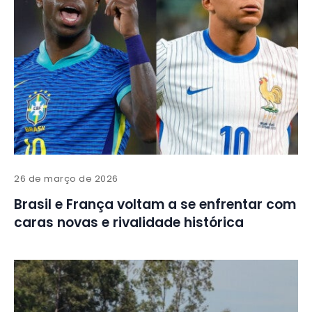
26 de março de 2026
Brasil e França voltam a se enfrentar com
caras novas e rivalidade histórica