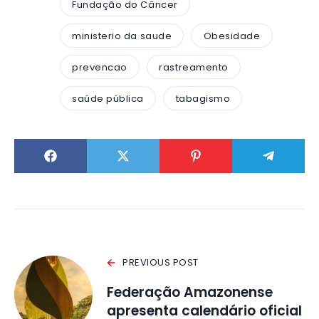
Fundação do Câncer
ministerio da saude
Obesidade
prevencao
rastreamento
saúde pública
tabagismo
PREVIOUS POST
Federação Amazonense
apresenta calendário oficial