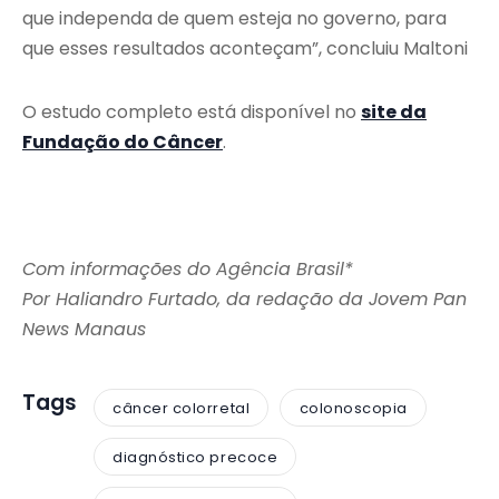
que independa de quem esteja no governo, para
que esses resultados aconteçam”, concluiu Maltoni
O estudo completo está disponível no
site da
Fundação do Câncer
.
Com informações do Agência Brasil*
Por Haliandro Furtado, da redação da Jovem Pan
News Manaus
Tags
câncer colorretal
colonoscopia
diagnóstico precoce