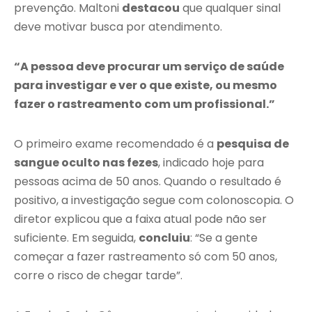
prevenção. Maltoni
destacou
que qualquer sinal
deve motivar busca por atendimento.
“A pessoa deve procurar um serviço de saúde
para investigar e ver o que existe, ou mesmo
fazer o rastreamento com um profissional.”
O primeiro exame recomendado é a
pesquisa de
sangue oculto nas fezes
, indicado hoje para
pessoas acima de 50 anos. Quando o resultado é
positivo, a investigação segue com colonoscopia. O
diretor explicou que a faixa atual pode não ser
suficiente. Em seguida,
concluiu
: “Se a gente
começar a fazer rastreamento só com 50 anos,
corre o risco de chegar tarde”.