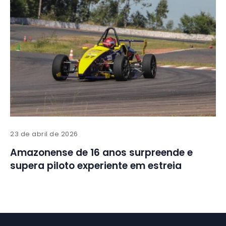
23 de abril de 2026
Amazonense de 16 anos surpreende e
supera piloto experiente em estreia