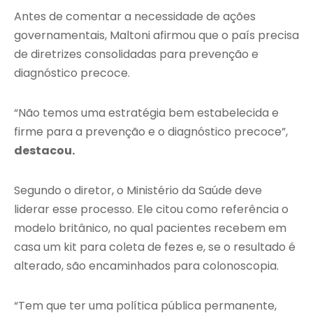
Antes de comentar a necessidade de ações
governamentais, Maltoni afirmou que o país precisa
de diretrizes consolidadas para prevenção e
diagnóstico precoce.
“Não temos uma estratégia bem estabelecida e
firme para a prevenção e o diagnóstico precoce”,
destacou.
Segundo o diretor, o Ministério da Saúde deve
liderar esse processo. Ele citou como referência o
modelo britânico, no qual pacientes recebem em
casa um kit para coleta de fezes e, se o resultado é
alterado, são encaminhados para colonoscopia.
“Tem que ter uma política pública permanente,