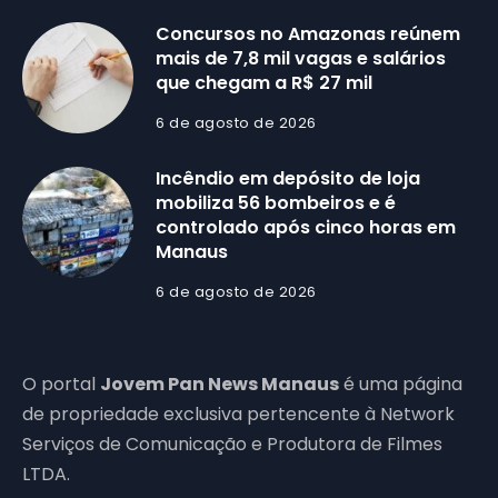
Concursos no Amazonas reúnem
mais de 7,8 mil vagas e salários
que chegam a R$ 27 mil
6 de agosto de 2026
Incêndio em depósito de loja
mobiliza 56 bombeiros e é
controlado após cinco horas em
Manaus
6 de agosto de 2026
O portal
Jovem Pan News Manaus
é uma página
de propriedade exclusiva pertencente à Network
Serviços de Comunicação e Produtora de Filmes
LTDA.