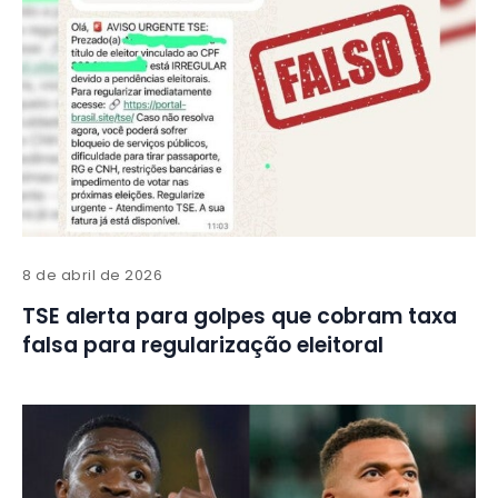
8 de abril de 2026
TSE alerta para golpes que cobram taxa
falsa para regularização eleitoral