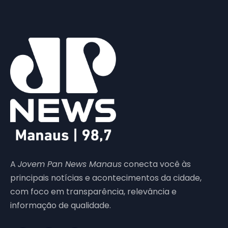
A
Jovem Pan News Manaus
conecta você às
principais notícias e acontecimentos da cidade,
com foco em transparência, relevância e
informação de qualidade.