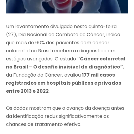
Um levantamento divulgado nesta quinta-feira
(27), Dia Nacional de Combate ao Câncer, indica
que mais de 60% dos pacientes com câncer
colorretal no Brasil recebem o diagnóstico em
estágios avançados. O estudo
“Câncer colorretal
no Brasil – O desafio invisível do diagnóstico”
,
da Fundação do Câncer, avaliou
177 mil casos
registrados em hospitais públicos e privados
entre 2013 e 2022
.
Os dados mostram que o avanço da doença antes
da identificação reduz significativamente as
chances de tratamento efetivo.