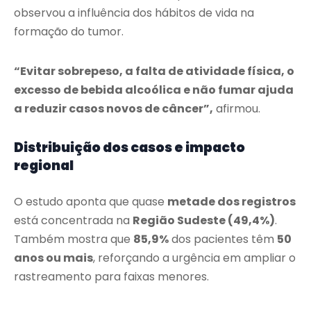
observou a influência dos hábitos de vida na
formação do tumor.
“Evitar sobrepeso, a falta de atividade física, o
excesso de bebida alcoólica e não fumar ajuda
a reduzir casos novos de câncer”,
afirmou.
Distribuição dos casos e impacto
regional
O estudo aponta que quase
metade dos registros
está concentrada na
Região Sudeste (49,4%)
.
Também mostra que
85,9%
dos pacientes têm
50
anos ou mais
, reforçando a urgência em ampliar o
rastreamento para faixas menores.