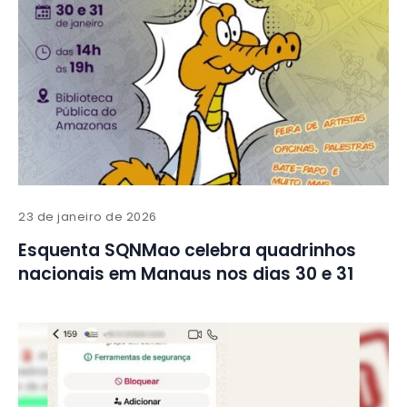
23 de janeiro de 2026
Esquenta SQNMao celebra quadrinhos
nacionais em Manaus nos dias 30 e 31