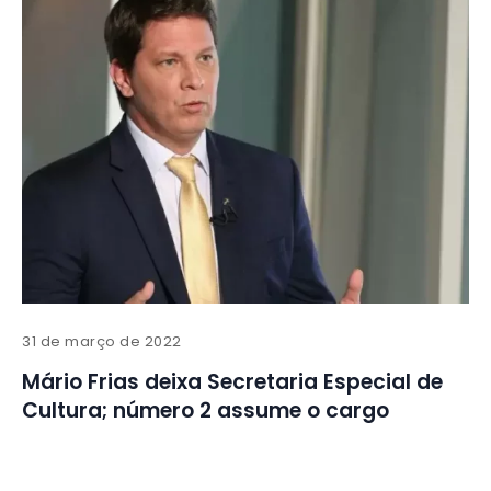
31 de março de 2022
Mário Frias deixa Secretaria Especial de
Cultura; número 2 assume o cargo