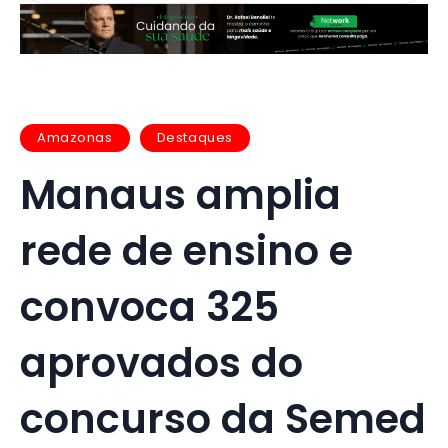
Amazonas
Destaques
Manaus amplia
rede de ensino e
convoca 325
aprovados do
concurso da Semed