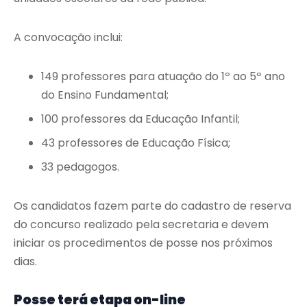
A convocação inclui:
149 professores para atuação do 1º ao 5º ano
do Ensino Fundamental;
100 professores da Educação Infantil;
43 professores de Educação Física;
33 pedagogos.
Os candidatos fazem parte do cadastro de reserva
do concurso realizado pela secretaria e devem
iniciar os procedimentos de posse nos próximos
dias.
Posse terá etapa on-line