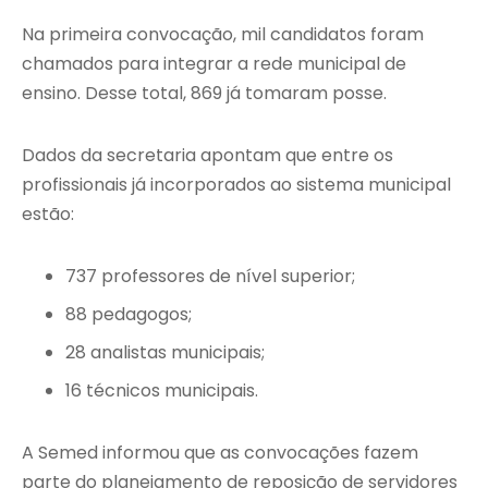
Na primeira convocação, mil candidatos foram
chamados para integrar a rede municipal de
ensino. Desse total, 869 já tomaram posse.
Dados da secretaria apontam que entre os
profissionais já incorporados ao sistema municipal
estão:
737 professores de nível superior;
88 pedagogos;
28 analistas municipais;
16 técnicos municipais.
A Semed informou que as convocações fazem
parte do planejamento de reposição de servidores