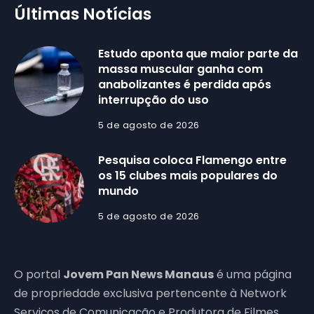
Últimas Notícias
Estudo aponta que maior parte da
massa muscular ganha com
anabolizantes é perdida após
interrupção do uso
5 de agosto de 2026
Pesquisa coloca Flamengo entre
os 15 clubes mais populares do
mundo
5 de agosto de 2026
O portal
Jovem Pan News Manaus
é uma página
de propriedade exclusiva pertencente à Network
Serviços de Comunicação e Produtora de Filmes