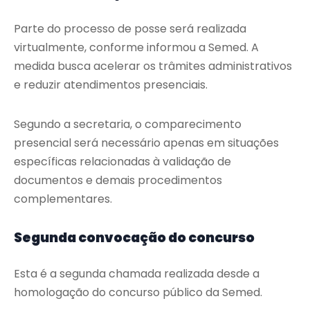
Parte do processo de posse será realizada
virtualmente, conforme informou a Semed. A
medida busca acelerar os trâmites administrativos
e reduzir atendimentos presenciais.
Segundo a secretaria, o comparecimento
presencial será necessário apenas em situações
específicas relacionadas à validação de
documentos e demais procedimentos
complementares.
Segunda convocação do concurso
Esta é a segunda chamada realizada desde a
homologação do concurso público da Semed.