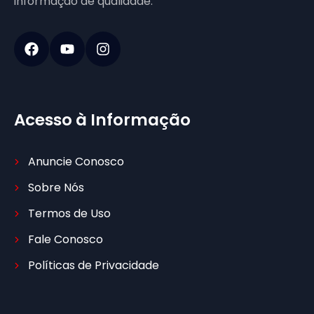
informação de qualidade.
Acesso à Informação
Anuncie Conosco
Sobre Nós
Termos de Uso
Fale Conosco
Políticas de Privacidade