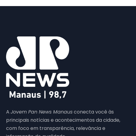
A
Jovem Pan News Manaus
conecta você às
principais notícias e acontecimentos da cidade,
com foco em transparência, relevância e