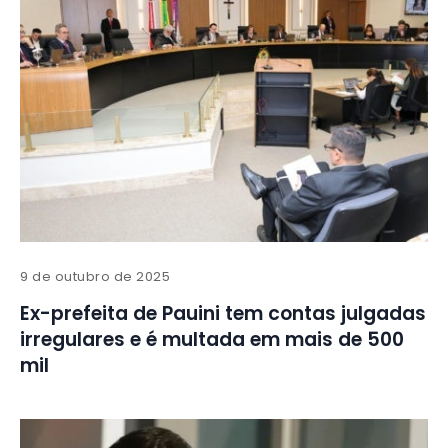
9 de outubro de 2025
Ex-prefeita de Pauini tem contas julgadas
irregulares e é multada em mais de 500
mil