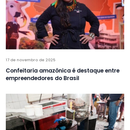
17 de novembro de 2025
Confeitaria amazônica é destaque entre
empreendedores do Brasil