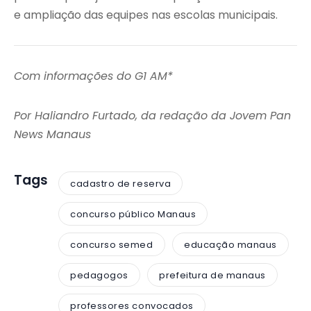
e ampliação das equipes nas escolas municipais.
Com informações do G1 AM*
Por Haliandro Furtado, da redação da Jovem Pan
News Manaus
Tags
cadastro de reserva
concurso público Manaus
concurso semed
educação manaus
pedagogos
prefeitura de manaus
professores convocados