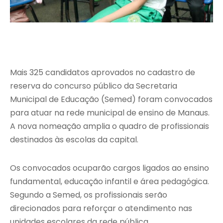
Mais 325 candidatos aprovados no cadastro de
reserva do concurso público da Secretaria
Municipal de Educação (Semed) foram convocados
para atuar na rede municipal de ensino de Manaus.
A nova nomeação amplia o quadro de profissionais
destinados às escolas da capital.
Os convocados ocuparão cargos ligados ao ensino
fundamental, educação infantil e área pedagógica.
Segundo a Semed, os profissionais serão
direcionados para reforçar o atendimento nas
unidades escolares da rede pública.