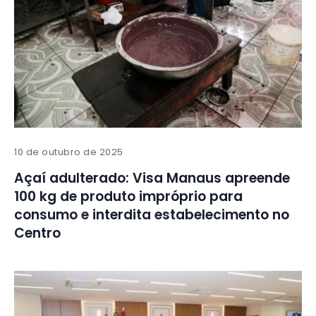
10 de outubro de 2025
Açaí adulterado: Visa Manaus apreende
100 kg de produto impróprio para
consumo e interdita estabelecimento no
Centro