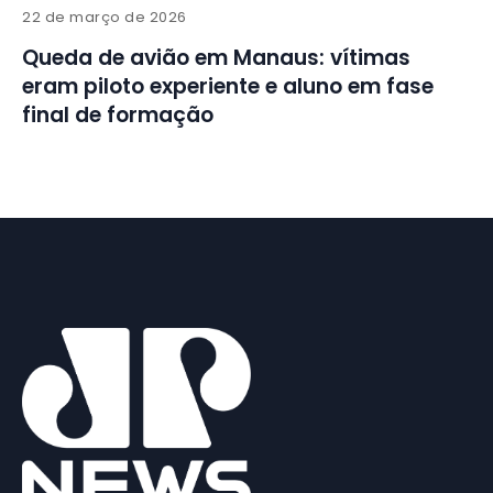
22 de março de 2026
Queda de avião em Manaus: vítimas
eram piloto experiente e aluno em fase
final de formação