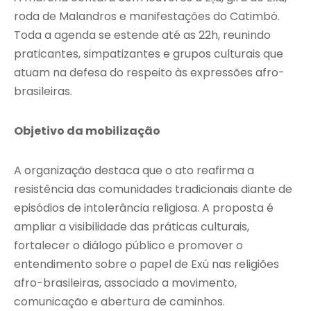
roda de Malandros e manifestações do Catimbó.
Toda a agenda se estende até as 22h, reunindo
praticantes, simpatizantes e grupos culturais que
atuam na defesa do respeito às expressões afro-
brasileiras.
Objetivo da mobilização
A organização destaca que o ato reafirma a
resistência das comunidades tradicionais diante de
episódios de intolerância religiosa. A proposta é
ampliar a visibilidade das práticas culturais,
fortalecer o diálogo público e promover o
entendimento sobre o papel de Exú nas religiões
afro-brasileiras, associado a movimento,
comunicação e abertura de caminhos.