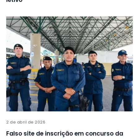
2 de abril de 2026
Falso site de inscrição em concurso da