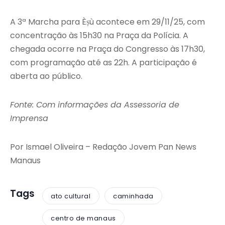
A 3ª Marcha para Èṣù acontece em 29/11/25, com
concentração às 15h30 na Praça da Polícia. A
chegada ocorre na Praça do Congresso às 17h30,
com programação até as 22h. A participação é
aberta ao público.
Fonte: Com informações da Assessoria de
Imprensa
Por Ismael Oliveira – Redação Jovem Pan News
Manaus
Tags
ato cultural
caminhada
centro de manaus