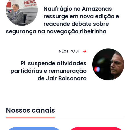
Naufrágio no Amazonas
ressurge em nova edição e
reacende debate sobre
segurança na navegação ribeirinha
NEXT POST
PL suspende atividades
partidárias e remuneração
de Jair Bolsonaro
Nossos canais