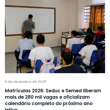
9 de dezembro de 2025
Matrículas 2026: Seduc e Semed liberam
mais de 280 mil vagas e oficializam
calendário completo do próximo ano
letivo