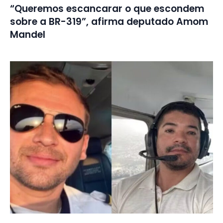
“Queremos escancarar o que escondem
sobre a BR-319”, afirma deputado Amom
Mandel