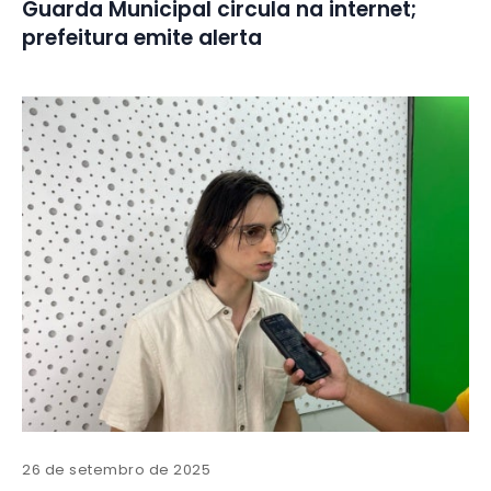
Guarda Municipal circula na internet;
prefeitura emite alerta
26 de setembro de 2025