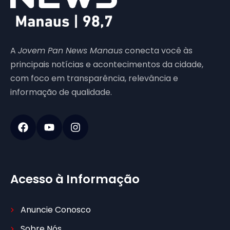
A
Jovem Pan News Manaus
conecta você às
principais notícias e acontecimentos da cidade,
com foco em transparência, relevância e
informação de qualidade.
Acesso à Informação
Anuncie Conosco
Sobre Nós