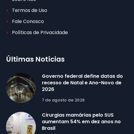
Termos de Uso
Fale Conosco
Políticas de Privacidade
Últimas Notícias
Governo federal define datas do
recesso de Natal e Ano-Novo de
2026
7 de agosto de 2026
Cirurgias mamárias pelo SUS
aumentam 54% em dez anos no
Brasil