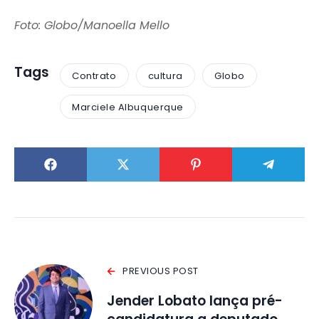
Foto: Globo/Manoella Mello
Tags
Contrato
cultura
Globo
Marciele Albuquerque
PREVIOUS POST
Jender Lobato lança pré-