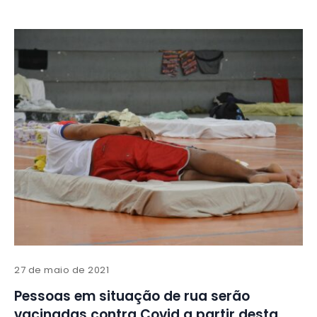
27 de maio de 2021
Pessoas em situação de rua serão
vacinadas contra Covid a partir desta