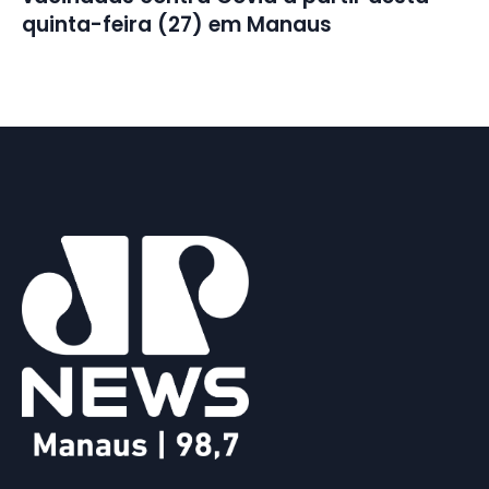
quinta-feira (27) em Manaus