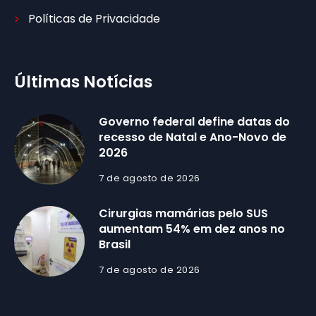
Políticas de Privacidade
Últimas Notícias
Governo federal define datas do
recesso de Natal e Ano-Novo de
2026
7 de agosto de 2026
Cirurgias mamárias pelo SUS
aumentam 54% em dez anos no
Brasil
7 de agosto de 2026