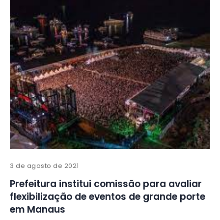
3 de agosto de 2021
Prefeitura institui comissão para avaliar
flexibilização de eventos de grande porte
em Manaus