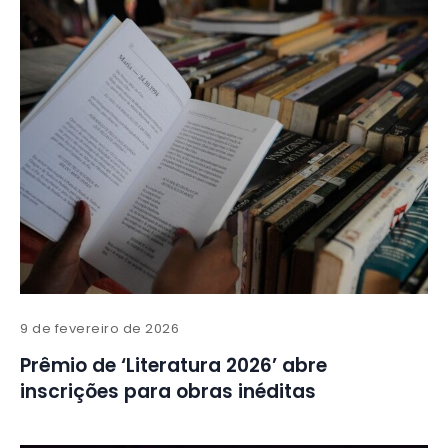
9 de fevereiro de 2026
Prêmio de ‘Literatura 2026’ abre
inscrições para obras inéditas