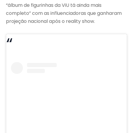
“álbum de figurinhas da ViU tá ainda mais
completo” com as influenciadoras que ganharam
projeção nacional após o reality show.