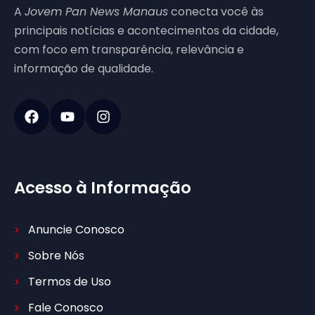
A
Jovem Pan News Manaus
conecta você às
principais notícias e acontecimentos da cidade,
com foco em transparência, relevância e
informação de qualidade.
Acesso à Informação
Anuncie Conosco
Sobre Nós
Termos de Uso
Fale Conosco