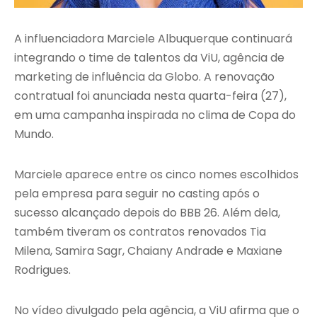
A influenciadora Marciele Albuquerque continuará
integrando o time de talentos da ViU, agência de
marketing de influência da Globo. A renovação
contratual foi anunciada nesta quarta-feira (27),
em uma campanha inspirada no clima de Copa do
Mundo.
Marciele aparece entre os cinco nomes escolhidos
pela empresa para seguir no casting após o
sucesso alcançado depois do BBB 26. Além dela,
também tiveram os contratos renovados Tia
Milena, Samira Sagr, Chaiany Andrade e Maxiane
Rodrigues.
No vídeo divulgado pela agência, a ViU afirma que o