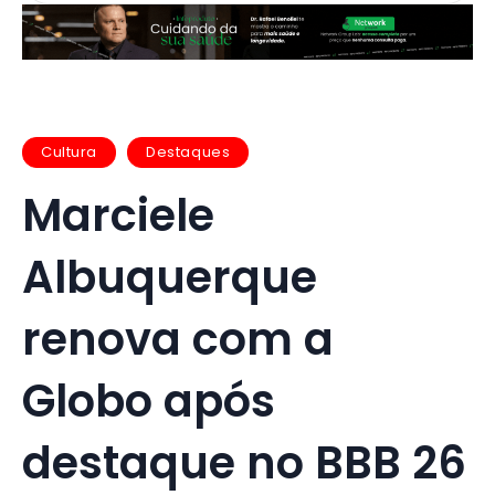
Cultura
Destaques
Marciele
Albuquerque
renova com a
Globo após
destaque no BBB 26