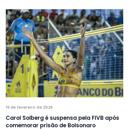
19 de fevereiro de 2026
Carol Solberg é suspensa pela FIVB após
comemorar prisão de Bolsonaro