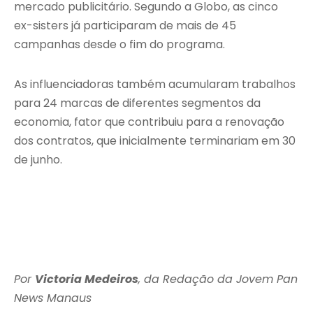
mercado publicitário. Segundo a Globo, as cinco
ex-sisters já participaram de mais de 45
campanhas desde o fim do programa.
As influenciadoras também acumularam trabalhos
para 24 marcas de diferentes segmentos da
economia, fator que contribuiu para a renovação
dos contratos, que inicialmente terminariam em 30
de junho.
Por
Victoria Medeiros
, da Redação da Jovem Pan
News Manaus