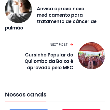
Anvisa aprova novo
medicamento para
tratamento de câncer de
pulmão
NEXT POST
Cursinho Popular do
Quilombo da Baixa é
aprovado pelo MEC
Nossos canais