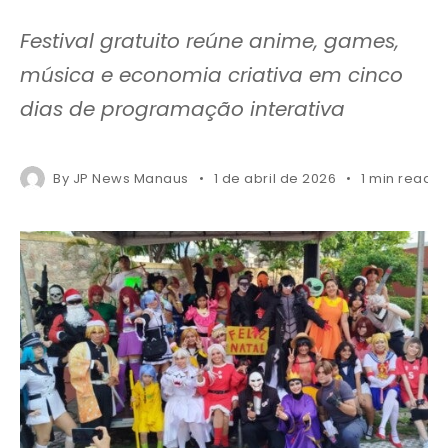
Festival gratuito reúne anime, games,
música e economia criativa em cinco
dias de programação interativa
By
JP News Manaus
1 de abril de 2026
1 min read