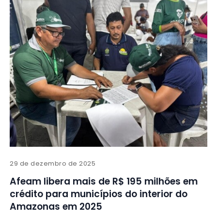
29 de dezembro de 2025
Afeam libera mais de R$ 195 milhões em
crédito para municípios do interior do
Amazonas em 2025