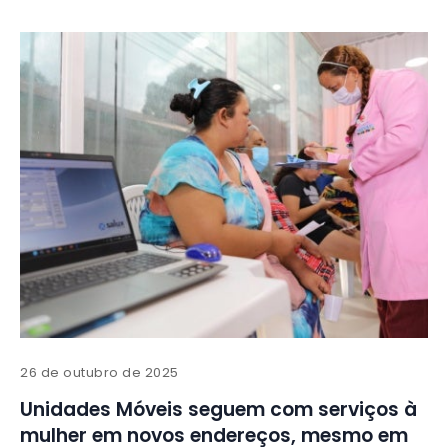
26 de outubro de 2025
Unidades Móveis seguem com serviços à
mulher em novos endereços, mesmo em