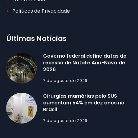
Políticas de Privacidade
Últimas Notícias
Governo federal define datas do
recesso de Natal e Ano-Novo de
2026
7 de agosto de 2026
Cirurgias mamárias pelo SUS
aumentam 54% em dez anos no
Brasil
7 de agosto de 2026