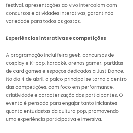
festival, apresentações ao vivo intercalam com
concursos e atividades interativas, garantindo
variedade para todos os gostos.
Experiências interativas e competições
A programação inclui feira geek, concursos de
cosplay e K-pop, karaokê, arenas gamer, partidas
de card games e espaços dedicados a Just Dance.
No dia 4 de abril, o palco principal se torna o centro
das competições, com foco em performance,
criatividade e caracterização dos participantes. O
evento é pensado para engajar tanto iniciantes
quanto entusiastas da cultura pop, promovendo
uma experiência participativa e imersiva.