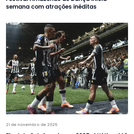
semana com atrações inéditas
21 de novembro de 2025