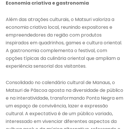
Economia criativa e gastronomia
Além das atrações culturais, o Matsuri valoriza a
economia criativa local, reunindo expositores e
empreendedores da região com produtos
inspirados em quadrinhos, games e cultura oriental.
A gastronomia complementa o festival, com
opções típicas da culinária oriental que ampliam a
experiência sensorial dos visitantes.
Consolidado no calendário cultural de Manaus, o
Matsuri de Páscoa aposta na diversidade de público
e na interatividade, transformando Ponta Negra em
um espaço de convivência, lazer e expressão
cultural. A expectativa é de um público variado,
interessado em vivenciar diferentes aspectos da