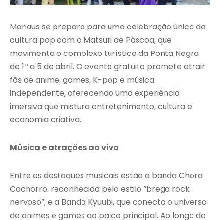
Manaus se prepara para uma celebração única da
cultura pop com o Matsuri de Páscoa, que
movimenta o complexo turístico da Ponta Negra
de 1º a 5 de abril. O evento gratuito promete atrair
fãs de anime, games, K-pop e música
independente, oferecendo uma experiência
imersiva que mistura entretenimento, cultura e
economia criativa.
Música e atrações ao vivo
Entre os destaques musicais estão a banda Chora
Cachorro, reconhecida pelo estilo “brega rock
nervoso”, e a Banda Kyuubi, que conecta o universo
de animes e games ao palco principal. Ao longo do