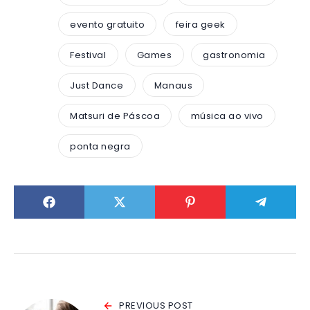
evento gratuito
feira geek
Festival
Games
gastronomia
Just Dance
Manaus
Matsuri de Páscoa
música ao vivo
ponta negra
PREVIOUS POST