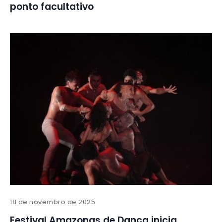
ponto facultativo
18 de novembro de 2025
Festival Amazonas de Dança inicia