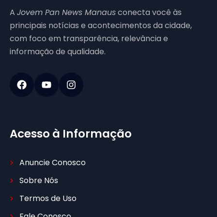
A
Jovem Pan News Manaus
conecta você às
principais notícias e acontecimentos da cidade,
com foco em transparência, relevância e
informação de qualidade.
Acesso à Informação
Anuncie Conosco
Sobre Nós
Termos de Uso
Fale Conosco