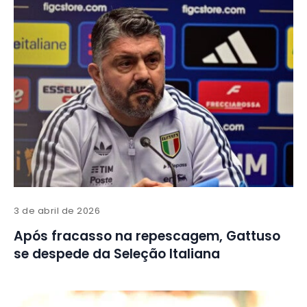
3 de abril de 2026
Após fracasso na repescagem, Gattuso
se despede da Seleção Italiana