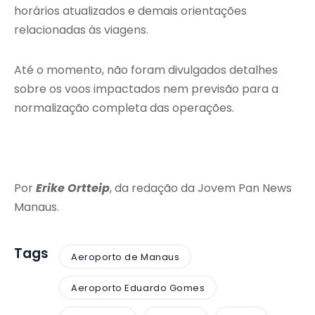
horários atualizados e demais orientações
relacionadas às viagens.
Até o momento, não foram divulgados detalhes
sobre os voos impactados nem previsão para a
normalização completa das operações.
Por
Erike Ortteip
, da redação da Jovem Pan News
Manaus.
Tags
Aeroporto de Manaus
Aeroporto Eduardo Gomes