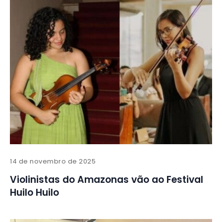
14 de novembro de 2025
Violinistas do Amazonas vão ao Festival
Huilo Huilo