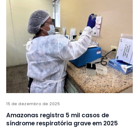
15 de dezembro de 2025
Amazonas registra 5 mil casos de
síndrome respiratória grave em 2025