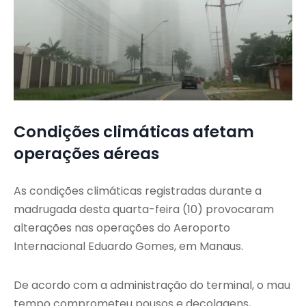
Condições climáticas afetam
operações aéreas
As condições climáticas registradas durante a
madrugada desta quarta-feira (10) provocaram
alterações nas operações do Aeroporto
Internacional Eduardo Gomes, em Manaus.
De acordo com a administração do terminal, o mau
tempo comprometeu pousos e decolagens,