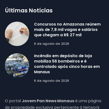
Últimas Notícias
Concursos no Amazonas reúnem
mais de 7,8 mil vagas e salários
que chegam a R$ 27 mil
6 de agosto de 2026
Incêndio em depósito de loja
mobiliza 56 bombeiros e é
controlado após cinco horas em
Manaus
6 de agosto de 2026
O portal
Jovem Pan News Manaus
é uma página
de propriedade exclusiva pertencente à Network