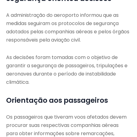
A administração do aeroporto informou que as
medidas seguiram os protocolos de segurança
adotados pelas companhias aéreas e pelos órgãos
responsáveis pela aviação civil.
As decisões foram tomadas com o objetivo de
garantir a segurança de passageiros, tripulações e
aeronaves durante o período de instabilidade
climática.
Orientação aos passageiros
Os passageiros que tiveram voos afetados devem
procurar suas respectivas companhias aéreas
para obter informações sobre remarcações,