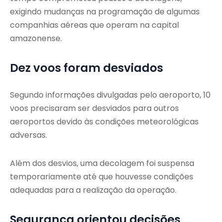
exigindo mudanças na programação de algumas
companhias aéreas que operam na capital
amazonense.
Dez voos foram desviados
Segundo informações divulgadas pelo aeroporto, 10
voos precisaram ser desviados para outros
aeroportos devido às condições meteorológicas
adversas.
Além dos desvios, uma decolagem foi suspensa
temporariamente até que houvesse condições
adequadas para a realização da operação.
Segurança orientou decisões