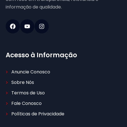
informação de qualidade.
Acesso à Informação
Anuncie Conosco
Sobre Nós
Termos de Uso
Fale Conosco
Políticas de Privacidade