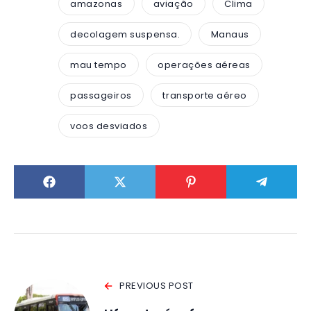
amazonas
aviação
Clima
decolagem suspensa.
Manaus
mau tempo
operações aéreas
passageiros
transporte aéreo
voos desviados
PREVIOUS POST