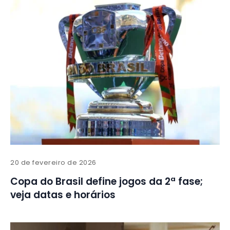
20 de fevereiro de 2026
Copa do Brasil define jogos da 2ª fase;
veja datas e horários