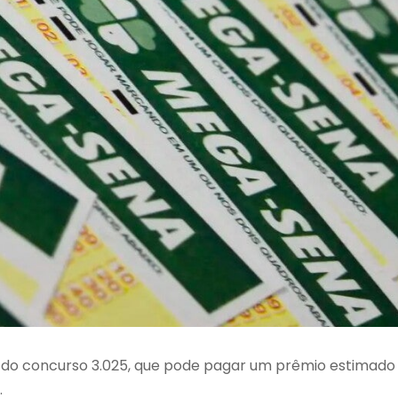
io do concurso 3.025, que pode pagar um prêmio estimado
.