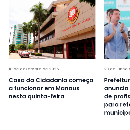
18 de dezembro de 2025
23 de junho
Casa da Cidadania começa
Prefeitu
a funcionar em Manaus
anuncia
nesta quinta-feira
de profi
para ref
municip