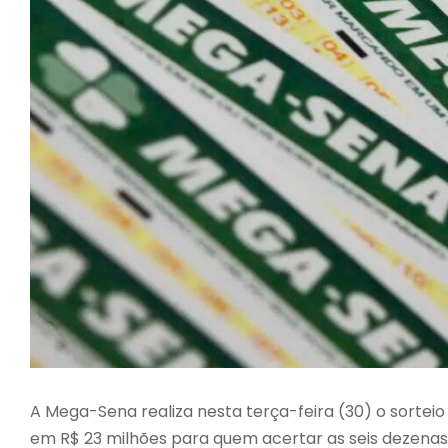
A
Mega-Sena
realiza nesta terça-feira (30) o sorte
em R$ 23 milhões para quem acertar as seis dezenas