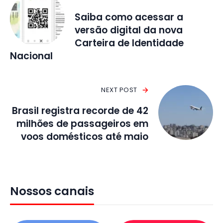
Saiba como acessar a
versão digital da nova
Carteira de Identidade
Nacional
NEXT POST
Brasil registra recorde de 42
milhões de passageiros em
voos domésticos até maio
Nossos canais