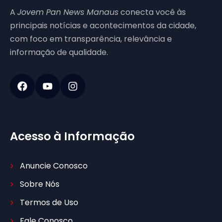
A
Jovem Pan News Manaus
conecta você às
principais notícias e acontecimentos da cidade,
com foco em transparência, relevância e
informação de qualidade.
Acesso à Informação
Anuncie Conosco
Sobre Nós
Termos de Uso
Fale Conosco