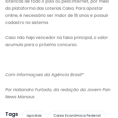
lotéricas de todo o país ou pela internet, por meio
da plataforma das Loterias Caixa. Para apostar
online, é necessário ser maior de 18 anos e possuir
cadastro no sistema.
Caso não haja vencedor na faixa principal, o valor
acumula para o próximo concurso.
Com informaçoes da Agência Brasil*
Por Haliandro Furtado, da redação da Jovem Pan
News Manaus
Tags
apostas
Caixa Econômica Federal