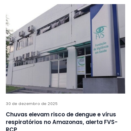
30 de dezembro de 2025
Chuvas elevam risco de dengue e vírus
respiratórios no Amazonas, alerta FVS-
RCP