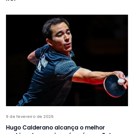
9 de fevereiro de 2026
Hugo Calderano alcança o melhor