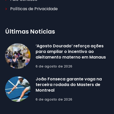
Políticas de Privacidade
Últimas Notícias
‘Agosto Dourado’ reforça ações
para ampliar o incentivo ao
aleitamento materno em Manaus
6 de agosto de 2026
João Fonseca garante vaga na
terceira rodada do Masters de
Montreal
6 de agosto de 2026