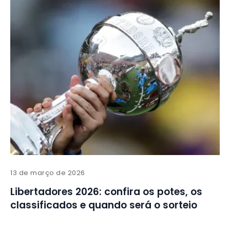
13 de março de 2026
Libertadores 2026: confira os potes, os
classificados e quando será o sorteio