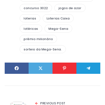
concurso 3022
jogos de azar
loterias
Loterias Caixa
lotéricas
Mega-Sena
prêmio milionário
sorteio da Mega-Sena.
PREVIOUS POST