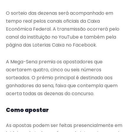
O sorteio das dezenas será acompanhado em
tempo real pelos canais oficiais da Caixa
Econômica Federal. A transmissão ocorrerá pelo
canal da instituição no YouTube e também pela
página das Loterias Caixa no Facebook.
A Mega-Sena premia os apostadores que
acertarem quatro, cinco ou seis números
sorteados. O prêmio principal é destinado aos
ganhadores da sena, faixa que contempla quem
acerta todas as dezenas do concurso.
Como apostar
As apostas podem ser feitas presencialmente em