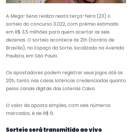
A Mega-Sena realiza nesta terça-feira (23) o
sorteio do concurso 3.022, com prêmio estimado
em R$ 3,5 milhões para quem acertar as seis
dezenas. O sorteio acontece às 21h (horário de
Brasília), no Espaço da Sorte, localizado na Avenida
Paulista, em São Paulo.
Os apostadores podem registrar seus jogos até as
20h, tanto nas casas lotéricas credenciadas quanto
pelos canais digitais das Loterias Caixa.
O valor da aposta simples, com seis números
marcados, é de R$ 6.
Sorteio será transmitido ao vivo