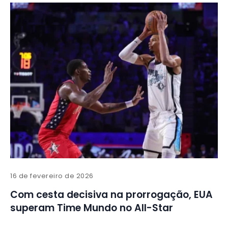
16 de fevereiro de 2026
Com cesta decisiva na prorrogação, EUA
superam Time Mundo no All-Star