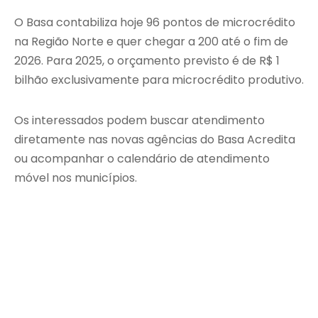
O Basa contabiliza hoje 96 pontos de microcrédito
na Região Norte e quer chegar a 200 até o fim de
2026. Para 2025, o orçamento previsto é de R$ 1
bilhão exclusivamente para microcrédito produtivo.
Os interessados podem buscar atendimento
diretamente nas novas agências do Basa Acredita
ou acompanhar o calendário de atendimento
móvel nos municípios.