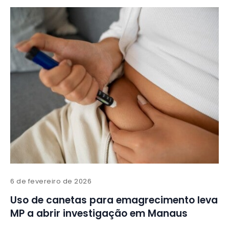
6 de fevereiro de 2026
Uso de canetas para emagrecimento leva
MP a abrir investigação em Manaus