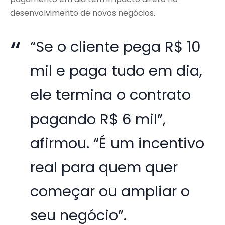
desenvolvimento de novos negócios.
“Se o cliente pega R$ 10
mil e paga tudo em dia,
ele termina o contrato
pagando R$ 6 mil”,
afirmou. “É um incentivo
real para quem quer
começar ou ampliar o
seu negócio”.