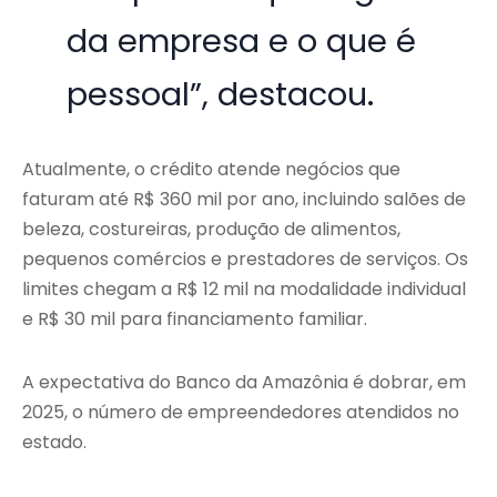
da empresa e o que é
pessoal”, destacou.
Atualmente, o crédito atende negócios que
faturam até R$ 360 mil por ano, incluindo salões de
beleza, costureiras, produção de alimentos,
pequenos comércios e prestadores de serviços. Os
limites chegam a R$ 12 mil na modalidade individual
e R$ 30 mil para financiamento familiar.
A expectativa do Banco da Amazônia é dobrar, em
2025, o número de empreendedores atendidos no
estado.