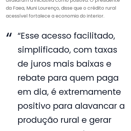
avaliaram a iniciativa como positiva. O presidente
da Faea, Muni Lourenço, disse que o crédito rural
acessível fortalece a economia do interior.
“Esse acesso facilitado,
simplificado, com taxas
de juros mais baixas e
rebate para quem paga
em dia, é extremamente
positivo para alavancar a
produção rural e gerar