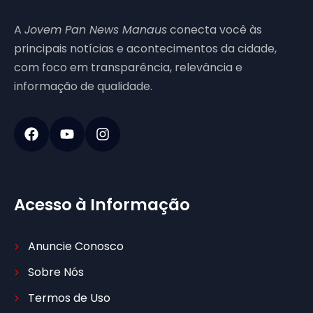
A
Jovem Pan News Manaus
conecta você às
principais notícias e acontecimentos da cidade,
com foco em transparência, relevância e
informação de qualidade.
Acesso à Informação
Anuncie Conosco
Sobre Nós
Termos de Uso