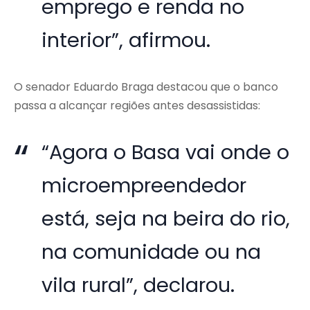
emprego e renda no
interior”, afirmou.
O senador Eduardo Braga destacou que o banco
passa a alcançar regiões antes desassistidas:
“Agora o Basa vai onde o
microempreendedor
está, seja na beira do rio,
na comunidade ou na
vila rural”, declarou.