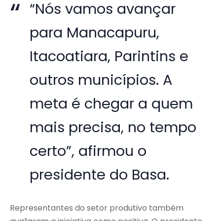
“Nós vamos avançar
para Manacapuru,
Itacoatiara, Parintins e
outros municípios. A
meta é chegar a quem
mais precisa, no tempo
certo”, afirmou o
presidente do Basa.
Representantes do setor produtivo também