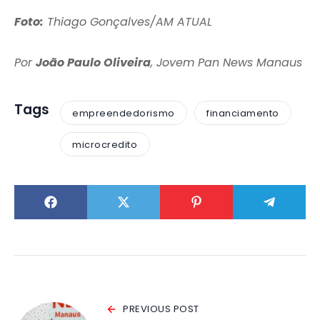
Foto:
Thiago Gonçalves/AM ATUAL
Por
João Paulo Oliveira
, Jovem Pan News Manaus
Tags
empreendedorismo
financiamento
microcredito
PREVIOUS POST