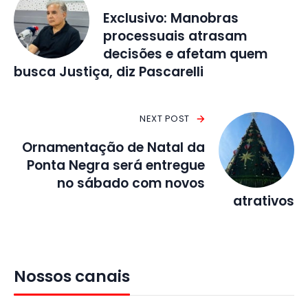
Exclusivo: Manobras
processuais atrasam
decisões e afetam quem
busca Justiça, diz Pascarelli
NEXT POST
Ornamentação de Natal da
Ponta Negra será entregue
no sábado com novos
atrativos
Nossos canais