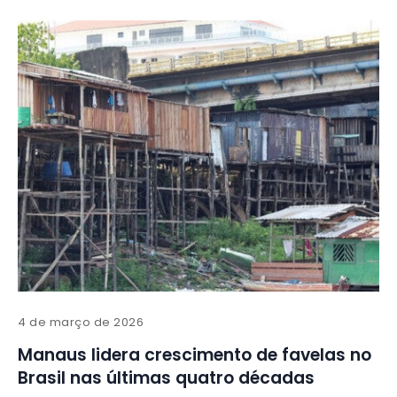
4 de março de 2026
Manaus lidera crescimento de favelas no
Brasil nas últimas quatro décadas