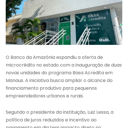
O Banco da Amazônia expandiu a oferta de
microcrédito no estado com a inauguração de duas
novas unidades do programa Basa Acredita em
Manaus. A iniciativa busca ampliar o alcance do
financiamento produtivo para pequenos
empreendedores urbanos e rurais.
Segundo o presidente da instituição, Luiz Lessa, a
política de juros reduzidos e incentivo ao
pagamento em dia tem impacto direto no