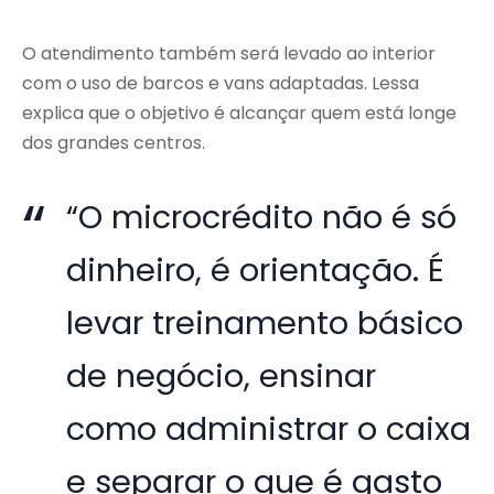
O atendimento também será levado ao interior
com o uso de barcos e vans adaptadas. Lessa
explica que o objetivo é alcançar quem está longe
dos grandes centros.
“O microcrédito não é só
dinheiro, é orientação. É
levar treinamento básico
de negócio, ensinar
como administrar o caixa
e separar o que é gasto