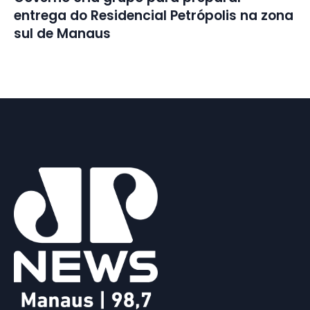
entrega do Residencial Petrópolis na zona
sul de Manaus