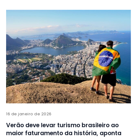
16 de janeiro de 2026
Verão deve levar turismo brasileiro ao
maior faturamento da história, aponta