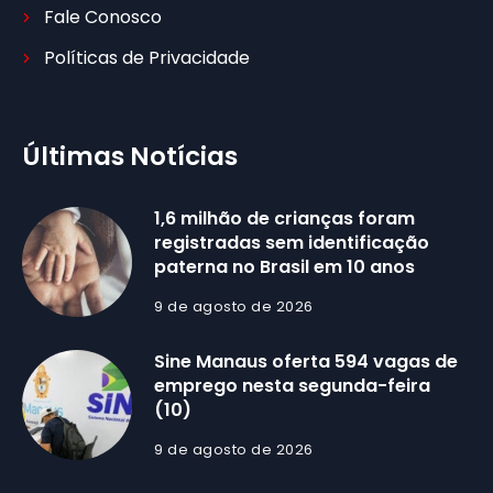
Fale Conosco
Políticas de Privacidade
Últimas Notícias
1,6 milhão de crianças foram
registradas sem identificação
paterna no Brasil em 10 anos
9 de agosto de 2026
Sine Manaus oferta 594 vagas de
emprego nesta segunda-feira
(10)
9 de agosto de 2026