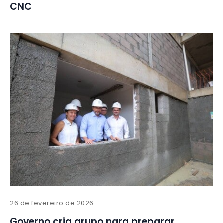
CNC
26 de fevereiro de 2026
Governo cria grupo para preparar