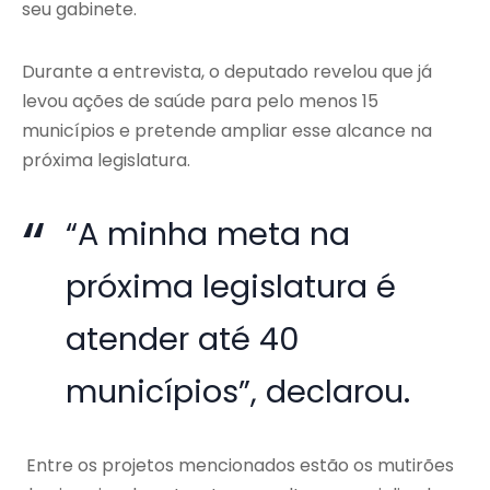
seu gabinete.
Durante a entrevista, o deputado revelou que já
levou ações de saúde para pelo menos 15
municípios e pretende ampliar esse alcance na
próxima legislatura.
“A minha meta na
próxima legislatura é
atender até 40
municípios”, declarou.
Entre os projetos mencionados estão os mutirões