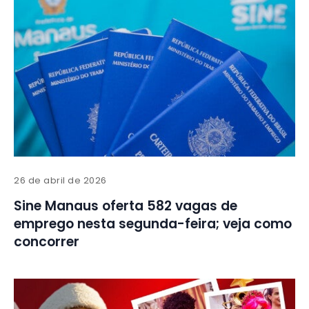
26 de abril de 2026
Sine Manaus oferta 582 vagas de
emprego nesta segunda-feira; veja como
concorrer