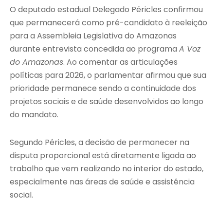
O deputado estadual Delegado Péricles confirmou
que permanecerá como pré-candidato à reeleição
para a Assembleia Legislativa do Amazonas
durante entrevista concedida ao programa
A Voz
do Amazonas
. Ao comentar as articulações
políticas para 2026, o parlamentar afirmou que sua
prioridade permanece sendo a continuidade dos
projetos sociais e de saúde desenvolvidos ao longo
do mandato.
Segundo Péricles, a decisão de permanecer na
disputa proporcional está diretamente ligada ao
trabalho que vem realizando no interior do estado,
especialmente nas áreas de saúde e assistência
social.