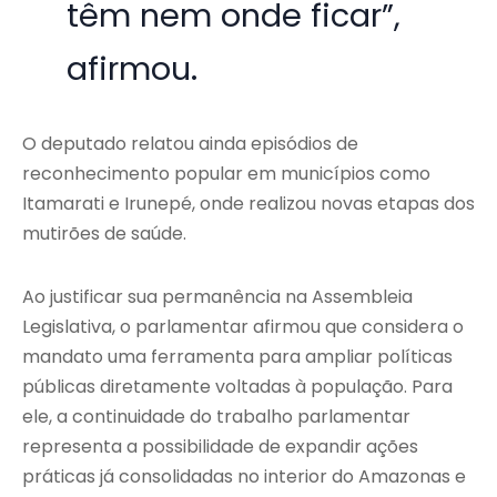
têm nem onde ficar”,
afirmou.
O deputado relatou ainda episódios de
reconhecimento popular em municípios como
Itamarati e Irunepé, onde realizou novas etapas dos
mutirões de saúde.
Ao justificar sua permanência na Assembleia
Legislativa, o parlamentar afirmou que considera o
mandato uma ferramenta para ampliar políticas
públicas diretamente voltadas à população. Para
ele, a continuidade do trabalho parlamentar
representa a possibilidade de expandir ações
práticas já consolidadas no interior do Amazonas e