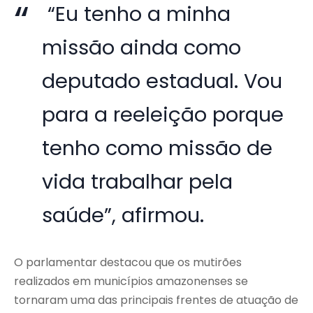
“Eu tenho a minha
missão ainda como
deputado estadual. Vou
para a reeleição porque
tenho como missão de
vida trabalhar pela
saúde”, afirmou.
O parlamentar destacou que os mutirões
realizados em municípios amazonenses se
tornaram uma das principais frentes de atuação de