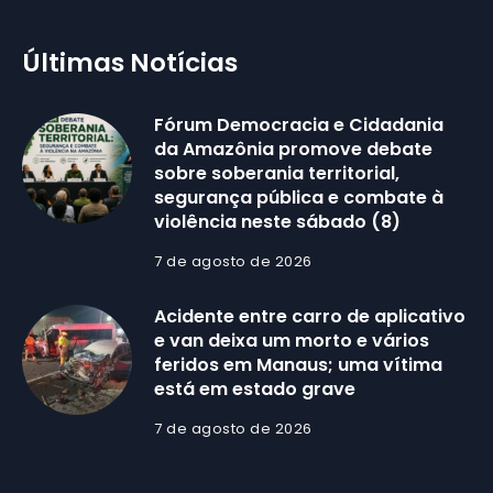
Últimas Notícias
Fórum Democracia e Cidadania
da Amazônia promove debate
sobre soberania territorial,
segurança pública e combate à
violência neste sábado (8)
7 de agosto de 2026
Acidente entre carro de aplicativo
e van deixa um morto e vários
feridos em Manaus; uma vítima
está em estado grave
7 de agosto de 2026