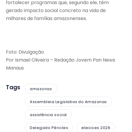
fortalecer programas que, segundo ele, têm
gerado impacto social concreto na vida de
milhares de famílias amazonenses.
Foto: Divulgação
Por Ismael Oliveira – Redação Jovem Pan News
Manaus
Tags
amazonas
Assembleia Legislativa do Amazonas
assistência social
Delegado Péricles
eleicoes 2026