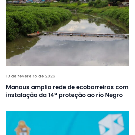
13 de fevereiro de 2026
Manaus amplia rede de ecobarreiras com
instalação da 14ª proteção ao rio Negro