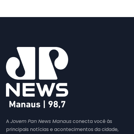
A
Jovem Pan News Manaus
conecta você às
principais notícias e acontecimentos da cidade,