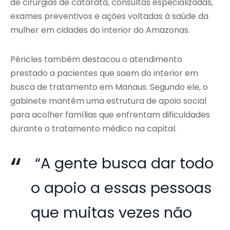
de cirurgias de catarata, consultas especializadas,
exames preventivos e ações voltadas à saúde da
mulher em cidades do interior do Amazonas.
Péricles também destacou o atendimento
prestado a pacientes que saem do interior em
busca de tratamento em Manaus. Segundo ele, o
gabinete mantém uma estrutura de apoio social
para acolher famílias que enfrentam dificuldades
durante o tratamento médico na capital.
“A gente busca dar todo
o apoio a essas pessoas
que muitas vezes não