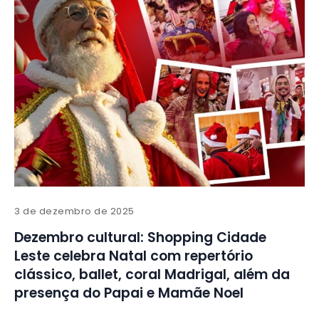
3 de dezembro de 2025
Dezembro cultural: Shopping Cidade
Leste celebra Natal com repertório
clássico, ballet, coral Madrigal, além da
presença do Papai e Mamãe Noel