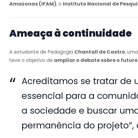
Amazonas (IFAM)
, o
Instituto Nacional de Pesqu
Ameaça à continuidade
A estudante de Pedagogia
Chantall de Castro
, uma
teve o objetivo de
ampliar o debate sobre o futuro
Acreditamos se tratar de 
essencial para a comunida
a sociedade e buscar uma 
permanência do projeto”, 