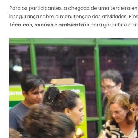
Para os participantes, a chegada de uma terceira en
insegurança sobre a manutenção das atividades. El
técnicos, sociais e ambientais
para garantir a con