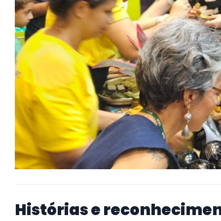
Histórias e reconhecime