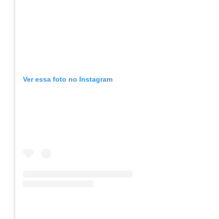
Ver essa foto no Instagram