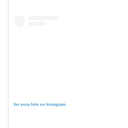
Ver essa foto no Instagram