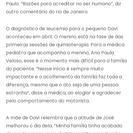
Paulo. “Razões para acreditar no ser humano”, diz
outro comentário do rio de Janeiro.
O diagnóstico de leucemia para o pequeno Davi
aconteceu em abril. O menino está na fase de das
primeiras sessões de quimioterapia. Para a médica
pediatra que acompanha o menino, Ana Paula
Veloso, esse é o momento mais difícil para a família
do paciente. “Nesse início é sempre muito
impactante e o acolhimento da família faz toda a
diferença, mesmo que o ato seja de uma pessoa
estranha”, disse a médica, ao elogiar e agradecer
pelo comportamento do motorista.
A mãe de Davi relembra que a atitude de José
melhorou o dia dela. “Minha família tinha acabado