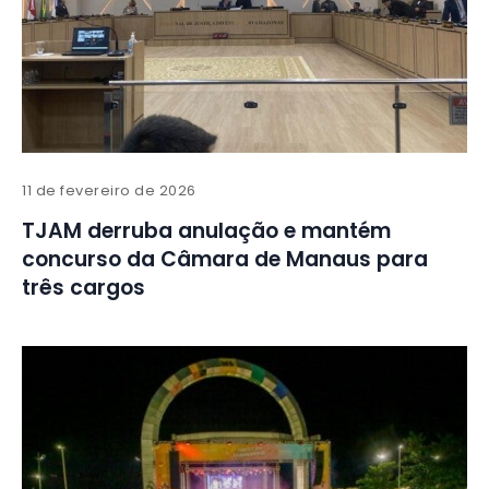
11 de fevereiro de 2026
TJAM derruba anulação e mantém
concurso da Câmara de Manaus para
três cargos