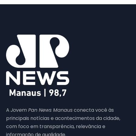
A
Jovem Pan News Manaus
conecta você às
principais notícias e acontecimentos da cidade,
com foco em transparência, relevância e
informação de qualidade.