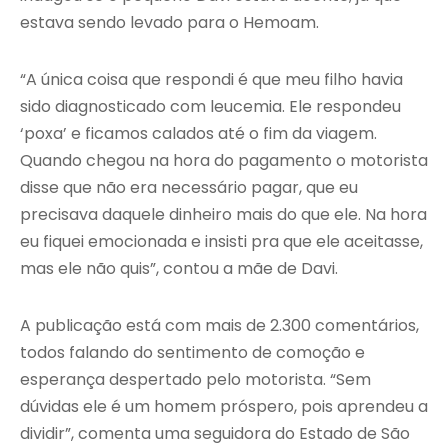
estava sendo levado para o Hemoam.
“A única coisa que respondi é que meu filho havia
sido diagnosticado com leucemia. Ele respondeu
‘poxa’ e ficamos calados até o fim da viagem.
Quando chegou na hora do pagamento o motorista
disse que não era necessário pagar, que eu
precisava daquele dinheiro mais do que ele. Na hora
eu fiquei emocionada e insisti pra que ele aceitasse,
mas ele não quis”, contou a mãe de Davi.
A publicação está com mais de 2.300 comentários,
todos falando do sentimento de comoção e
esperança despertado pelo motorista. “Sem
dúvidas ele é um homem próspero, pois aprendeu a
dividir”, comenta uma seguidora do Estado de São