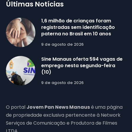
Últimas Notícias
1,6 milhão de crianças foram
registradas sem identificação
paterna no Brasil em 10 anos
9 de agosto de 2026
Sine Manaus oferta 594 vagas de
emprego nesta segunda-feira
(10)
9 de agosto de 2026
O portal
Jovem Pan News Manaus
é uma página
de propriedade exclusiva pertencente à Network
Serviços de Comunicação e Produtora de Filmes
LTDA.