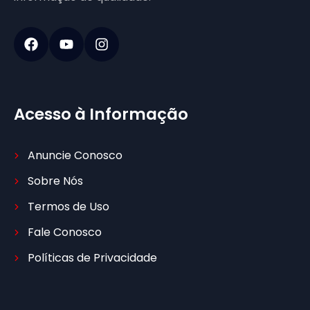
Acesso à Informação
Anuncie Conosco
Sobre Nós
Termos de Uso
Fale Conosco
Políticas de Privacidade