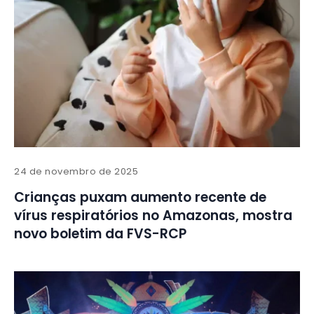
24 de novembro de 2025
Crianças puxam aumento recente de
vírus respiratórios no Amazonas, mostra
novo boletim da FVS-RCP