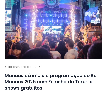
6 de outubro de 2025
Manaus dá início à programação do Boi
Manaus 2025 com Feirinha do Tururi e
shows gratuitos