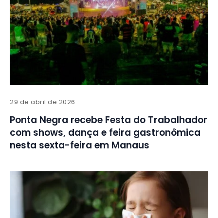
29 de abril de 2026
Ponta Negra recebe Festa do Trabalhador
com shows, dança e feira gastronômica
nesta sexta-feira em Manaus