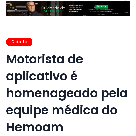
Cidade
Motorista de
aplicativo é
homenageado pela
equipe médica do
Hemoam