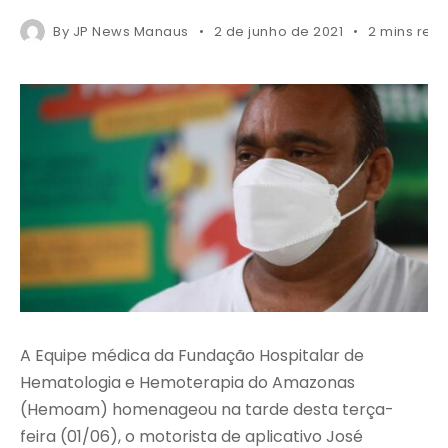
By
JP News Manaus
2 de junho de 2021
2 mins rea
A Equipe médica da Fundação Hospitalar de
Hematologia e Hemoterapia do Amazonas
(Hemoam) homenageou na tarde desta terça-
feira (01/06), o motorista de aplicativo José