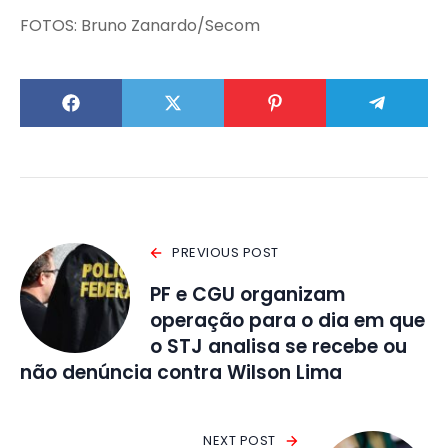
FOTOS: Bruno Zanardo/Secom
PREVIOUS POST
PF e CGU organizam
operação para o dia em que
o STJ analisa se recebe ou
não denúncia contra Wilson Lima
NEXT POST