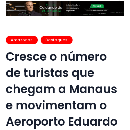
Amazonas
Destaques
Cresce o número
de turistas que
chegam a Manaus
e movimentam o
Aeroporto Eduardo