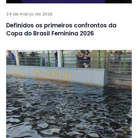
24 de março de 2026
Definidos os primeiros confrontos da
Copa do Brasil Feminina 2026