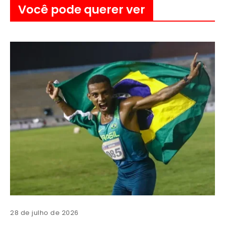
Você pode querer ver
28 de julho de 2026