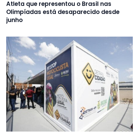
Atleta que representou o Brasil nas
Olimpíadas está desaparecido desde
junho