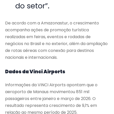
do setor”.
De acordo com a Amazonastur, o crescimento
acompanha ações de promoção turística
realizadas em feiras, eventos e rodadas de
negócios no Brasil e no exterior, além da ampliação
de rotas aéreas com conexão para destinos
nacionais e internacionais.
Dados da Vinci Airports
Informações da VINCI Airports apontam que o
aeroporto de Manaus movimentou 851 mil
passageiros entre janeiro e março de 2026. O
resultado representa crescimento de 9,1% em
relação ao mesmo período de 2025.