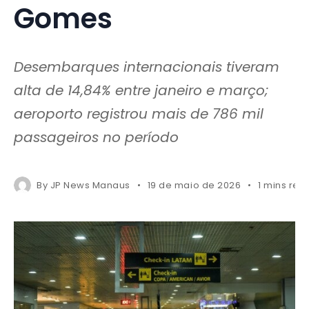
Gomes
Desembarques internacionais tiveram
alta de 14,84% entre janeiro e março;
aeroporto registrou mais de 786 mil
passageiros no período
By
JP News Manaus
19 de maio de 2026
1 mins rea