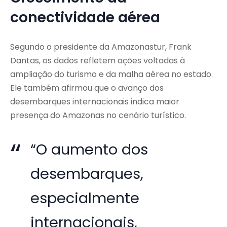
conectividade aérea
Segundo o presidente da Amazonastur, Frank
Dantas, os dados refletem ações voltadas à
ampliação do turismo e da malha aérea no estado.
Ele também afirmou que o avanço dos
desembarques internacionais indica maior
presença do Amazonas no cenário turístico.
“O aumento dos
desembarques,
especialmente
internacionais,