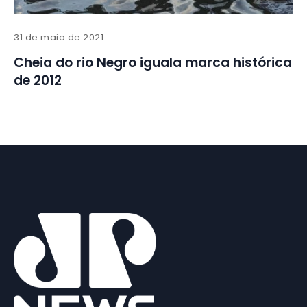
31 de maio de 2021
Cheia do rio Negro iguala marca histórica
de 2012