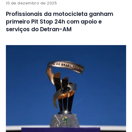
10 de dezembro de 2025
Profissionais da motocicleta ganham
primeiro Pit Stop 24h com apoio e
serviços do Detran-AM