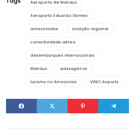
Tags
Aeroporto de Manaus
Aeroporto Eduardo Gomes
amazonastur
aviação regional
conectividade aérea
desembarques internacionais
Manaus
passageiros
turismo no Amazonas
VINCI Airports