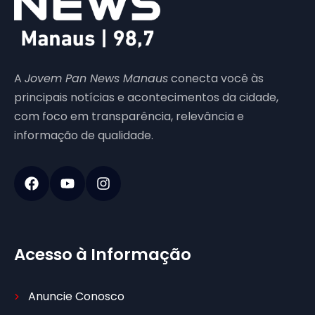
A
Jovem Pan News Manaus
conecta você às
principais notícias e acontecimentos da cidade,
com foco em transparência, relevância e
informação de qualidade.
Acesso à Informação
Anuncie Conosco