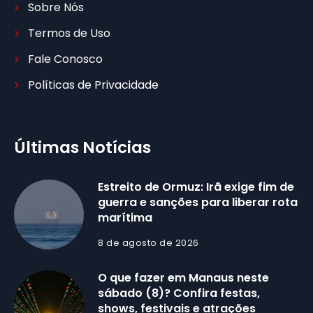
Sobre Nós
Termos de Uso
Fale Conosco
Políticas de Privacidade
Últimas Notícias
Estreito de Ormuz: Irã exige fim de
guerra e sanções para liberar rota
marítima
8 de agosto de 2026
O que fazer em Manaus neste
sábado (8)? Confira festas,
shows, festivais e atrações