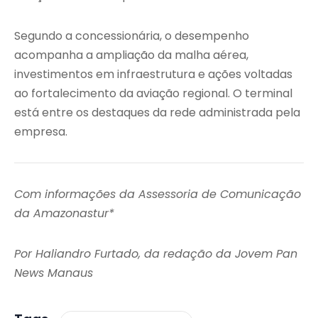
Segundo a concessionária, o desempenho
acompanha a ampliação da malha aérea,
investimentos em infraestrutura e ações voltadas
ao fortalecimento da aviação regional. O terminal
está entre os destaques da rede administrada pela
empresa.
Com informações da Assessoria de Comunicação
da Amazonastur*
Por Haliandro Furtado, da redação da Jovem Pan
News Manaus