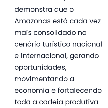
demonstra que o
Amazonas está cada vez
mais consolidado no
cenário turístico nacional
e internacional, gerando
oportunidades,
movimentando a
economia e fortalecendo
toda a cadeia produtiva