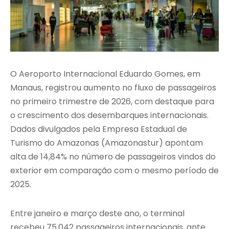
O Aeroporto Internacional Eduardo Gomes, em
Manaus, registrou aumento no fluxo de passageiros
no primeiro trimestre de 2026, com destaque para
o crescimento dos desembarques internacionais.
Dados divulgados pela
Empresa Estadual de
Turismo do Amazonas
(Amazonastur) apontam
alta de 14,84% no número de passageiros vindos do
exterior em comparação com o mesmo período de
2025.
Entre janeiro e março deste ano, o terminal
recebeu 75.042 passageiros internacionais, ante