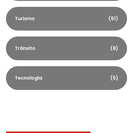
Turismo
(51)
Trânsito
(8)
Tecnologia
(5)