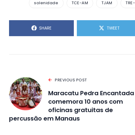
solenidade
TCE-AM
TJAM
TRE
SHARE
TWEET
PREVIOUS POST
Maracatu Pedra Encantada
comemora 10 anos com
oficinas gratuitas de
percussão em Manaus