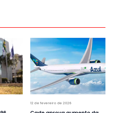
12 de fevereiro de 2026
 96
Cade aprova aumento da