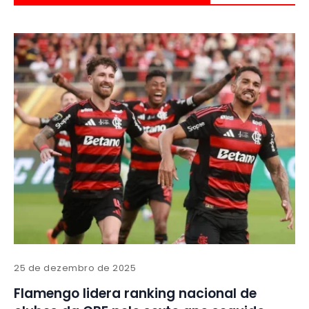
25 de dezembro de 2025
Flamengo lidera ranking nacional de