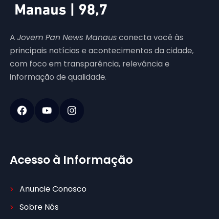
A
Jovem Pan News Manaus
conecta você às
principais notícias e acontecimentos da cidade,
com foco em transparência, relevância e
informação de qualidade.
Acesso à Informação
Anuncie Conosco
Sobre Nós