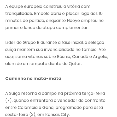
A equipe europeia construiu a vitória com
tranquilidade. Embolo abriu o placar logo aos 10
minutos de partida, enquanto Ndoye ampliou no
primeiro lance da etapa complementar.
Líder do Grupo B durante a fase inicial, a seleção
suíça mantém sua invencibilidade no torneio. Até
aqui, soma vitórias sobre Bósnia, Canadá e Argélia,
além de um empate diante do Qatar.
Caminho no mata-mata
A Suíça retorna a campo na próxima terça-feira
(7), quando enfrentará o vencedor do confronto
entre Colômbia e Gana, programado para esta
sexta-feira (3), em Kansas City.