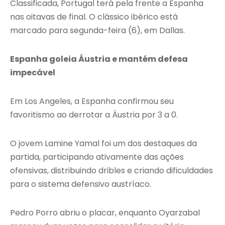
Classificada, Portugal terá pela frente a Espanha
nas oitavas de final. O clássico ibérico está
marcado para segunda-feira (6), em Dallas.
Espanha goleia Áustria e mantém defesa
impecável
Em Los Angeles, a Espanha confirmou seu
favoritismo ao derrotar a Áustria por 3 a 0.
O jovem Lamine Yamal foi um dos destaques da
partida, participando ativamente das ações
ofensivas, distribuindo dribles e criando dificuldades
para o sistema defensivo austríaco.
Pedro Porro abriu o placar, enquanto Oyarzabal