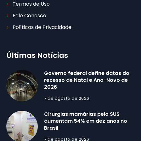
Termos de Uso
Fale Conosco
Políticas de Privacidade
Últimas Notícias
Governo federal define datas do
recesso de Natal e Ano-Novo de
2026
7 de agosto de 2026
Cirurgias mamárias pelo SUS
aumentam 54% em dez anos no
Brasil
7 de agosto de 2026