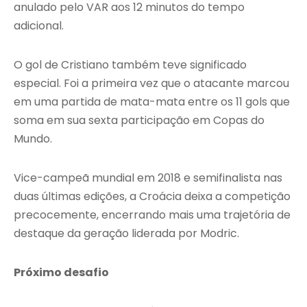
anulado pelo VAR aos 12 minutos do tempo
adicional.
O gol de Cristiano também teve significado
especial. Foi a primeira vez que o atacante marcou
em uma partida de mata-mata entre os 11 gols que
soma em sua sexta participação em Copas do
Mundo.
Vice-campeã mundial em 2018 e semifinalista nas
duas últimas edições, a Croácia deixa a competição
precocemente, encerrando mais uma trajetória de
destaque da geração liderada por Modric.
Próximo desafio