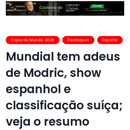
Copa do Mundo 2026
Destaques
Esporte
Mundial tem adeus
de Modric, show
espanhol e
classificação suíça;
veja o resumo