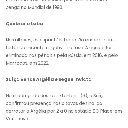
Zenga no Mundial de 1990.
Quebrar o tabu
Nas oitavas, os espanhóis tentarão encerrar um
histórico recente negativo na fase. A equipe foi
eliminada nos pênaltis pela Rússia, em 2018, e pelo
Marrocos, em 2022.
Suíça vence Argélia e segue invicta
Na madrugada desta sexta-feira (3), a Suíça
confirmou presença nas oitavas de final ao
derrotar a Argélia por 2 a 0 no estádio BC Place, em
Vancouver.