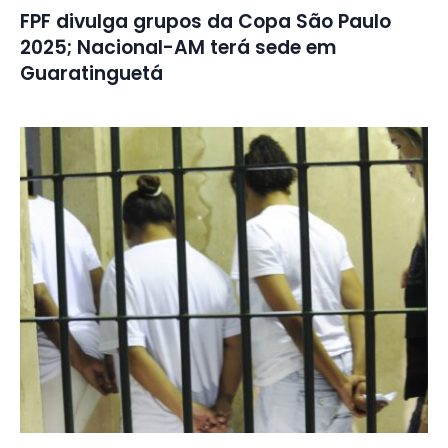
FPF divulga grupos da Copa São Paulo
2025; Nacional-AM terá sede em
Guaratinguetá