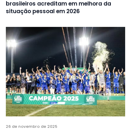
brasileiros acreditam em melhora da
situação pessoal em 2026
26 de novembro de 2025