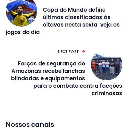
Copa do Mundo define
últimos classificados às
oitavas nesta sexta; veja os
jogos do dia
NEXT POST
Forças de segurança do
Amazonas recebe lanchas
blindadas e equipamentos
para o combate contra facções
criminosas
Nossos canais