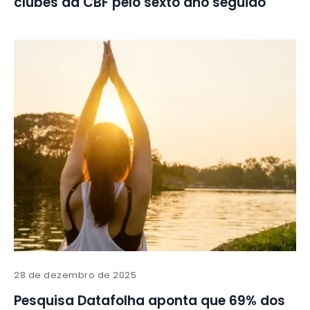
clubes da CBF pelo sexto ano seguido
28 de dezembro de 2025
Pesquisa Datafolha aponta que 69% dos