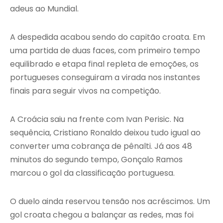
adeus ao Mundial.
A despedida acabou sendo do capitão croata. Em
uma partida de duas faces, com primeiro tempo
equilibrado e etapa final repleta de emoções, os
portugueses conseguiram a virada nos instantes
finais para seguir vivos na competição.
A Croácia saiu na frente com Ivan Perisic. Na
sequência, Cristiano Ronaldo deixou tudo igual ao
converter uma cobrança de pênalti. Já aos 48
minutos do segundo tempo, Gonçalo Ramos
marcou o gol da classificação portuguesa.
O duelo ainda reservou tensão nos acréscimos. Um
gol croata chegou a balançar as redes, mas foi