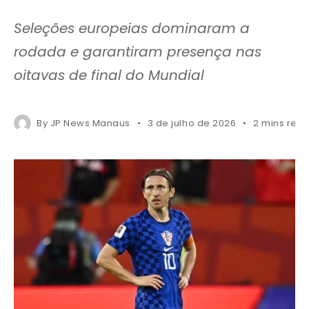
Seleções europeias dominaram a
rodada e garantiram presença nas
oitavas de final do Mundial
By
JP News Manaus
3 de julho de 2026
2 mins rea