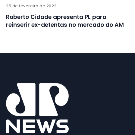
25 de fevereiro de 2022
Roberto Cidade apresenta PL para
reinserir ex-detentas no mercado do AM