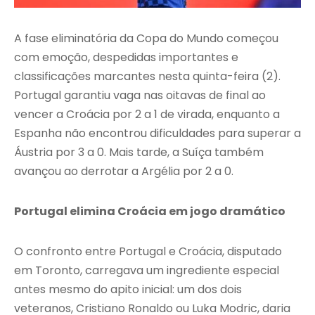
A fase eliminatória da Copa do Mundo começou
com emoção, despedidas importantes e
classificações marcantes nesta quinta-feira (2).
Portugal garantiu vaga nas oitavas de final ao
vencer a Croácia por 2 a 1 de virada, enquanto a
Espanha não encontrou dificuldades para superar a
Áustria por 3 a 0. Mais tarde, a Suíça também
avançou ao derrotar a Argélia por 2 a 0.
Portugal elimina Croácia em jogo dramático
O confronto entre Portugal e Croácia, disputado
em Toronto, carregava um ingrediente especial
antes mesmo do apito inicial: um dos dois
veteranos, Cristiano Ronaldo ou Luka Modric, daria