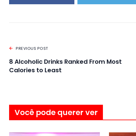
PREVIOUS POST
8 Alcoholic Drinks Ranked From Most
Calories to Least
Você pode querer ver