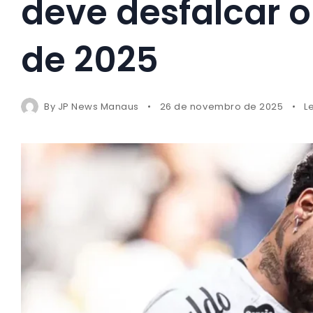
deve desfalcar o
de 2025
By
JP News Manaus
26 de novembro de 2025
L