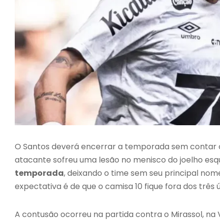
O Santos deverá encerrar a temporada sem contar 
atacante sofreu uma lesão no menisco do joelho es
temporada
, deixando o time sem seu principal no
expectativa é de que o camisa 10 fique fora dos três
A contusão ocorreu na partida contra o Mirassol, na