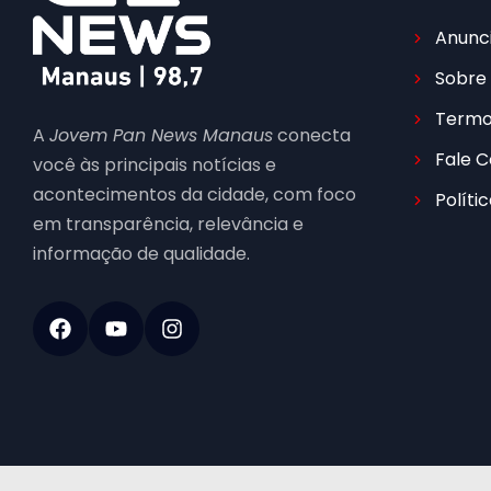
Anunc
Sobre
Termo
A
Jovem Pan News Manaus
conecta
Fale 
você às principais notícias e
acontecimentos da cidade, com foco
Políti
em transparência, relevância e
informação de qualidade.