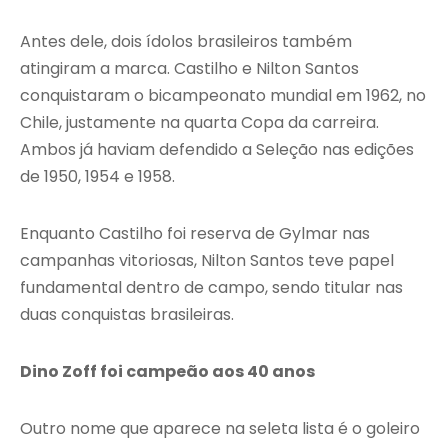
Antes dele, dois ídolos brasileiros também
atingiram a marca. Castilho e Nilton Santos
conquistaram o bicampeonato mundial em 1962, no
Chile, justamente na quarta Copa da carreira.
Ambos já haviam defendido a Seleção nas edições
de 1950, 1954 e 1958.
Enquanto Castilho foi reserva de Gylmar nas
campanhas vitoriosas, Nilton Santos teve papel
fundamental dentro de campo, sendo titular nas
duas conquistas brasileiras.
Dino Zoff foi campeão aos 40 anos
Outro nome que aparece na seleta lista é o goleiro