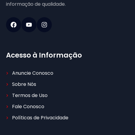
informação de qualidade.
Acesso à Informação
Anuncie Conosco
Sobre Nós
Termos de Uso
Fale Conosco
Políticas de Privacidade