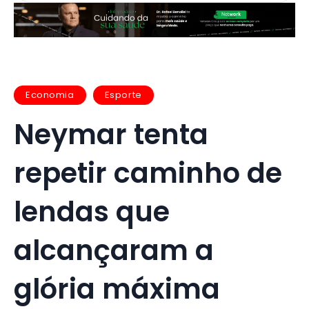
Economia
Esporte
Neymar tenta
repetir caminho de
lendas que
alcançaram a
glória máxima