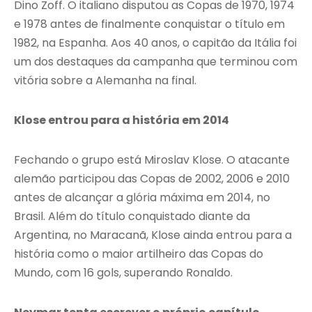
Dino Zoff. O italiano disputou as Copas de 1970, 1974
e 1978 antes de finalmente conquistar o título em
1982, na Espanha. Aos 40 anos, o capitão da Itália foi
um dos destaques da campanha que terminou com
vitória sobre a Alemanha na final.
Klose entrou para a história em 2014
Fechando o grupo está Miroslav Klose. O atacante
alemão participou das Copas de 2002, 2006 e 2010
antes de alcançar a glória máxima em 2014, no
Brasil. Além do título conquistado diante da
Argentina, no Maracanã, Klose ainda entrou para a
história como o maior artilheiro das Copas do
Mundo, com 16 gols, superando Ronaldo.