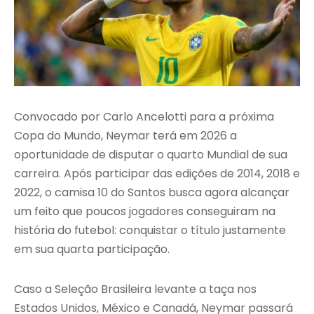
Convocado por Carlo Ancelotti para a próxima
Copa do Mundo, Neymar terá em 2026 a
oportunidade de disputar o quarto Mundial de sua
carreira. Após participar das edições de 2014, 2018 e
2022, o camisa 10 do Santos busca agora alcançar
um feito que poucos jogadores conseguiram na
história do futebol: conquistar o título justamente
em sua quarta participação.
Caso a Seleção Brasileira levante a taça nos
Estados Unidos, México e Canadá, Neymar passará