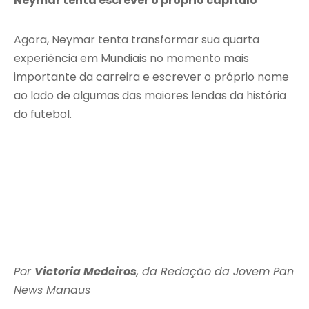
Neymar tenta escrever o próprio capítulo
Agora, Neymar tenta transformar sua quarta
experiência em Mundiais no momento mais
importante da carreira e escrever o próprio nome
ao lado de algumas das maiores lendas da história
do futebol.
Por
Victoria Medeiros
, da Redação da Jovem Pan
News Manaus