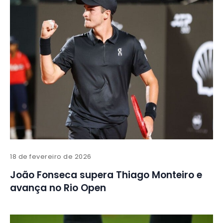
18 de fevereiro de 2026
João Fonseca supera Thiago Monteiro e
avança no Rio Open