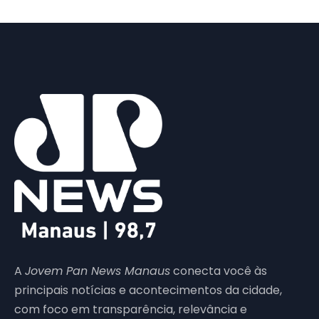
A
Jovem Pan News Manaus
conecta você às
principais notícias e acontecimentos da cidade,
com foco em transparência, relevância e