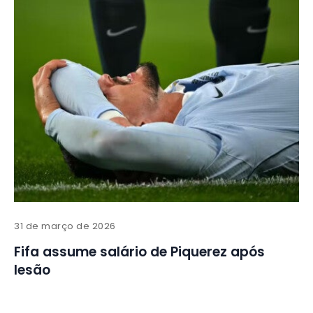
31 de março de 2026
Fifa assume salário de Piquerez após
lesão