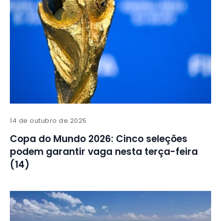
14 de outubro de 2025
Copa do Mundo 2026: Cinco seleções
podem garantir vaga nesta terça-feira
(14)