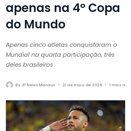
apenas na 4º Copa
do Mundo
Apenas cinco atletas conquistaram o
Mundial na quarta participação, três
deles brasileiros
By
JP News Manaus
21 de maio de 2026
1 mins rea