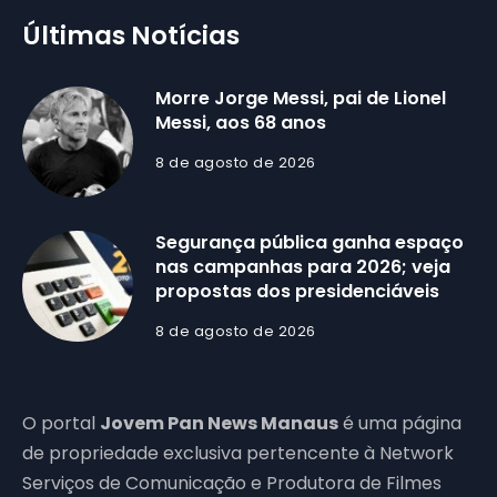
Últimas Notícias
Morre Jorge Messi, pai de Lionel
Messi, aos 68 anos
8 de agosto de 2026
Segurança pública ganha espaço
nas campanhas para 2026; veja
propostas dos presidenciáveis
8 de agosto de 2026
O portal
Jovem Pan News Manaus
é uma página
de propriedade exclusiva pertencente à Network
Serviços de Comunicação e Produtora de Filmes