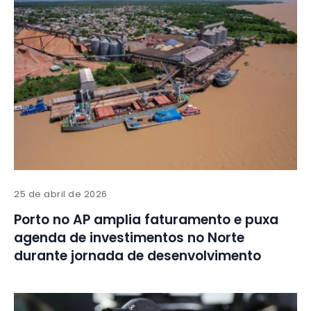
25 de abril de 2026
Porto no AP amplia faturamento e puxa
agenda de investimentos no Norte
durante jornada de desenvolvimento