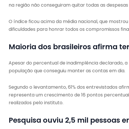
na região não conseguiram quitar todas as despesas
O índice ficou acima da média nacional, que mostrou
dificuldades para honrar todos os compromissos fina
Maioria dos brasileiros afirma t
Apesar do percentual de inadimplência declarado, a
população que conseguiu manter as contas em dia.
Segundo o levantamento, 61% dos entrevistados afi
representa um crescimento de 16 pontos percentu
realizados pelo instituto.
Pesquisa ouviu 2,5 mil pessoas e