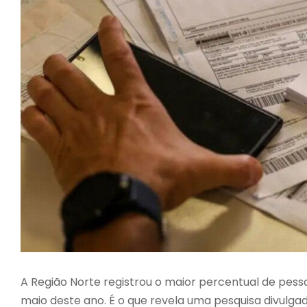
A Região Norte registrou o maior percentual de pes
maio deste ano. É o que revela uma pesquisa divulg