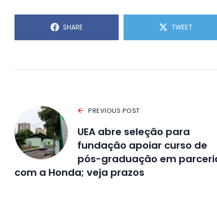
SHARE
TWEET
PREVIOUS POST
UEA abre seleção para
fundação apoiar curso de
pós-graduação em parceri
com a Honda; veja prazos