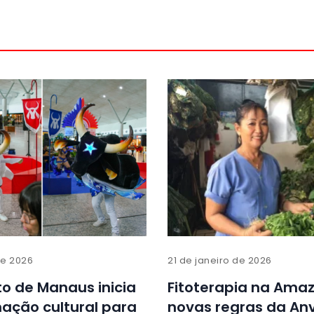
de 2026
21 de janeiro de 2026
o de Manaus inicia
Fitoterapia na Amaz
ação cultural para
novas regras da An