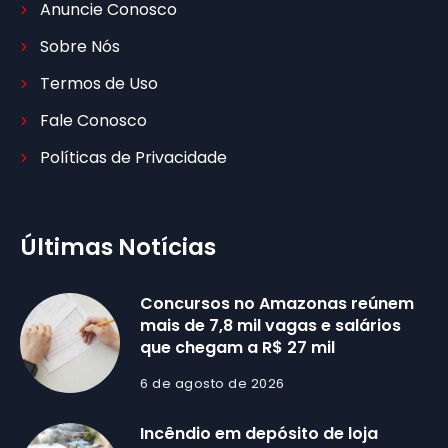
Anuncie Conosco
Sobre Nós
Termos de Uso
Fale Conosco
Políticas de Privacidade
Últimas Notícias
Concursos no Amazonas reúnem
mais de 7,8 mil vagas e salários
que chegam a R$ 27 mil
6 de agosto de 2026
Incêndio em depósito de loja