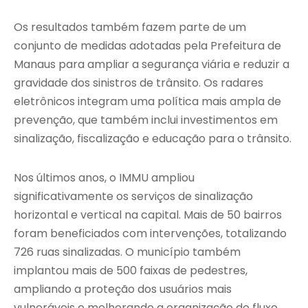
Os resultados também fazem parte de um
conjunto de medidas adotadas pela Prefeitura de
Manaus para ampliar a segurança viária e reduzir a
gravidade dos sinistros de trânsito. Os radares
eletrônicos integram uma política mais ampla de
prevenção, que também inclui investimentos em
sinalização, fiscalização e educação para o trânsito.
Nos últimos anos, o IMMU ampliou
significativamente os serviços de sinalização
horizontal e vertical na capital. Mais de 50 bairros
foram beneficiados com intervenções, totalizando
726 ruas sinalizadas. O município também
implantou mais de 500 faixas de pedestres,
ampliando a proteção dos usuários mais
vulneráveis e melhorando a organização do fluxo