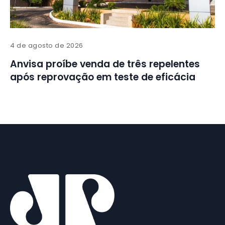
4 de agosto de 2026
Anvisa proíbe venda de três repelentes
após reprovação em teste de eficácia