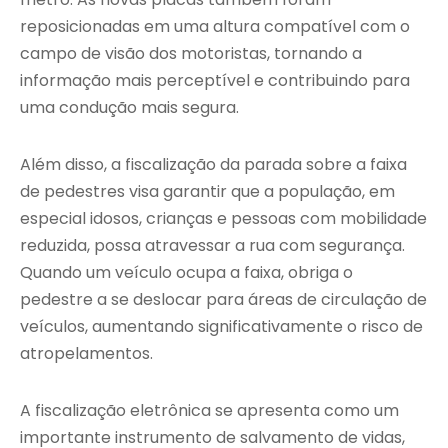
reposicionadas em uma altura compatível com o
campo de visão dos motoristas, tornando a
informação mais perceptível e contribuindo para
uma condução mais segura.
Além disso, a fiscalização da parada sobre a faixa
de pedestres visa garantir que a população, em
especial idosos, crianças e pessoas com mobilidade
reduzida, possa atravessar a rua com segurança.
Quando um veículo ocupa a faixa, obriga o
pedestre a se deslocar para áreas de circulação de
veículos, aumentando significativamente o risco de
atropelamentos.
A fiscalização eletrônica se apresenta como um
importante instrumento de salvamento de vidas,