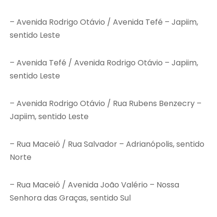
– Avenida Rodrigo Otávio / Avenida Tefé – Japiim,
sentido Leste
– Avenida Tefé / Avenida Rodrigo Otávio – Japiim,
sentido Leste
– Avenida Rodrigo Otávio / Rua Rubens Benzecry –
Japiim, sentido Leste
– Rua Maceió / Rua Salvador – Adrianópolis, sentido
Norte
– Rua Maceió / Avenida João Valério – Nossa
Senhora das Graças, sentido Sul