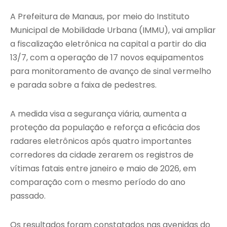
A Prefeitura de Manaus, por meio do Instituto
Municipal de Mobilidade Urbana (IMMU), vai ampliar
a fiscalização eletrônica na capital a partir do dia
13/7, com a operação de 17 novos equipamentos
para monitoramento de avanço de sinal vermelho
e parada sobre a faixa de pedestres.
A medida visa a segurança viária, aumenta a
proteção da população e reforça a eficácia dos
radares eletrônicos após quatro importantes
corredores da cidade zerarem os registros de
vítimas fatais entre janeiro e maio de 2026, em
comparação com o mesmo período do ano
passado.
Os resultados foram constatados nas avenidas do