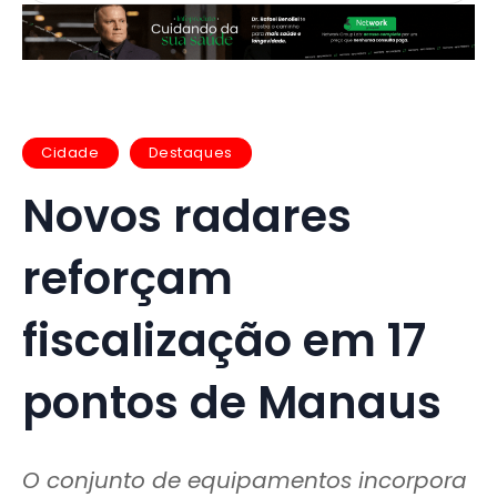
Cidade
Destaques
Novos radares
reforçam
fiscalização em 17
pontos de Manaus
O conjunto de equipamentos incorpora