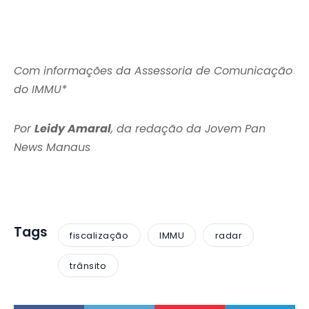
Com informações da Assessoria de Comunicação
do IMMU*
Por
Leidy Amaral
, da redação da Jovem Pan
News Manaus
Tags
fiscalização
IMMU
radar
trânsito