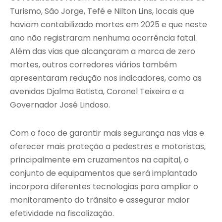
Turismo, São Jorge, Tefé e Nilton Lins, locais que
haviam contabilizado mortes em 2025 e que neste
ano não registraram nenhuma ocorrência fatal.
Além das vias que alcançaram a marca de zero
mortes, outros corredores viários também
apresentaram redução nos indicadores, como as
avenidas Djalma Batista, Coronel Teixeira e a
Governador José Lindoso.
Com o foco de garantir mais segurança nas vias e
oferecer mais proteção a pedestres e motoristas,
principalmente em cruzamentos na capital, o
conjunto de equipamentos que será implantado
incorpora diferentes tecnologias para ampliar o
monitoramento do trânsito e assegurar maior
efetividade na fiscalização.