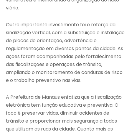
viário.
Outro importante investimento foi o reforço da
sinalização vertical, com a substituição e instalação
de placas de orientação, advertência e
regulamentação em diversos pontos da cidade. As
ações foram acompanhadas pelo fortalecimento
das fiscalizações e operações de trânsito,
ampliando o monitoramento de condutas de risco
e o trabalho preventivo nas vias.
A Prefeitura de Manaus enfatiza que a fiscalização
eletrônica tem função educativa e preventiva. O
foco é preservar vidas, diminuir acidentes de
trânsito e proporcionar mais segurança a todos
que utilizam as ruas da cidade. Quanto mais as