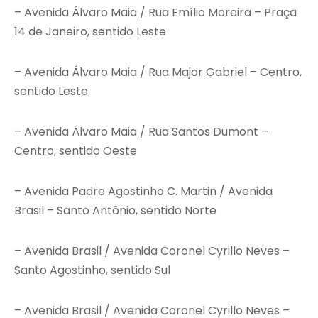
– Avenida Álvaro Maia / Rua Emílio Moreira – Praça
14 de Janeiro, sentido Leste
– Avenida Álvaro Maia / Rua Major Gabriel – Centro,
sentido Leste
– Avenida Álvaro Maia / Rua Santos Dumont –
Centro, sentido Oeste
– Avenida Padre Agostinho C. Martin / Avenida
Brasil – Santo Antônio, sentido Norte
– Avenida Brasil / Avenida Coronel Cyrillo Neves –
Santo Agostinho, sentido Sul
– Avenida Brasil / Avenida Coronel Cyrillo Neves –