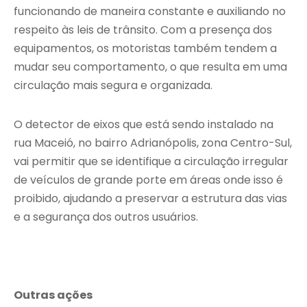
funcionando de maneira constante e auxiliando no
respeito às leis de trânsito. Com a presença dos
equipamentos, os motoristas também tendem a
mudar seu comportamento, o que resulta em uma
circulação mais segura e organizada.
O detector de eixos que está sendo instalado na
rua Maceió, no bairro Adrianópolis, zona Centro-Sul,
vai permitir que se identifique a circulação irregular
de veículos de grande porte em áreas onde isso é
proibido, ajudando a preservar a estrutura das vias
e a segurança dos outros usuários.
Outras ações