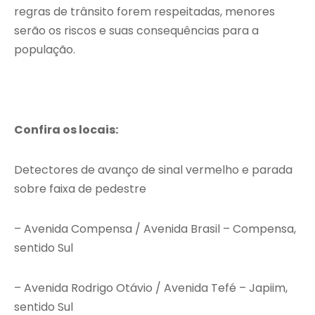
regras de trânsito forem respeitadas, menores
serão os riscos e suas consequências para a
população.
Confira os locais:
Detectores de avanço de sinal vermelho e parada
sobre faixa de pedestre
– Avenida Compensa / Avenida Brasil – Compensa,
sentido Sul
– Avenida Rodrigo Otávio / Avenida Tefé – Japiim,
sentido Sul