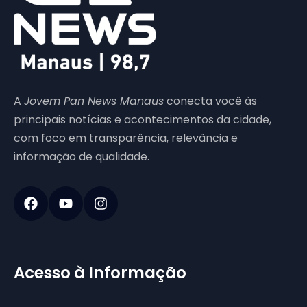
A
Jovem Pan News Manaus
conecta você às
principais notícias e acontecimentos da cidade,
com foco em transparência, relevância e
informação de qualidade.
Acesso à Informação