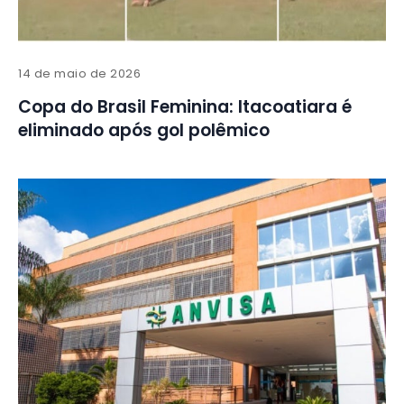
14 de maio de 2026
Copa do Brasil Feminina: Itacoatiara é
eliminado após gol polêmico