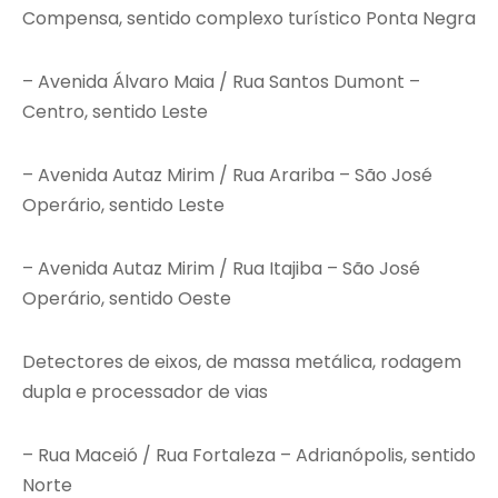
Compensa, sentido complexo turístico Ponta Negra
– Avenida Álvaro Maia / Rua Santos Dumont –
Centro, sentido Leste
– Avenida Autaz Mirim / Rua Arariba – São José
Operário, sentido Leste
– Avenida Autaz Mirim / Rua Itajiba – São José
Operário, sentido Oeste
Detectores de eixos, de massa metálica, rodagem
dupla e processador de vias
– Rua Maceió / Rua Fortaleza – Adrianópolis, sentido
Norte