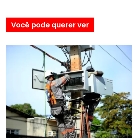
Você pode querer ver