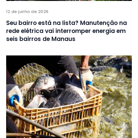
12 de junho de 2026
Seu bairro está na lista? Manutenção na
rede elétrica vai interromper energia em
seis bairros de Manaus