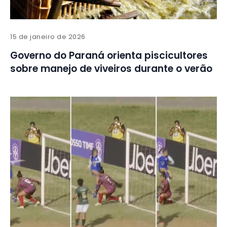
15 de janeiro de 2026
Governo do Paraná orienta piscicultores
sobre manejo de viveiros durante o verão