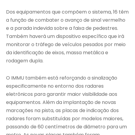
Dos equipamentos que compõem o sistema, 16 têm
a função de combater o avanço de sinal vermelho
e a parada indevida sobre a faixa de pedestres.
Também haverá um dispositivo específico que irá
monitorar o tráfego de veículos pesados por meio
da identificação de eixos, massa metálica e
rodagem dupla.
O IMMU também está reforçando a sinalização
especificamente no entorno dos radares
eletrônicos para garantir maior visibilidade aos
equipamentos. Além da implantação de novas
marcações na pista, as placas de indicação dos
radares foram substituídas por modelos maiores,
passando de 60 centímetros de diâmetro para um
metro. As novas placas também foram