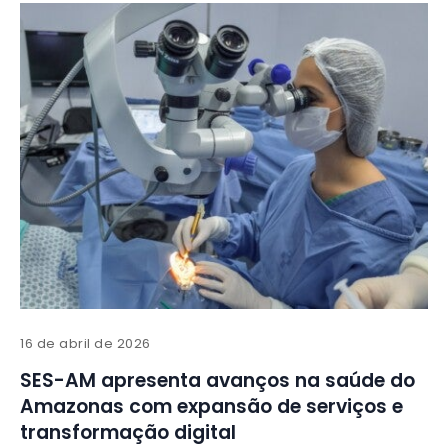
16 de abril de 2026
SES-AM apresenta avanços na saúde do
Amazonas com expansão de serviços e
transformação digital