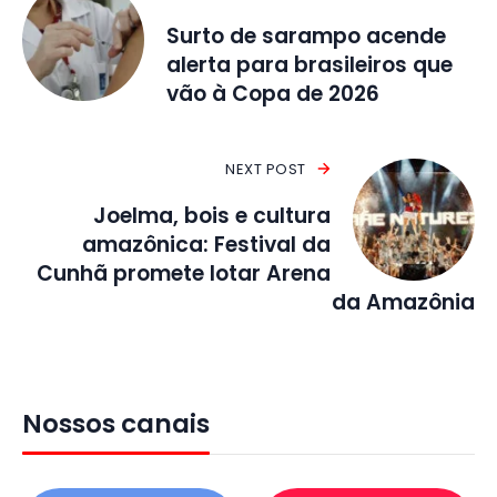
Surto de sarampo acende
alerta para brasileiros que
vão à Copa de 2026
NEXT POST
Joelma, bois e cultura
amazônica: Festival da
Cunhã promete lotar Arena
da Amazônia
Nossos canais