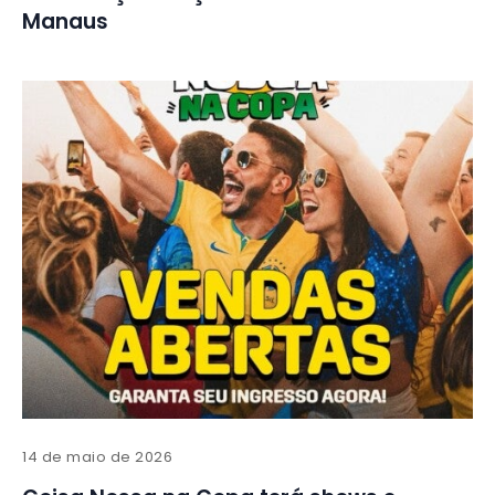
Manaus
14 de maio de 2026