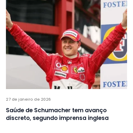
27 de janeiro de 2026
Saúde de Schumacher tem avanço
discreto, segundo imprensa inglesa