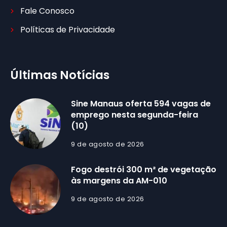
Fale Conosco
Políticas de Privacidade
Últimas Notícias
Sine Manaus oferta 594 vagas de
emprego nesta segunda-feira
(10)
9 de agosto de 2026
Fogo destrói 300 m² de vegetação
às margens da AM-010
9 de agosto de 2026