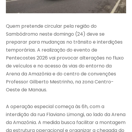
Quem pretende circular pela região do
Sambódromo neste domingo (24) deve se
preparar para mudanças no trânsito e interdições
temporárias. A realização do evento de
Pentecostes 2026 vai provocar alterações no fluxo
de veículos e no acesso às vias do entorno da
Arena da Amazônia e do centro de convenções
Professor Gilberto Mestrinho, na zona Centro-
Oeste de Manaus.
A operação especial começa às 6h, com a
interdição da rua Flaviano Limongi, ao lado da Arena
da Amazônia. A medida busca facilitar a montagem
da estrutura operacional e organizar a chegada do