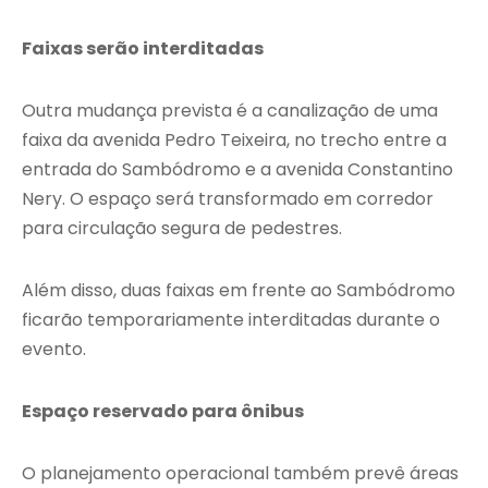
Faixas serão interditadas
Outra mudança prevista é a canalização de uma
faixa da avenida Pedro Teixeira, no trecho entre a
entrada do Sambódromo e a avenida Constantino
Nery. O espaço será transformado em corredor
para circulação segura de pedestres.
Além disso, duas faixas em frente ao Sambódromo
ficarão temporariamente interditadas durante o
evento.
Espaço reservado para ônibus
O planejamento operacional também prevê áreas