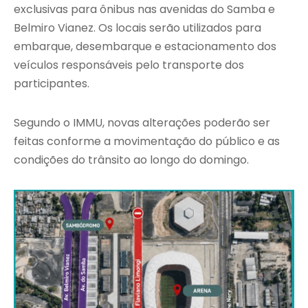
exclusivas para ônibus nas avenidas do Samba e
Belmiro Vianez. Os locais serão utilizados para
embarque, desembarque e estacionamento dos
veículos responsáveis pelo transporte dos
participantes.
Segundo o IMMU, novas alterações poderão ser
feitas conforme a movimentação do público e as
condições do trânsito ao longo do domingo.