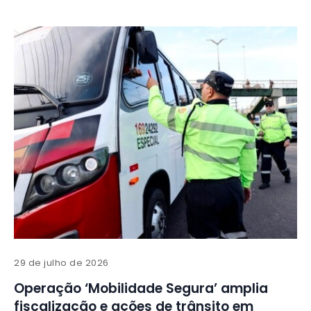
29 de julho de 2026
Operação ‘Mobilidade Segura’ amplia
fiscalização e ações de trânsito em