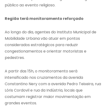
público ao evento religioso.
Região terá monitoramento reforçado
Ao longo do dia, agentes do
Instituto Municipal de
Mobilidade Urbana
vão atuar em pontos
considerados estratégicos para reduzir
congestionamentos e orientar motoristas e
pedestres.
A partir das 15h, o monitoramento será
intensificado nos cruzamentos da avenida
Constantino Nery com a avenida Pedro Teixeira, rua
Lóris Cordovil e rua da Indústria, locais que
costumam registrar maior movimentação em
grandes eventos.