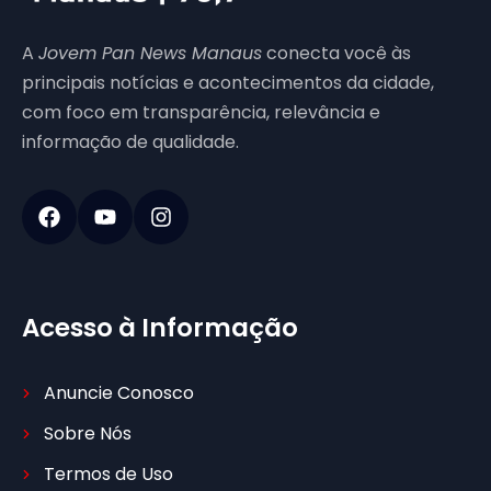
A
Jovem Pan News Manaus
conecta você às
principais notícias e acontecimentos da cidade,
com foco em transparência, relevância e
informação de qualidade.
Acesso à Informação
Anuncie Conosco
Sobre Nós
Termos de Uso