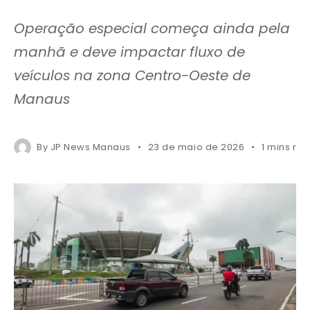
Operação especial começa ainda pela
manhã e deve impactar fluxo de
veículos na zona Centro-Oeste de
Manaus
By
JP News Manaus
23 de maio de 2026
1 mins re