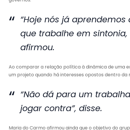
“Hoje nós já aprendemos 
que trabalhe em sintonia,
afirmou.
Ao comparar a relação política à dinâmica de uma em
um projeto quando há interesses opostos dentro da
“Não dá para um trabalha
jogar contra”, disse.
Maria do Carmo afirmou ainda que o objetivo do grup