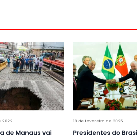
de 2022
18 de fevereiro de 2025
ra de Manaus vai
Presidentes do Brasi