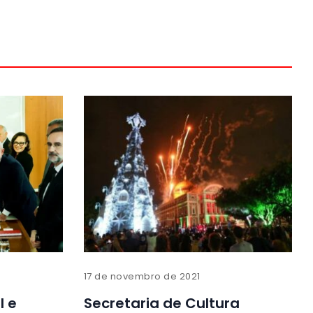
17 de novembro de 2021
l e
Secretaria de Cultura