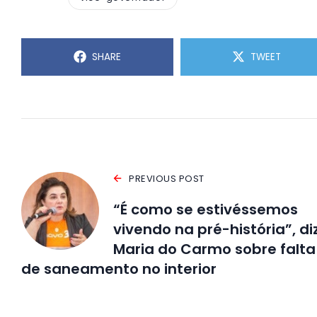
SHARE
TWEET
PREVIOUS POST
“É como se estivéssemos
vivendo na pré-história”, di
Maria do Carmo sobre falta
de saneamento no interior