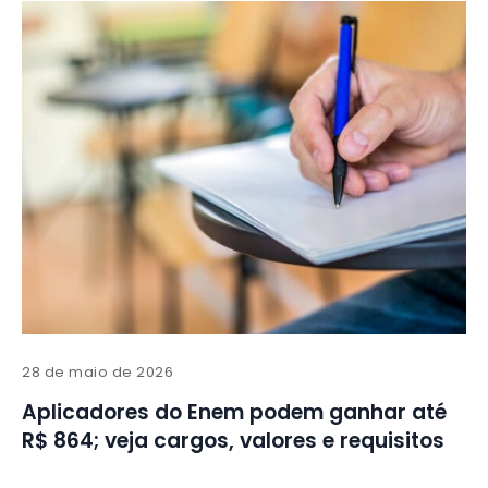
28 de maio de 2026
Aplicadores do Enem podem ganhar até
R$ 864; veja cargos, valores e requisitos