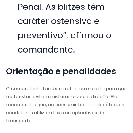
Penal. As blitzes têm
caráter ostensivo e
preventivo”, afirmou o
comandante.
Orientação e penalidades
O comandante também reforçou o alerta para que
motoristas evitem misturar álcool e direção. Ele
recomendou que, ao consumir bebida alcoólica, os
condutores utilizem táxis ou aplicativos de
transporte.