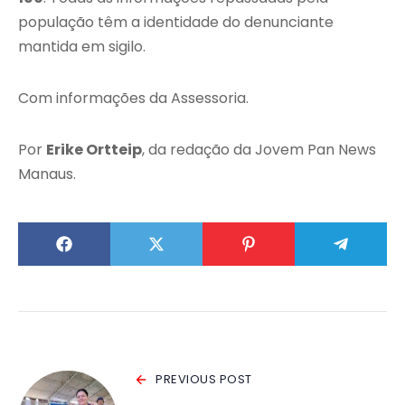
população têm a identidade do denunciante
mantida em sigilo.
Com informações da Assessoria.
Por
Erike Ortteip
, da redação da Jovem Pan News
Manaus.
PREVIOUS POST