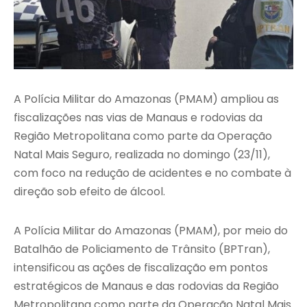
A Polícia Militar do Amazonas (PMAM) ampliou as
fiscalizações nas vias de Manaus e rodovias da
Região Metropolitana como parte da Operação
Natal Mais Seguro, realizada no domingo (23/11),
com foco na redução de acidentes e no combate à
direção sob efeito de álcool.
A Polícia Militar do Amazonas (PMAM), por meio do
Batalhão de Policiamento de Trânsito (BPTran),
intensificou as ações de fiscalização em pontos
estratégicos de Manaus e das rodovias da Região
Metropolitana como parte da Operação Natal Mais