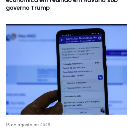
econômica em reunião em Havana sob
governo Trump
15 de agosto de 2025