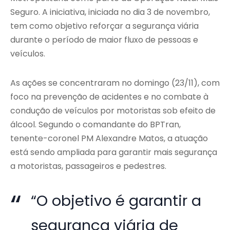
Seguro. A iniciativa, iniciada no dia 3 de novembro,
tem como objetivo reforçar a segurança viária
durante o período de maior fluxo de pessoas e
veículos.
As ações se concentraram no domingo (23/11), com
foco na prevenção de acidentes e no combate à
condução de veículos por motoristas sob efeito de
álcool. Segundo o comandante do BPTran,
tenente-coronel PM Alexandre Matos, a atuação
está sendo ampliada para garantir mais segurança
a motoristas, passageiros e pedestres.
“O objetivo é garantir a
segurança viária de