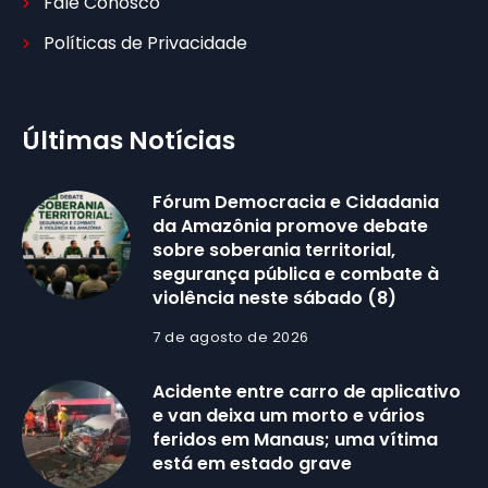
Fale Conosco
Políticas de Privacidade
Últimas Notícias
Fórum Democracia e Cidadania
da Amazônia promove debate
sobre soberania territorial,
segurança pública e combate à
violência neste sábado (8)
7 de agosto de 2026
Acidente entre carro de aplicativo
e van deixa um morto e vários
feridos em Manaus; uma vítima
está em estado grave