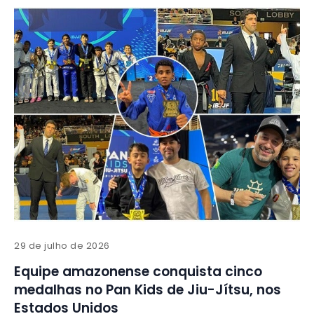
29 de julho de 2026
Equipe amazonense conquista cinco
medalhas no Pan Kids de Jiu-Jítsu, nos
Estados Unidos