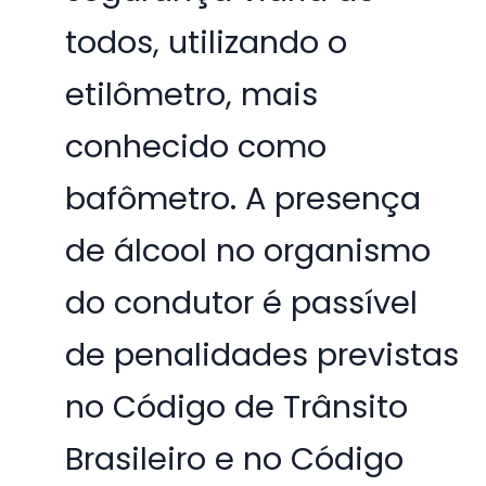
todos, utilizando o
etilômetro, mais
conhecido como
bafômetro. A presença
de álcool no organismo
do condutor é passível
de penalidades previstas
no Código de Trânsito
Brasileiro e no Código