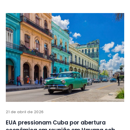
21 de abril de 2026
EUA pressionam Cuba por abertura