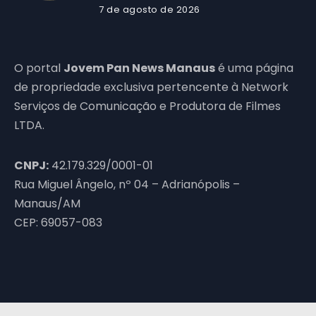
7 de agosto de 2026
O portal
Jovem Pan News Manaus
é uma página
de propriedade exclusiva pertencente à Network
Serviços de Comunicação e Produtora de Filmes
LTDA.
CNPJ:
42.179.329/0001-01
Rua Miguel Ângelo, nº 04 – Adrianópolis –
Manaus/AM
CEP: 69057-083