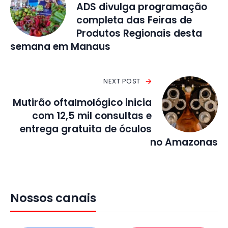
ADS divulga programação
completa das Feiras de
Produtos Regionais desta
semana em Manaus
NEXT POST
Mutirão oftalmológico inicia
com 12,5 mil consultas e
entrega gratuita de óculos
no Amazonas
Nossos canais