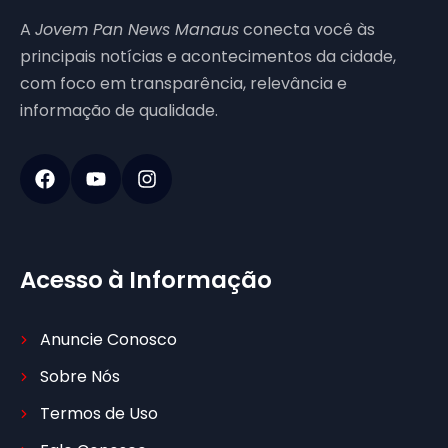
A
Jovem Pan News Manaus
conecta você às
principais notícias e acontecimentos da cidade,
com foco em transparência, relevância e
informação de qualidade.
Acesso à Informação
Anuncie Conosco
Sobre Nós
Termos de Uso