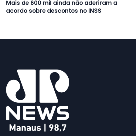
Mais de 600 mil ainda não aderiram a
acordo sobre descontos no INSS