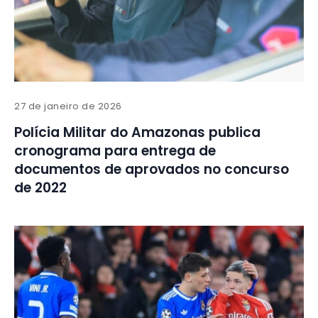
27 de janeiro de 2026
Polícia Militar do Amazonas publica
cronograma para entrega de
documentos de aprovados no concurso
de 2022