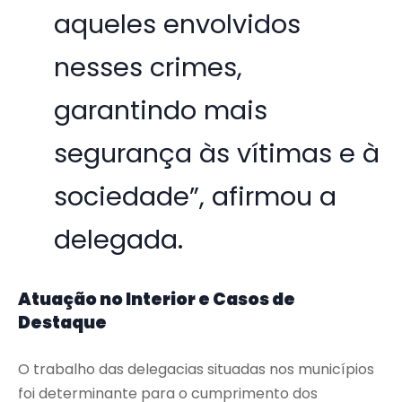
aqueles envolvidos
nesses crimes,
garantindo mais
segurança às vítimas e à
sociedade”, afirmou a
delegada.
Atuação no Interior e Casos de
Destaque
O trabalho das delegacias situadas nos municípios
foi determinante para o cumprimento dos