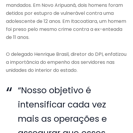
mandados. Em Novo Aripuanã, dois homens foram
detidos por estupro de vulnerável contra uma
adolescente de 12 anos. Em Itacoatiara, um homem
foi preso pelo mesmo crime contra a ex-enteada
de 11 anos.
O delegado Henrique Brasil, diretor do DPI, enfatizou
a importância do empenho dos servidores nas
unidades do interior do estado.
“Nosso objetivo é
intensificar cada vez
mais as operações e