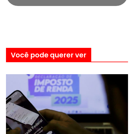
Você pode querer ver