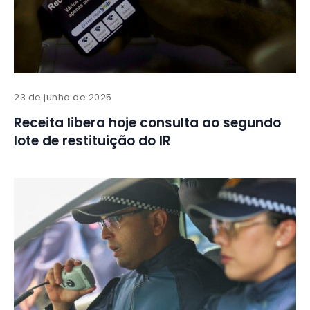
23 de junho de 2025
Receita libera hoje consulta ao segundo
lote de restituição do IR