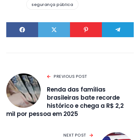
segurança pública
PREVIOUS POST
Renda das famílias
brasileiras bate recorde
histórico e chega a R$ 2,2
mil por pessoa em 2025
NEXT POST