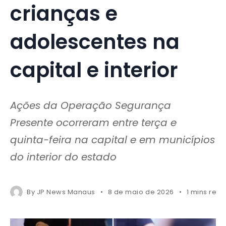
crianças e
adolescentes na
capital e interior
Ações da Operação Segurança
Presente ocorreram entre terça e
quinta-feira na capital e em municípios
do interior do estado
By
JP News Manaus
8 de maio de 2026
1 mins rea