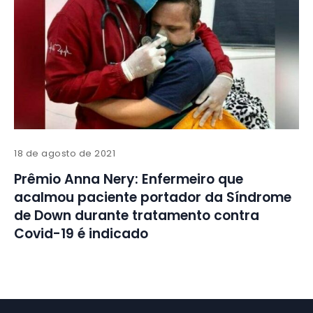
18 de agosto de 2021
Prêmio Anna Nery: Enfermeiro que
acalmou paciente portador da Síndrome
de Down durante tratamento contra
Covid-19 é indicado