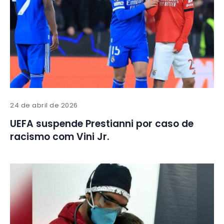
24 de abril de 2026
UEFA suspende Prestianni por caso de
racismo com Vini Jr.