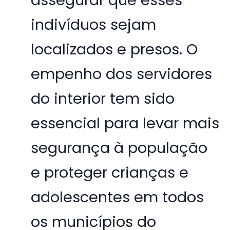
assegurar que esses
indivíduos sejam
localizados e presos. O
empenho dos servidores
do interior tem sido
essencial para levar mais
segurança à população
e proteger crianças e
adolescentes em todos
os municípios do