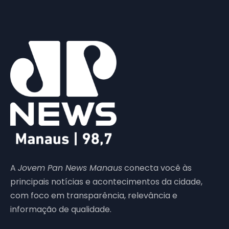
A
Jovem Pan News Manaus
conecta você às
principais notícias e acontecimentos da cidade,
com foco em transparência, relevância e
informação de qualidade.