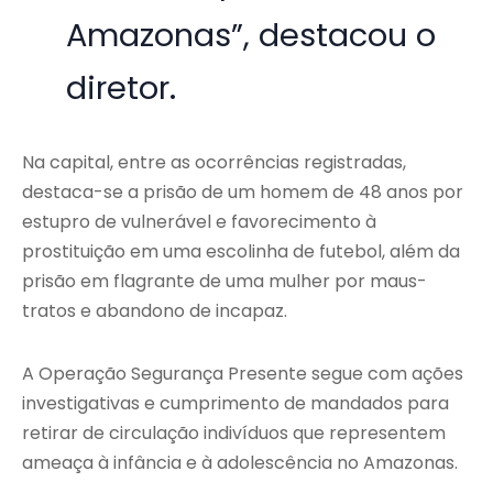
Amazonas”, destacou o
diretor.
Na capital, entre as ocorrências registradas,
destaca-se a prisão de um homem de 48 anos por
estupro de vulnerável e favorecimento à
prostituição em uma escolinha de futebol, além da
prisão em flagrante de uma mulher por maus-
tratos e abandono de incapaz.
A Operação Segurança Presente segue com ações
investigativas e cumprimento de mandados para
retirar de circulação indivíduos que representem
ameaça à infância e à adolescência no Amazonas.