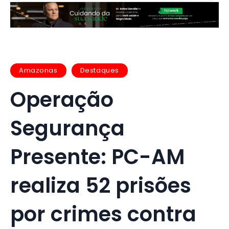
Amazonas
Destaques
Operação
Segurança
Presente: PC-AM
realiza 52 prisões
por crimes contra