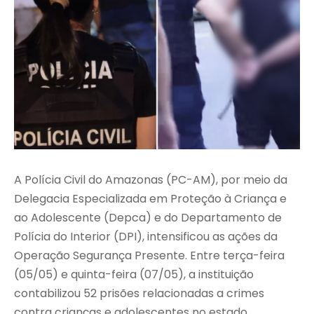
A Polícia Civil do Amazonas (PC-AM), por meio da
Delegacia Especializada em Proteção à Criança e
ao Adolescente (Depca) e do Departamento de
Polícia do Interior (DPI), intensificou as ações da
Operação Segurança Presente. Entre terça-feira
(05/05) e quinta-feira (07/05), a instituição
contabilizou 52 prisões relacionadas a crimes
contra crianças e adolescentes no estado.