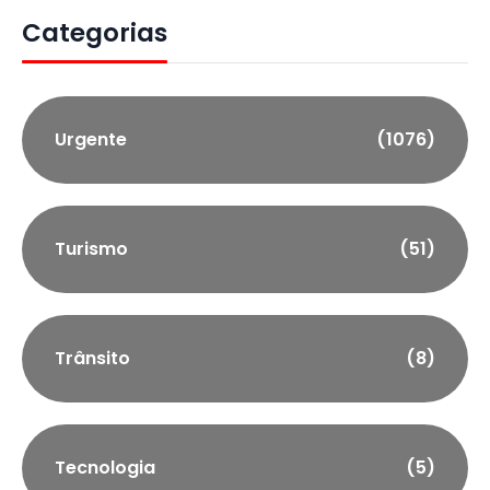
Categorias
Urgente
(1076)
Turismo
(51)
Trânsito
(8)
Tecnologia
(5)