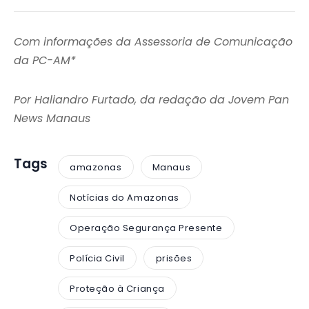
Com informações da Assessoria de Comunicação
da PC-AM*
Por Haliandro Furtado, da redação da Jovem Pan
News Manaus
Tags
amazonas
Manaus
Notícias do Amazonas
Operação Segurança Presente
Polícia Civil
prisões
Proteção à Criança