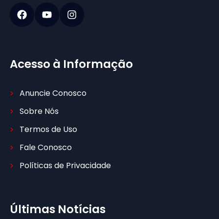
Acesso à Informação
Anuncie Conosco
Sobre Nós
Termos de Uso
Fale Conosco
Políticas de Privacidade
Últimas Notícias