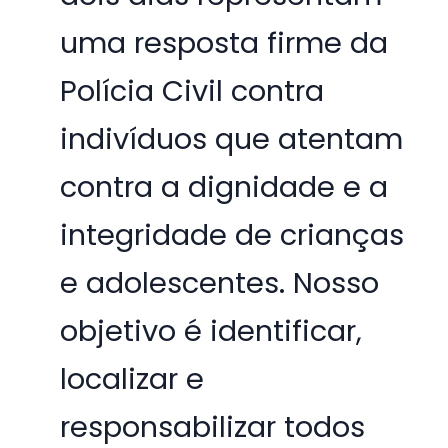
uma resposta firme da
Polícia Civil contra
indivíduos que atentam
contra a dignidade e a
integridade de crianças
e adolescentes. Nosso
objetivo é identificar,
localizar e
responsabilizar todos