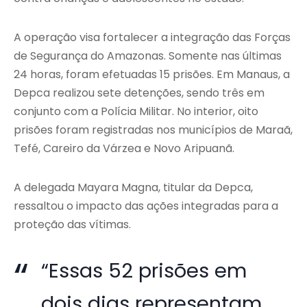
A operação visa fortalecer a integração das Forças
de Segurança do Amazonas. Somente nas últimas
24 horas, foram efetuadas 15 prisões. Em Manaus, a
Depca realizou sete detenções, sendo três em
conjunto com a Polícia Militar. No interior, oito
prisões foram registradas nos municípios de Maraã,
Tefé, Careiro da Várzea e Novo Aripuanã.
A delegada Mayara Magna, titular da Depca,
ressaltou o impacto das ações integradas para a
proteção das vítimas.
“Essas 52 prisões em
dois dias representam