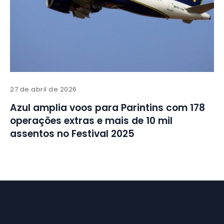
27 de abril de 2026
Azul amplia voos para Parintins com 178
operações extras e mais de 10 mil
assentos no Festival 2025