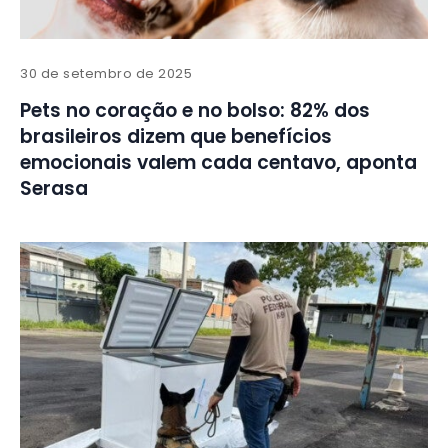
30 de setembro de 2025
Pets no coração e no bolso: 82% dos
brasileiros dizem que benefícios
emocionais valem cada centavo, aponta
Serasa