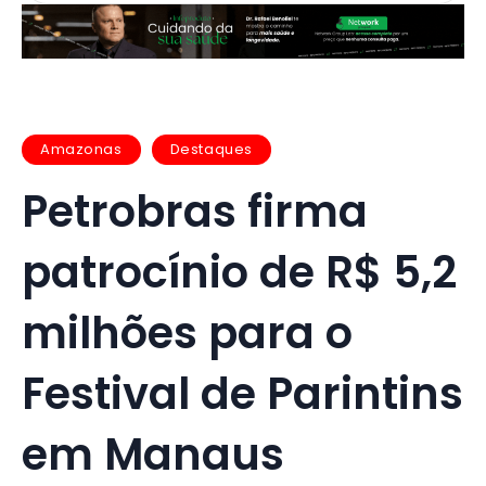
Amazonas
Destaques
Petrobras firma
patrocínio de R$ 5,2
milhões para o
Festival de Parintins
em Manaus