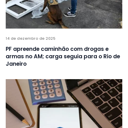
14 de dezembro de 2025
PF apreende caminhão com drogas e
armas no AM; carga seguia para o Rio de
Janeiro