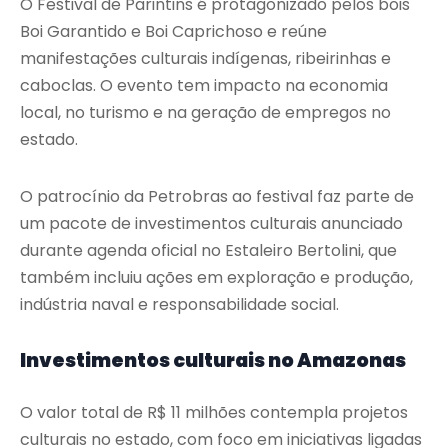
O Festival de Parintins é protagonizado pelos bois
Boi Garantido e Boi Caprichoso e reúne
manifestações culturais indígenas, ribeirinhas e
caboclas. O evento tem impacto na economia
local, no turismo e na geração de empregos no
estado.
O patrocínio da Petrobras ao festival faz parte de
um pacote de investimentos culturais anunciado
durante agenda oficial no Estaleiro Bertolini, que
também incluiu ações em exploração e produção,
indústria naval e responsabilidade social.
Investimentos culturais no Amazonas
O valor total de R$ 11 milhões contempla projetos
culturais no estado, com foco em iniciativas ligadas