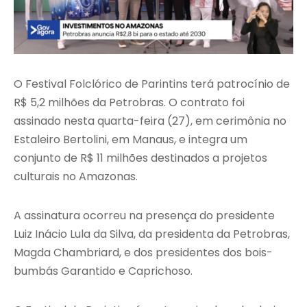
O Festival Folclórico de Parintins terá patrocínio de
R$ 5,2 milhões da Petrobras. O contrato foi
assinado nesta quarta-feira (27), em cerimônia no
Estaleiro Bertolini, em Manaus, e integra um
conjunto de R$ 11 milhões destinados a projetos
culturais no Amazonas.
A assinatura ocorreu na presença do presidente
Luiz Inácio Lula da Silva, da presidenta da Petrobras,
Magda Chambriard, e dos presidentes dos bois-
bumbás Garantido e Caprichoso.