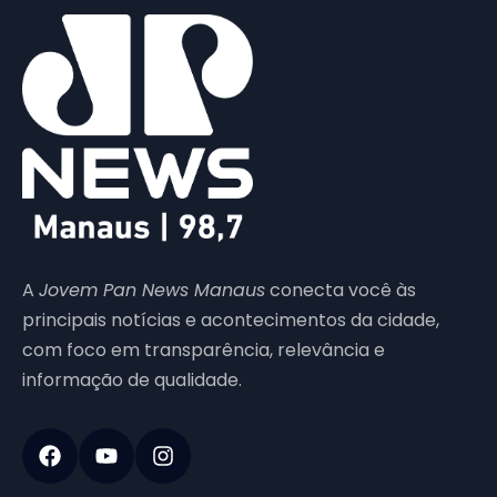
A
Jovem Pan News Manaus
conecta você às
principais notícias e acontecimentos da cidade,
com foco em transparência, relevância e
informação de qualidade.