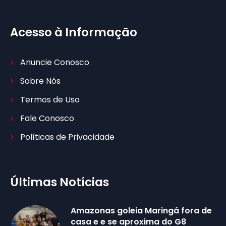
Acesso à Informação
Anuncie Conosco
Sobre Nós
Termos de Uso
Fale Conosco
Políticas de Privacidade
Últimas Notícias
Amazonas goleia Maringá fora de
casa e e se aproxima do G8