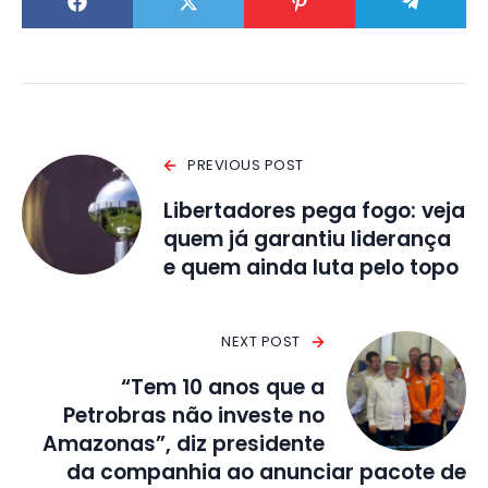
PREVIOUS POST
Libertadores pega fogo: veja
quem já garantiu liderança
e quem ainda luta pelo topo
NEXT POST
“Tem 10 anos que a
Petrobras não investe no
Amazonas”, diz presidente
da companhia ao anunciar pacote de