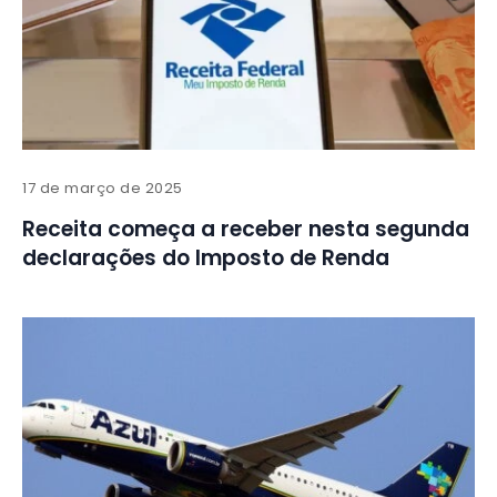
17 de março de 2025
Receita começa a receber nesta segunda
declarações do Imposto de Renda