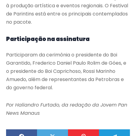
à produção artística e eventos regionais. O Festival
de Parintins está entre os principais contemplados
no pacote.
Participação na assinatura
Participaram da cerimônia o presidente do Boi
Garantido, Frederico Daniel Paulo Rolim de Góes, e
o presidente do Boi Caprichoso, Rossi Marinho
Amuedo, além de representantes da Petrobras e
do governo federal.
Por Haliandro Furtado, da redação da Jovem Pan
News Manaus