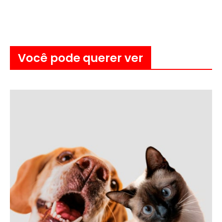
Você pode querer ver