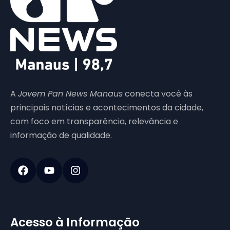
A
Jovem Pan News Manaus
conecta você às
principais notícias e acontecimentos da cidade,
com foco em transparência, relevância e
informação de qualidade.
Acesso à Informação