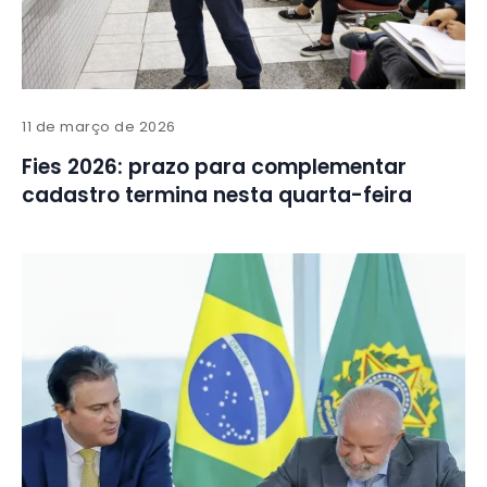
11 de março de 2026
Fies 2026: prazo para complementar
cadastro termina nesta quarta-feira