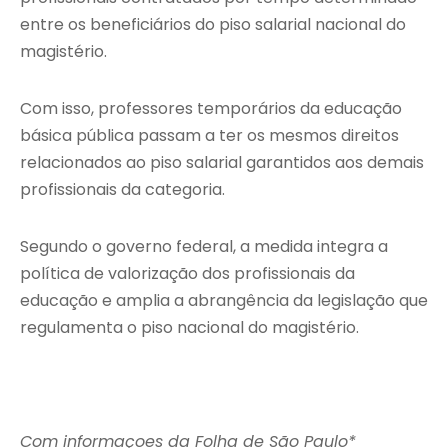
entre os beneficiários do piso salarial nacional do
magistério.
Com isso, professores temporários da educação
básica pública passam a ter os mesmos direitos
relacionados ao piso salarial garantidos aos demais
profissionais da categoria.
Segundo o governo federal, a medida integra a
política de valorização dos profissionais da
educação e amplia a abrangência da legislação que
regulamenta o piso nacional do magistério.
Com informaçoes da Folha de São Paulo*