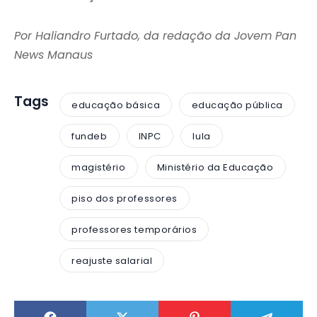
Por Haliandro Furtado, da redação da Jovem Pan
News Manaus
Tags
educação básica
educação pública
fundeb
INPC
lula
magistério
Ministério da Educação
piso dos professores
professores temporários
reajuste salarial