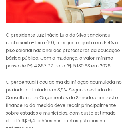
O presidente Luiz Inácio Lula da Silva sancionou
nesta sexta-feira (19), a lei que reajusta em 5,4% o
piso salarial nacional dos professores da educação
básica pública. Com a mudança, o valor mínimo
passa de R$ 4.867,77 para R$ 5.130,63 em 2026.
O percentual ficou acima da inflação acumulada no
período, calculada em 3,9%. Segundo estudo da
Consultoria de Orçamentos do Senado, o impacto
financeiro da medida deve recair principalmente
sobre estados e municípios, com custo estimado
de até R$ 6,4 bilhões nas contas públicas no