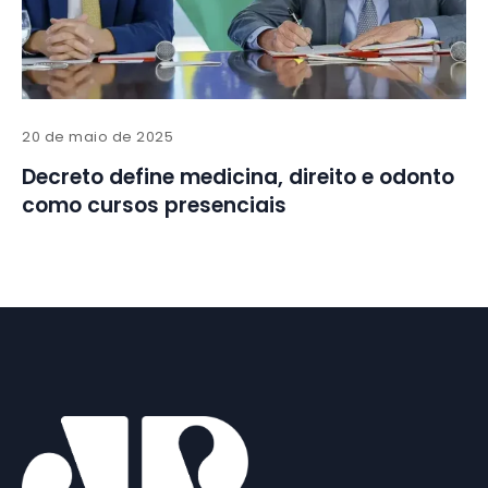
20 de maio de 2025
Decreto define medicina, direito e odonto
como cursos presenciais