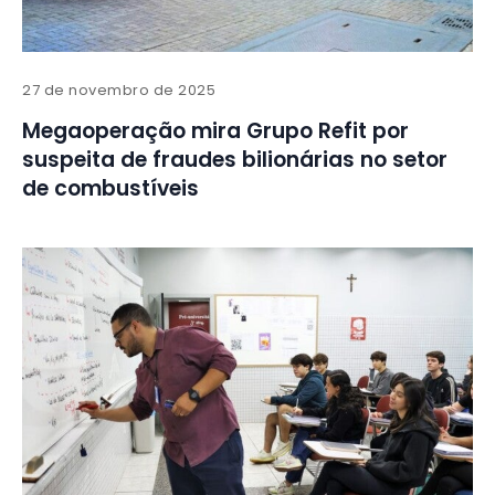
27 de novembro de 2025
Megaoperação mira Grupo Refit por
suspeita de fraudes bilionárias no setor
de combustíveis