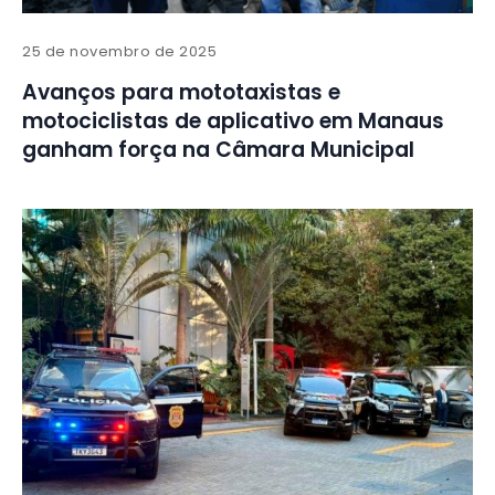
25 de novembro de 2025
Avanços para mototaxistas e
motociclistas de aplicativo em Manaus
ganham força na Câmara Municipal