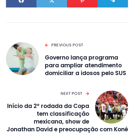
PREVIOUS POST
Governo lança programa
para ampliar atendimento
domiciliar a idosos pelo SUS
NEXT POST
Início da 2º rodada da Copa
tem classificação
mexicana, show de
Jonathan David e preocupação com Koné