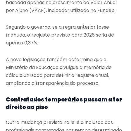
baseada apenas no crescimento do Valor Anual
por Aluno (VAAF), indicador utilizado no Fundeb.
Segundo o governo, se a regra anterior fosse
mantida, o reajuste previsto para 2026 seria de
apenas 0,37%.
A nova legislação também determina que o
Ministério da Educação divulgue a memória de
cálculo utilizada para definir o reajuste anual,
ampliando a transparência do processo.
Contratados temporários passam a ter
direito ao piso
Outra mudança prevista na lei é a inclusão dos
profissionais contratados por tempo determinado