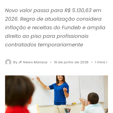
Novo valor passa para R$ 5.130,63 em
2026. Regra de atualização considera
inflação e receitas do Fundeb e amplia
direito ao piso para profissionais
contratados temporariamente
By
JP News Manaus
19 de junho de 2026
1 mins re