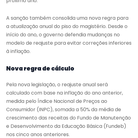
próximo ano.
A sanção também consolida uma nova regra para
a atualização anual do piso do magistério. Desde o
início do ano, o governo defendia mudanças no
modelo de reajuste para evitar correções inferiores
à inflação.
Nova regra de cálculo
Pela nova legislação, o reajuste anual será
calculado com base na inflação do ano anterior,
medida pelo Índice Nacional de Preços ao
Consumidor (INPC), somada a 50% da média de
crescimento das receitas do Fundo de Manutenção
e Desenvolvimento da Educação Básica (Fundeb)
nos cinco anos anteriores.