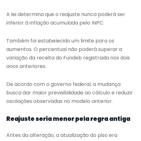
A lei determina que o reajuste nunca poderá ser
inferior à inflação acumulada pelo INPC.
Também foi estabelecido um limite para os
aumentos. O percentual não poderá superar a
variação da receita do Fundeb registrada nos dois
anos anteriores.
De acordo com o governo federal, a mudança
busca dar maior previsibilidade ao cálculo e reduzir
oscilações observadas no modelo anterior.
Reajuste seria menor pela regra antiga
Antes da alteração, a atualização do piso era