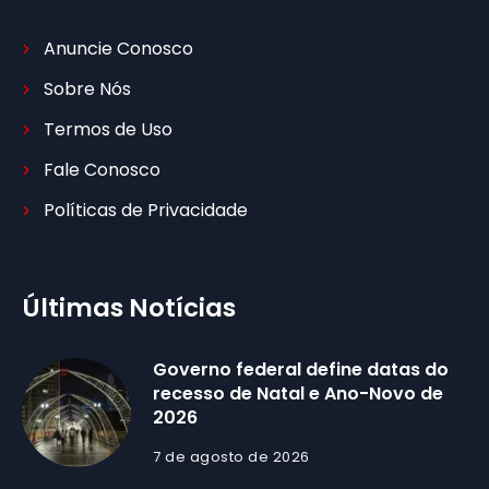
Anuncie Conosco
Sobre Nós
Termos de Uso
Fale Conosco
Políticas de Privacidade
Últimas Notícias
Governo federal define datas do
recesso de Natal e Ano-Novo de
2026
7 de agosto de 2026