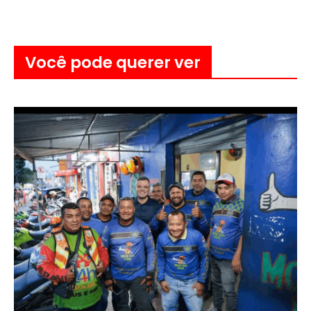
Você pode querer ver