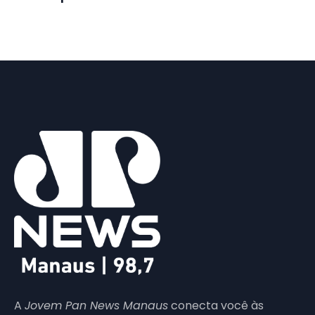
A
Jovem Pan News Manaus
conecta você às