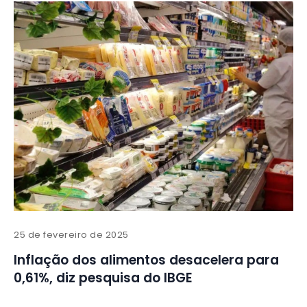
25 de fevereiro de 2025
Inflação dos alimentos desacelera para
0,61%, diz pesquisa do IBGE