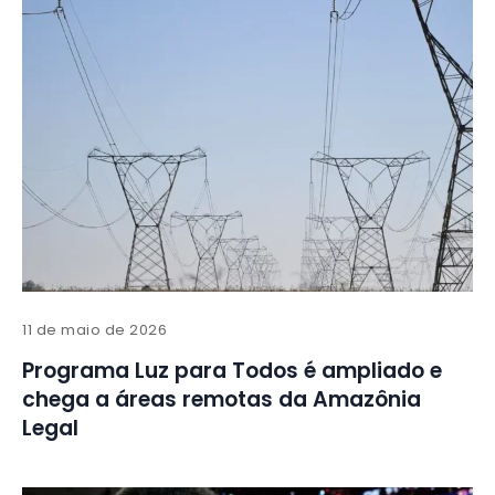
11 de maio de 2026
Programa Luz para Todos é ampliado e
chega a áreas remotas da Amazônia
Legal