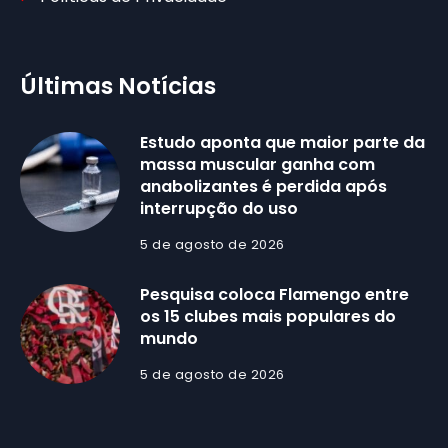
Últimas Notícias
Estudo aponta que maior parte da
massa muscular ganha com
anabolizantes é perdida após
interrupção do uso
5 de agosto de 2026
Pesquisa coloca Flamengo entre
os 15 clubes mais populares do
mundo
5 de agosto de 2026