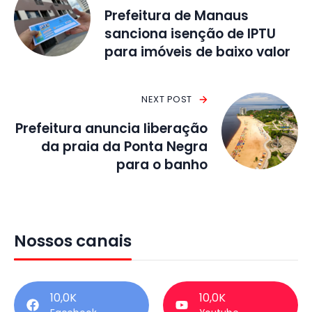
Prefeitura de Manaus
sanciona isenção de IPTU
para imóveis de baixo valor
NEXT POST
Prefeitura anuncia liberação
da praia da Ponta Negra
para o banho
Nossos canais
10,0K
10,0K