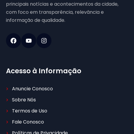
principais notícias e acontecimentos da cidade,
com foco em transparência, relevância e
informação de qualidade.
Acesso à Informação
Anuncie Conosco
Sobre Nós
Termos de Uso
Fale Conosco
Políticas de Privacidade