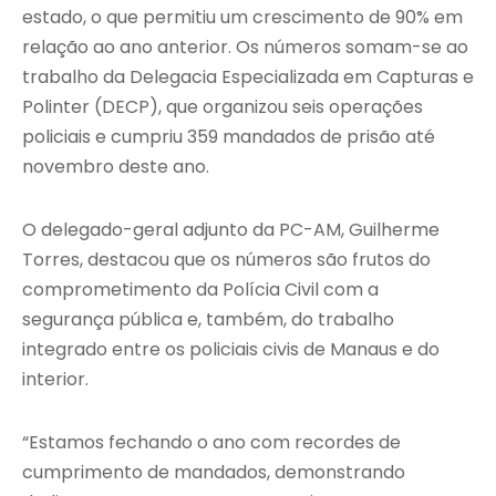
estado, o que permitiu um crescimento de 90% em
relação ao ano anterior. Os números somam-se ao
trabalho da Delegacia Especializada em Capturas e
Polinter (DECP), que organizou seis operações
policiais e cumpriu 359 mandados de prisão até
novembro deste ano.
O delegado-geral adjunto da PC-AM, Guilherme
Torres, destacou que os números são frutos do
comprometimento da Polícia Civil com a
segurança pública e, também, do trabalho
integrado entre os policiais civis de Manaus e do
interior.
“Estamos fechando o ano com recordes de
cumprimento de mandados, demonstrando