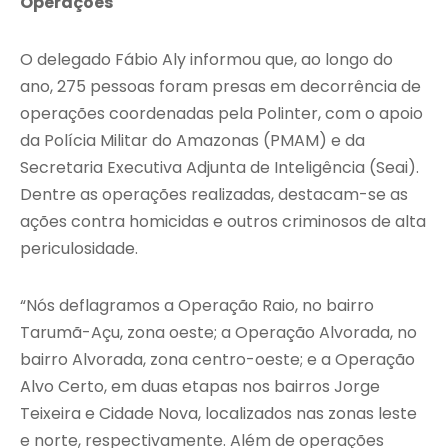
Operações
O delegado Fábio Aly informou que, ao longo do
ano, 275 pessoas foram presas em decorrência de
operações coordenadas pela Polinter, com o apoio
da Polícia Militar do Amazonas (PMAM) e da
Secretaria Executiva Adjunta de Inteligência (Seai).
Dentre as operações realizadas, destacam-se as
ações contra homicidas e outros criminosos de alta
periculosidade.
“Nós deflagramos a Operação Raio, no bairro
Tarumã-Açu, zona oeste; a Operação Alvorada, no
bairro Alvorada, zona centro-oeste; e a Operação
Alvo Certo, em duas etapas nos bairros Jorge
Teixeira e Cidade Nova, localizados nas zonas leste
e norte, respectivamente. Além de operações