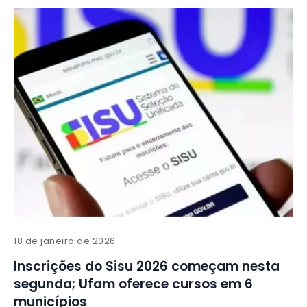
18 de janeiro de 2026
Inscrições do Sisu 2026 começam nesta
segunda; Ufam oferece cursos em 6
municípios