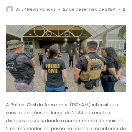
By
JP News Manaus
23 de dezembro de 2024
2 mi
A Polícia Civil do Amazonas (PC-AM) intensificou
suas operações ao longo de 2024 e executou
diversas prisões, dando o cumprimento de mais de
2 mil mandados de prisão na capital e no interior do