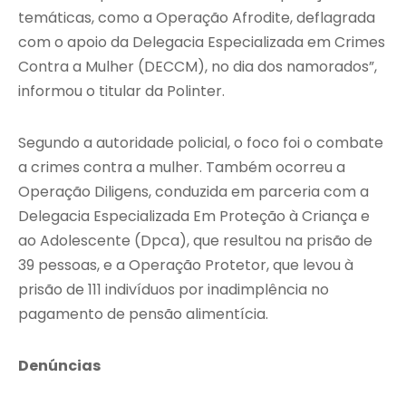
temáticas, como a Operação Afrodite, deflagrada
com o apoio da Delegacia Especializada em Crimes
Contra a Mulher (DECCM), no dia dos namorados”,
informou o titular da Polinter.
Segundo a autoridade policial, o foco foi o combate
a crimes contra a mulher. Também ocorreu a
Operação Diligens, conduzida em parceria com a
Delegacia Especializada Em Proteção à Criança e
ao Adolescente (Dpca), que resultou na prisão de
39 pessoas, e a Operação Protetor, que levou à
prisão de 111 indivíduos por inadimplência no
pagamento de pensão alimentícia.
Denúncias