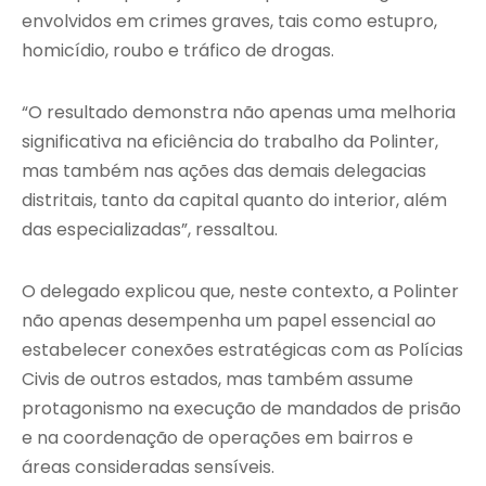
envolvidos em crimes graves, tais como estupro,
homicídio, roubo e tráfico de drogas.
“O resultado demonstra não apenas uma melhoria
significativa na eficiência do trabalho da Polinter,
mas também nas ações das demais delegacias
distritais, tanto da capital quanto do interior, além
das especializadas”, ressaltou.
O delegado explicou que, neste contexto, a Polinter
não apenas desempenha um papel essencial ao
estabelecer conexões estratégicas com as Polícias
Civis de outros estados, mas também assume
protagonismo na execução de mandados de prisão
e na coordenação de operações em bairros e
áreas consideradas sensíveis.