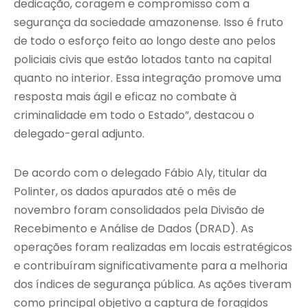
dedicação, coragem e compromisso com a
segurança da sociedade amazonense. Isso é fruto
de todo o esforço feito ao longo deste ano pelos
policiais civis que estão lotados tanto na capital
quanto no interior. Essa integração promove uma
resposta mais ágil e eficaz no combate à
criminalidade em todo o Estado”, destacou o
delegado-geral adjunto.
De acordo com o delegado Fábio Aly, titular da
Polinter, os dados apurados até o mês de
novembro foram consolidados pela Divisão de
Recebimento e Análise de Dados (DRAD). As
operações foram realizadas em locais estratégicos
e contribuíram significativamente para a melhoria
dos índices de segurança pública. As ações tiveram
como principal objetivo a captura de foragidos