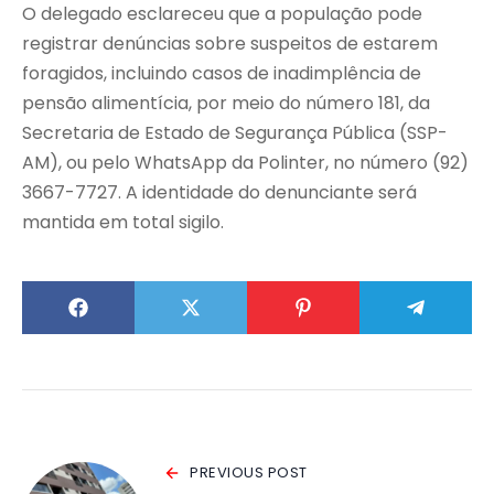
O delegado esclareceu que a população pode
registrar denúncias sobre suspeitos de estarem
foragidos, incluindo casos de inadimplência de
pensão alimentícia, por meio do número 181, da
Secretaria de Estado de Segurança Pública (SSP-
AM), ou pelo WhatsApp da Polinter, no número (92)
3667-7727. A identidade do denunciante será
mantida em total sigilo.
PREVIOUS POST