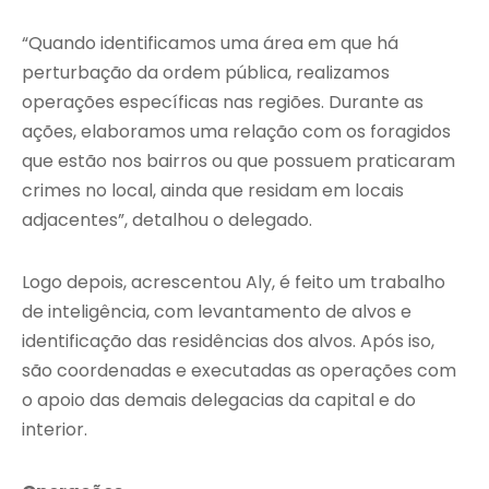
“Quando identificamos uma área em que há
perturbação da ordem pública, realizamos
operações específicas nas regiões. Durante as
ações, elaboramos uma relação com os foragidos
que estão nos bairros ou que possuem praticaram
crimes no local, ainda que residam em locais
adjacentes”, detalhou o delegado.
Logo depois, acrescentou Aly, é feito um trabalho
de inteligência, com levantamento de alvos e
identificação das residências dos alvos. Após iso,
são coordenadas e executadas as operações com
o apoio das demais delegacias da capital e do
interior.