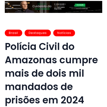
Brasil
Destaques
Notícias
Polícia Civil do
Amazonas cumpre
mais de dois mil
mandados de
prisões em 2024