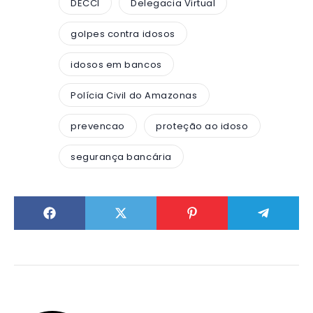
DECCI
Delegacia Virtual
golpes contra idosos
idosos em bancos
Polícia Civil do Amazonas
prevencao
proteção ao idoso
segurança bancária