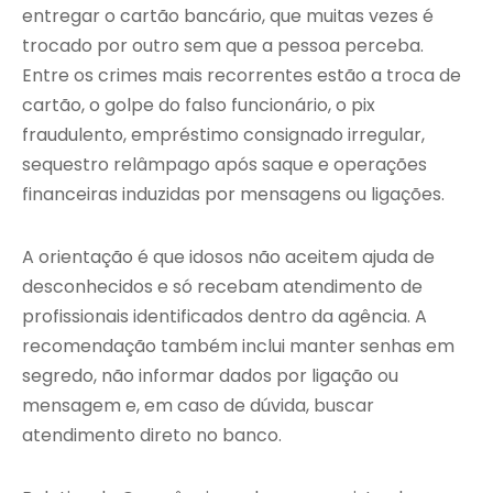
entregar o cartão bancário, que muitas vezes é
trocado por outro sem que a pessoa perceba.
Entre os crimes mais recorrentes estão a troca de
cartão, o golpe do falso funcionário, o pix
fraudulento, empréstimo consignado irregular,
sequestro relâmpago após saque e operações
financeiras induzidas por mensagens ou ligações.
A orientação é que idosos não aceitem ajuda de
desconhecidos e só recebam atendimento de
profissionais identificados dentro da agência. A
recomendação também inclui manter senhas em
segredo, não informar dados por ligação ou
mensagem e, em caso de dúvida, buscar
atendimento direto no banco.