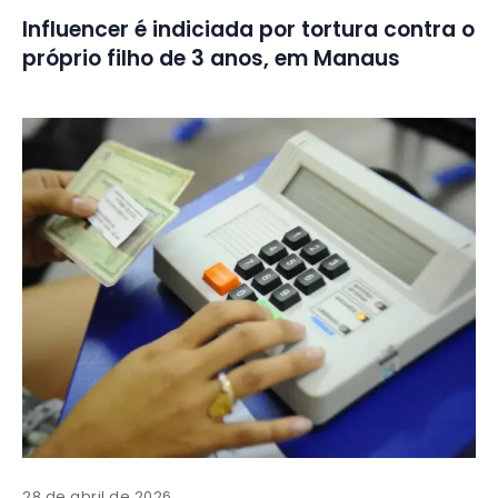
Influencer é indiciada por tortura contra o
próprio filho de 3 anos, em Manaus
28 de abril de 2026