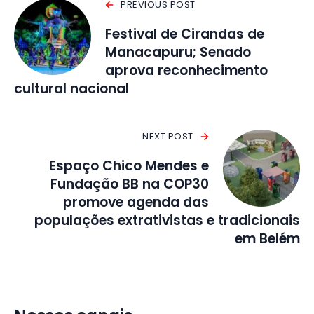
PREVIOUS POST
Festival de Cirandas de
Manacapuru; Senado
aprova reconhecimento
cultural nacional
NEXT POST
Espaço Chico Mendes e
Fundação BB na COP30
promove agenda das
populações extrativistas e tradicionais
em Belém