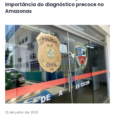
importância do diagnóstico precoce no
Amazonas
13 de julho de 2021