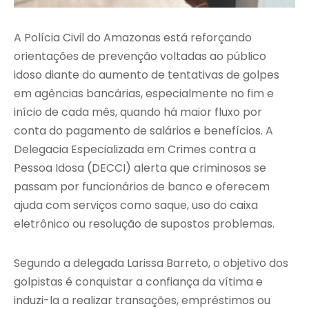
A Polícia Civil do Amazonas está reforçando
orientações de prevenção voltadas ao público
idoso diante do aumento de tentativas de golpes
em agências bancárias, especialmente no fim e
início de cada mês, quando há maior fluxo por
conta do pagamento de salários e benefícios. A
Delegacia Especializada em Crimes contra a
Pessoa Idosa (DECCI) alerta que criminosos se
passam por funcionários de banco e oferecem
ajuda com serviços como saque, uso do caixa
eletrônico ou resolução de supostos problemas.
Segundo a delegada Larissa Barreto, o objetivo dos
golpistas é conquistar a confiança da vítima e
induzi-la a realizar transações, empréstimos ou