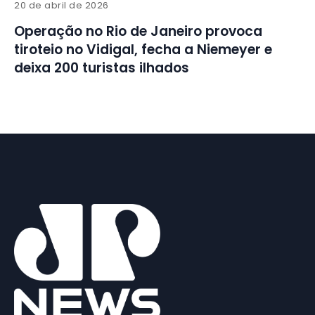
20 de abril de 2026
Operação no Rio de Janeiro provoca
tiroteio no Vidigal, fecha a Niemeyer e
deixa 200 turistas ilhados