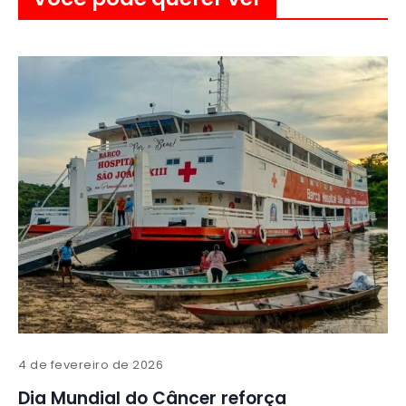
4 de fevereiro de 2026
Dia Mundial do Câncer reforça