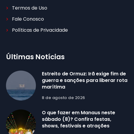
Termos de Uso
Fale Conosco
Políticas de Privacidade
Últimas Notícias
Estreito de Ormuz: Irã exige fim de
guerra e sanções para liberar rota
marítima
8 de agosto de 2026
O que fazer em Manaus neste
sábado (8)? Confira festas,
shows, festivais e atrações