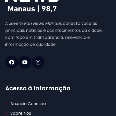
A
Jovem Pan News Manaus
conecta você às
principais notícias e acontecimentos da cidade,
com foco em transparência, relevância e
informação de qualidade.
Acesso à Informação
Anuncie Conosco
Sobre Nós