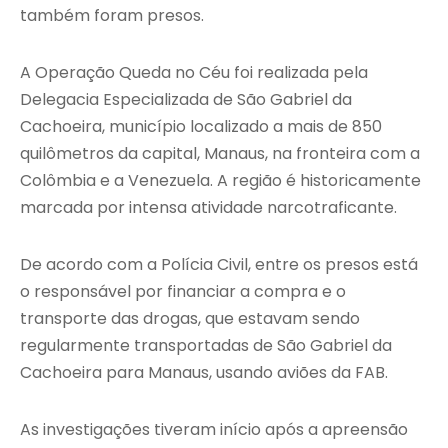
também foram presos.
A Operação Queda no Céu foi realizada pela
Delegacia Especializada de São Gabriel da
Cachoeira, município localizado a mais de 850
quilômetros da capital, Manaus, na fronteira com a
Colômbia e a Venezuela. A região é historicamente
marcada por intensa atividade narcotraficante.
De acordo com a Polícia Civil, entre os presos está
o responsável por financiar a compra e o
transporte das drogas, que estavam sendo
regularmente transportadas de São Gabriel da
Cachoeira para Manaus, usando aviões da FAB.
As investigações tiveram início após a apreensão