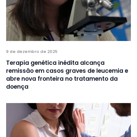
9 de dezembro de 2025
Terapia genética inédita alcança
remissão em casos graves de leucemia e
abre nova fronteira no tratamento da
doença