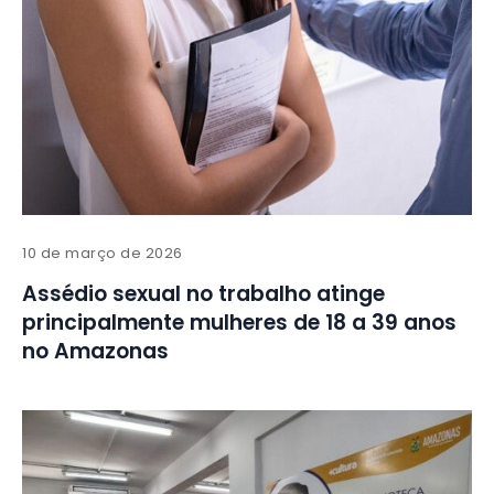
10 de março de 2026
Assédio sexual no trabalho atinge
principalmente mulheres de 18 a 39 anos
no Amazonas