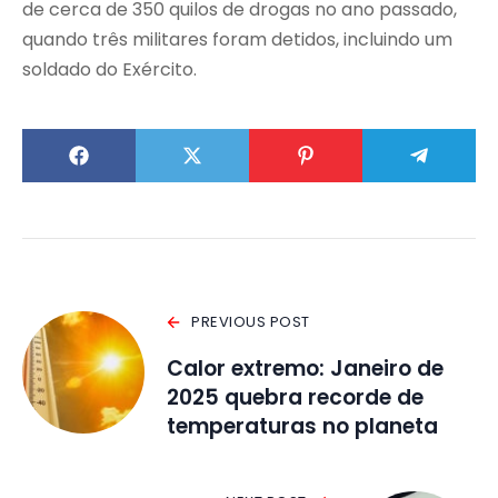
de cerca de 350 quilos de drogas no ano passado,
quando três militares foram detidos, incluindo um
soldado do Exército.
PREVIOUS POST
Calor extremo: Janeiro de
2025 quebra recorde de
temperaturas no planeta