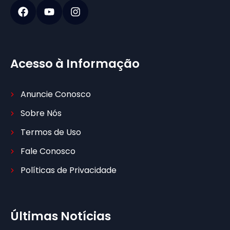
Acesso à Informação
Anuncie Conosco
Sobre Nós
Termos de Uso
Fale Conosco
Políticas de Privacidade
Últimas Notícias