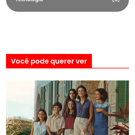
Você pode querer ver