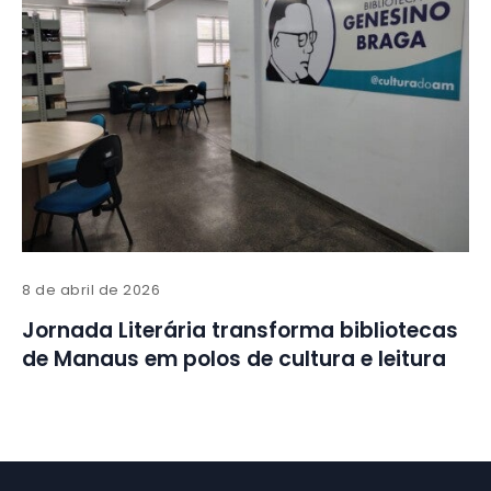
8 de abril de 2026
Jornada Literária transforma bibliotecas
de Manaus em polos de cultura e leitura