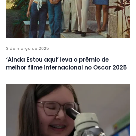
3 de março de 2025
‘Ainda Estou aqui’ leva o prêmio de
melhor filme internacional no Oscar 2025