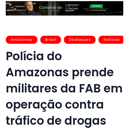
Amazonas
Brasil
Destaques
Notícias
Polícia do
Amazonas prende
militares da FAB em
operação contra
tráfico de drogas