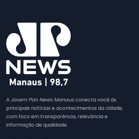
A
Jovem Pan News Manaus
conecta você às
principais notícias e acontecimentos da cidade,
com foco em transparência, relevância e
informação de qualidade.