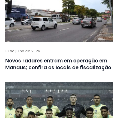
13 de julho de 2026
Novos radares entram em operação em
Manaus; confira os locais de fiscalização