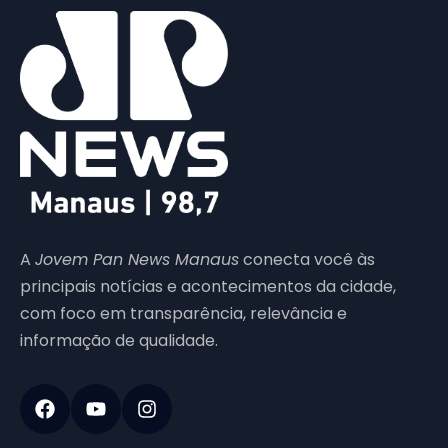
A
Jovem Pan News Manaus
conecta você às
principais notícias e acontecimentos da cidade,
com foco em transparência, relevância e
informação de qualidade.