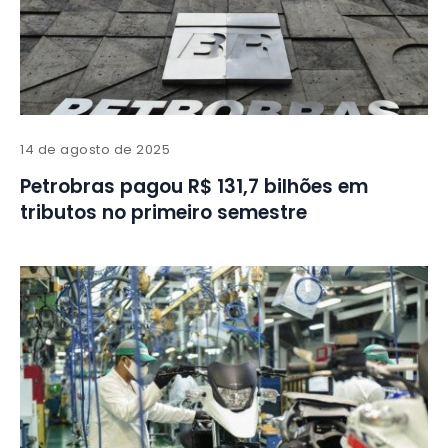
14 de agosto de 2025
Petrobras pagou R$ 131,7 bilhões em
tributos no primeiro semestre