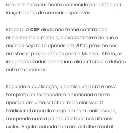
site internacionalmente conhecido por antecipar
lançamentos de camisas esportivas.
Embora a
CBF
ainda não tenha confirmado
oficialmente o modelo, a expectativa é de que o
anúncio seja feito apenas em 2026, próximo aos
amistosos preparatórios para o Mundial. Até lá, as
imagens vazadas continuam alimentando o debate
entre torcedores.
Segundo a publicação, a camisa utilizará o novo
template da fornecedora americana e deve
apostar em uma estética mais clássica. O
tradicional amarelo surge em tom mais escuro,
rompendo com a paleta adotada nos últimos
ciclos. A gola redonda tem um detalhe frontal