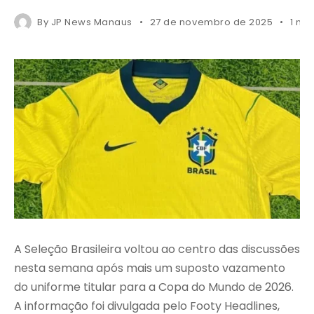
By
JP News Manaus
27 de novembro de 2025
1 mi
A Seleção Brasileira voltou ao centro das discussões
nesta semana após mais um suposto vazamento
do uniforme titular para a Copa do Mundo de 2026.
A informação foi divulgada pelo Footy Headlines,