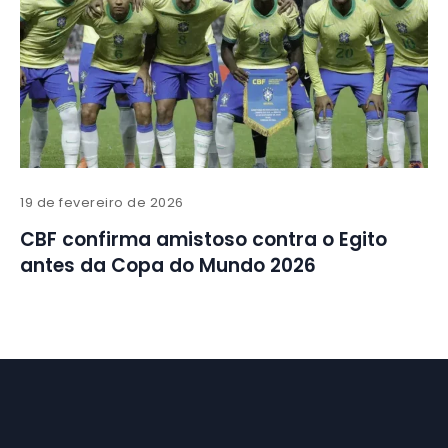
19 de fevereiro de 2026
CBF confirma amistoso contra o Egito
antes da Copa do Mundo 2026