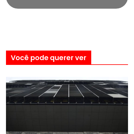
Você pode querer ver