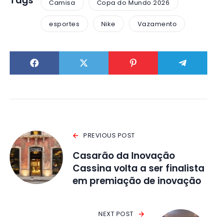
Tags
Camisa
Copa do Mundo 2026
esportes
Nike
Vazamento
PREVIOUS POST
Casarão da Inovação
Cassina volta a ser finalista
em premiação de inovação
NEXT POST