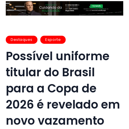
Destaques
Esporte
Possível uniforme
titular do Brasil
para a Copa de
2026 é revelado em
novo vazamento