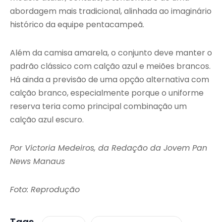
abordagem mais tradicional, alinhada ao imaginário
histórico da equipe pentacampeã.
Além da camisa amarela, o conjunto deve manter o
padrão clássico com calção azul e meiões brancos.
Há ainda a previsão de uma opção alternativa com
calção branco, especialmente porque o uniforme
reserva teria como principal combinação um
calção azul escuro.
Por Victoria Medeiros, da Redação da Jovem Pan
News Manaus
Foto: Reprodução