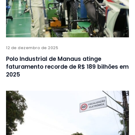
12 de dezembro de 2025
Polo Industrial de Manaus atinge
faturamento recorde de R$ 189 bilhões em
2025