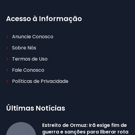
Acesso à Informação
Anuncie Conosco
Sobre Nós
Termos de Uso
Fale Conosco
Políticas de Privacidade
Últimas Notícias
Estreito de Ormuz: Irã exige fim de
guerra e sanções para liberar rota