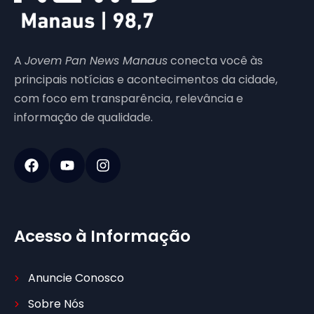
A
Jovem Pan News Manaus
conecta você às
principais notícias e acontecimentos da cidade,
com foco em transparência, relevância e
informação de qualidade.
Acesso à Informação
Anuncie Conosco
Sobre Nós