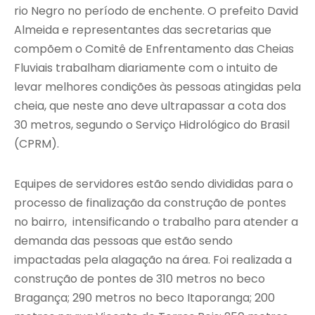
rio Negro no período de enchente. O prefeito David
Almeida e representantes das secretarias que
compõem o Comitê de Enfrentamento das Cheias
Fluviais trabalham diariamente com o intuito de
levar melhores condições às pessoas atingidas pela
cheia, que neste ano deve ultrapassar a cota dos
30 metros, segundo o Serviço Hidrológico do Brasil
(CPRM).
Equipes de servidores estão sendo divididas para o
processo de finalização da construção de pontes
no bairro, intensificando o trabalho para atender a
demanda das pessoas que estão sendo
impactadas pela alagação na área. Foi realizada a
construção de pontes de 310 metros no beco
Bragança; 290 metros no beco Itaporanga; 200