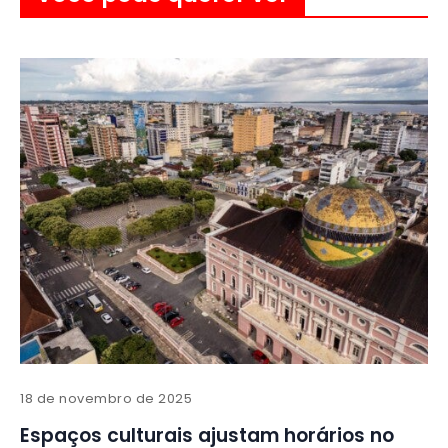
18 de novembro de 2025
Espaços culturais ajustam horários no