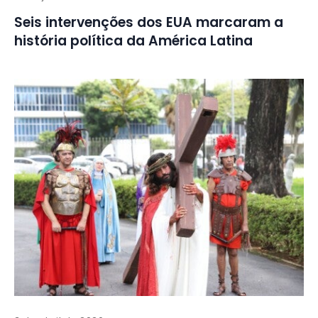
Seis intervenções dos EUA marcaram a
história política da América Latina