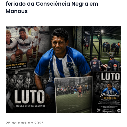
feriado da Consciência Negra em
Manaus
25 de abril de 2026