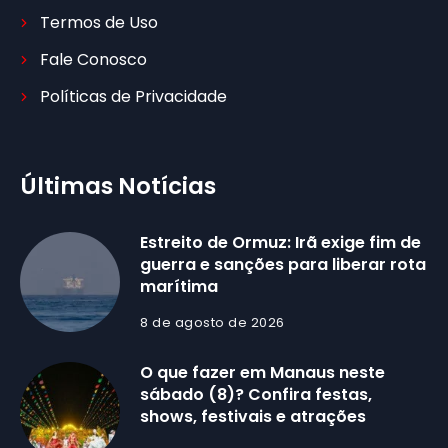
Termos de Uso
Fale Conosco
Políticas de Privacidade
Últimas Notícias
Estreito de Ormuz: Irã exige fim de
guerra e sanções para liberar rota
marítima
8 de agosto de 2026
O que fazer em Manaus neste
sábado (8)? Confira festas,
shows, festivais e atrações