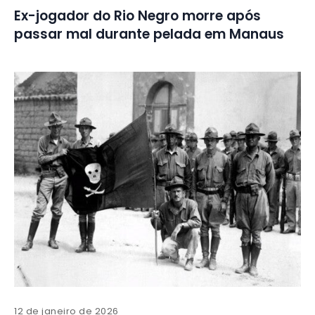
Ex-jogador do Rio Negro morre após
passar mal durante pelada em Manaus
12 de janeiro de 2026