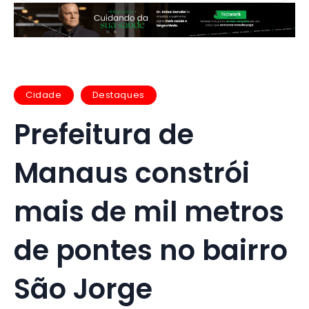
Cidade
Destaques
Prefeitura de
Manaus constrói
mais de mil metros
de pontes no bairro
São Jorge