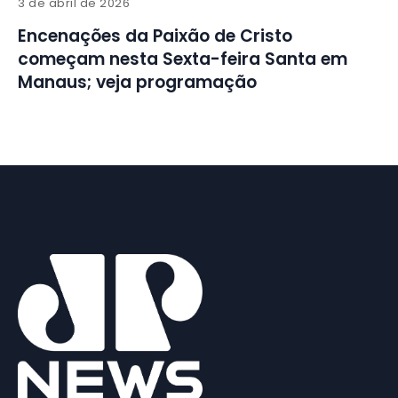
3 de abril de 2026
Encenações da Paixão de Cristo
começam nesta Sexta-feira Santa em
Manaus; veja programação