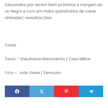
Educandos, por serem bem próximos à margem do
rio Negro e com um maior quantitativo de casas
afetadas”, ressaltou Dias.
Fonte:
Texto – Sheyévena Nascimento / Casa Militar
Foto – João Viana / Semcom