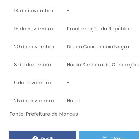
14 de novembro
–
15 de novembro
Proclamação da República
20 de novembro
Dia da Consciência Negra
8 de dezembro
Nossa Senhora da Conceição,
9 de dezembro
–
25 de dezembro
Natal
Fonte: Prefeitura de Manaus
SHARE
TWEET