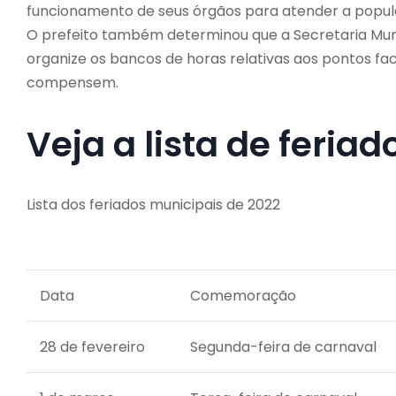
funcionamento de seus órgãos para atender a popul
O prefeito também determinou que a Secretaria Mun
organize os bancos de horas relativas aos pontos fac
compensem.
Veja a lista de feriad
Lista dos feriados municipais de 2022
Data
Comemoração
28 de fevereiro
Segunda-feira de carnaval