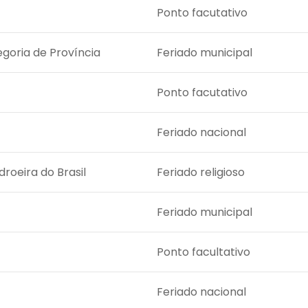
Ponto facutativo
goria de Província
Feriado municipal
Ponto facutativo
Feriado nacional
roeira do Brasil
Feriado religioso
Feriado municipal
Ponto facultativo
Feriado nacional