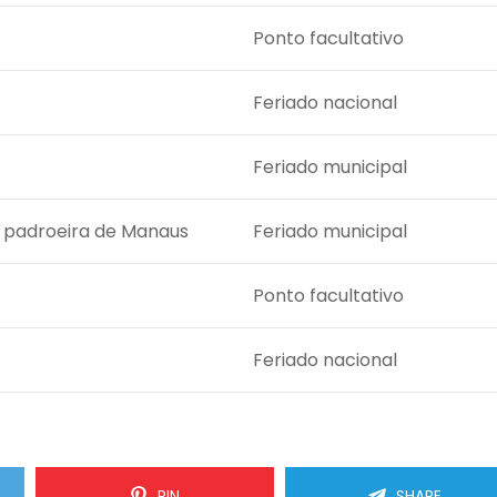
Ponto facultativo
Feriado nacional
Feriado municipal
 padroeira de Manaus
Feriado municipal
Ponto facultativo
Feriado nacional
PIN
SHARE