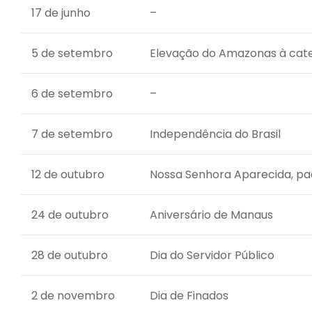
17 de junho
–
5 de setembro
Elevação do Amazonas à cate
6 de setembro
–
7 de setembro
Independência do Brasil
12 de outubro
Nossa Senhora Aparecida, pad
24 de outubro
Aniversário de Manaus
28 de outubro
Dia do Servidor Público
2 de novembro
Dia de Finados