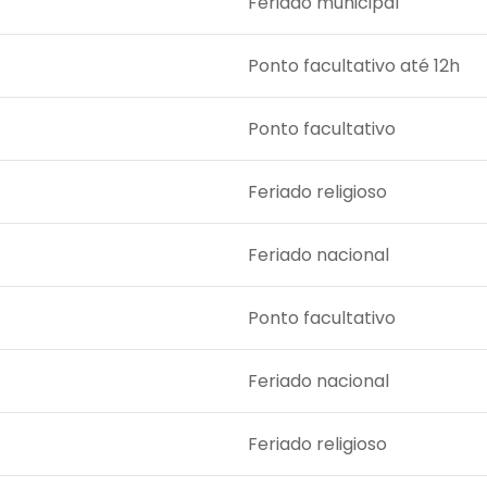
Feriado municipal
Ponto facultativo até 12h
Ponto facultativo
Feriado religioso
Feriado nacional
Ponto facultativo
Feriado nacional
Feriado religioso