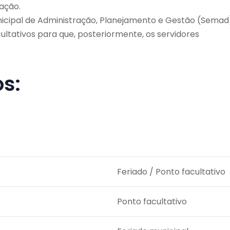
ação.
icipal de Administração, Planejamento e Gestão (Semad
ultativos para que, posteriormente, os servidores
os:
Feriado / Ponto facultativo
Ponto facultativo