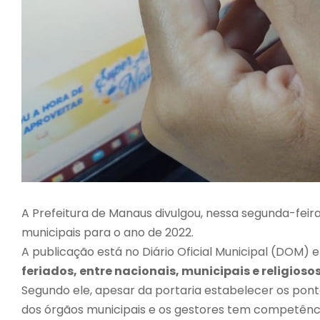
A Prefeitura de Manaus divulgou, nessa segunda-feira 
municipais para o ano de 2022.
A publicação está no Diário Oficial Municipal (DOM) e
feriados, entre nacionais, municipais e religioso
Segundo ele, apesar da portaria estabelecer os ponto
dos órgãos municipais e os gestores tem competência 