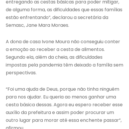
entregando as cestas básicas para poder mitigar,
de alguma forma, as dificuldades que essas famílias
estão enfrentando”, declarou a secretária da
Semasc, Jane Mara Moraes.
A dona de casa Ivone Moura não conseguiu conter
a emoção ao receber a cesta de alimentos.
Segundo ela, além da cheia, as dificuldades
impostas pela pandemia têm deixado a família sem
perspectivas.
“Foi uma ajuda de Deus, porque não tinha ninguém
para nos ajudar. Eu queria ao menos ganhar uma
cesta básica dessas. Agora eu espero receber esse
auxílio da prefeitura e assim poder procurar um
outro lugar para morar até essa enchente passar”,
afirmou.