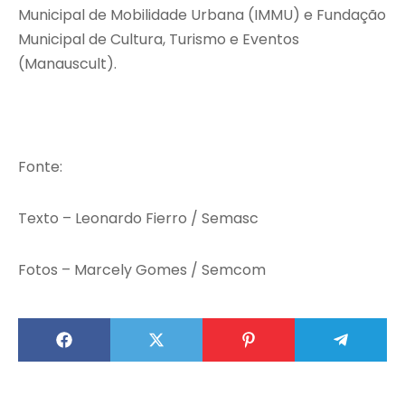
Municipal de Mobilidade Urbana (IMMU) e Fundação
Municipal de Cultura, Turismo e Eventos
(Manauscult).
Fonte:
Texto – Leonardo Fierro / Semasc
Fotos – Marcely Gomes / Semcom