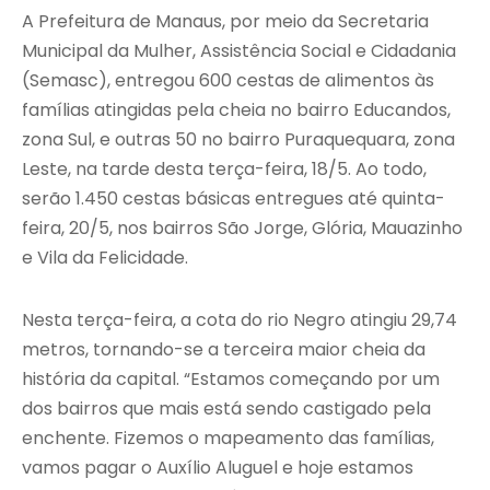
A Prefeitura de Manaus, por meio da Secretaria
Municipal da Mulher, Assistência Social e Cidadania
(Semasc), entregou 600 cestas de alimentos às
famílias atingidas pela cheia no bairro Educandos,
zona Sul, e outras 50 no bairro Puraquequara, zona
Leste, na tarde desta terça-feira, 18/5. Ao todo,
serão 1.450 cestas básicas entregues até quinta-
feira, 20/5, nos bairros São Jorge, Glória, Mauazinho
e Vila da Felicidade.
Nesta terça-feira, a cota do rio Negro atingiu 29,74
metros, tornando-se a terceira maior cheia da
história da capital. “Estamos começando por um
dos bairros que mais está sendo castigado pela
enchente. Fizemos o mapeamento das famílias,
vamos pagar o Auxílio Aluguel e hoje estamos