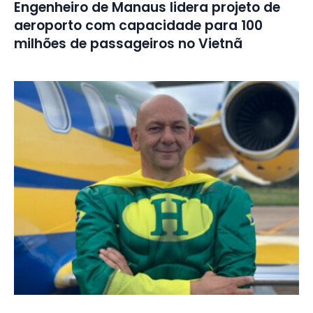
Engenheiro de Manaus lidera projeto de
aeroporto com capacidade para 100
milhões de passageiros no Vietnã