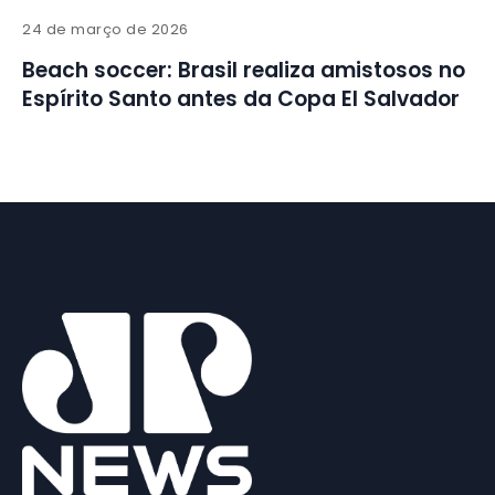
24 de março de 2026
Beach soccer: Brasil realiza amistosos no
Espírito Santo antes da Copa El Salvador