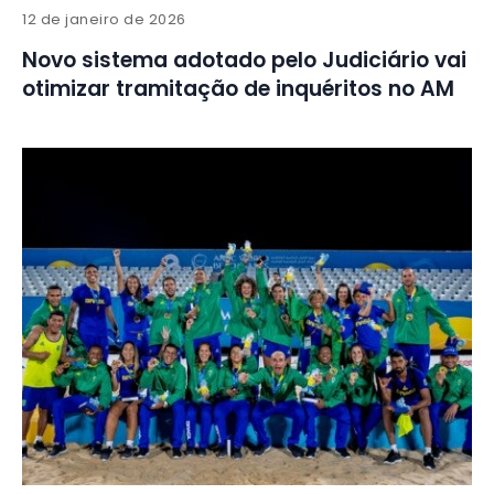
12 de janeiro de 2026
Novo sistema adotado pelo Judiciário vai
otimizar tramitação de inquéritos no AM