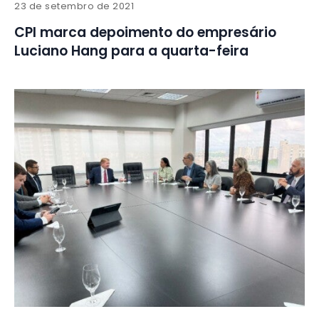
23 de setembro de 2021
CPI marca depoimento do empresário
Luciano Hang para a quarta-feira