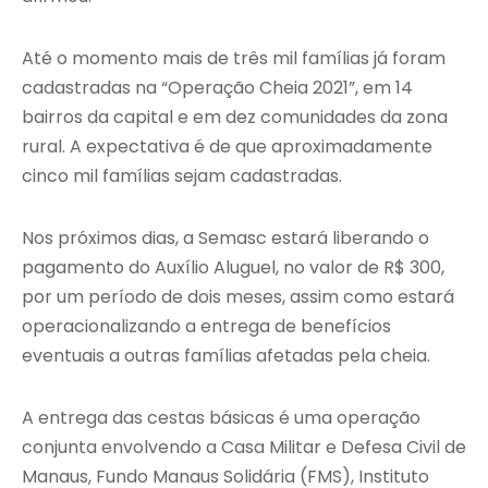
Até o momento mais de três mil famílias já foram
cadastradas na “Operação Cheia 2021”, em 14
bairros da capital e em dez comunidades da zona
rural. A expectativa é de que aproximadamente
cinco mil famílias sejam cadastradas.
Nos próximos dias, a Semasc estará liberando o
pagamento do Auxílio Aluguel, no valor de R$ 300,
por um período de dois meses, assim como estará
operacionalizando a entrega de benefícios
eventuais a outras famílias afetadas pela cheia.
A entrega das cestas básicas é uma operação
conjunta envolvendo a Casa Militar e Defesa Civil de
Manaus, Fundo Manaus Solidária (FMS), Instituto