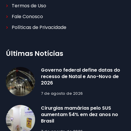
Termos de Uso
Fale Conosco
Políticas de Privacidade
Últimas Notícias
Governo federal define datas do
recesso de Natal e Ano-Novo de
2026
7 de agosto de 2026
Cirurgias mamárias pelo SUS
aumentam 54% em dez anos no
Brasil