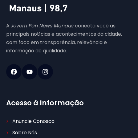
A
Jovem Pan News Manaus
conecta você às
principais notícias e acontecimentos da cidade,
com foco em transparência, relevância e
informação de qualidade.
Acesso à Informação
Anuncie Conosco
Sobre Nós