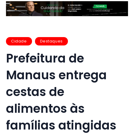
Cidade
Destaques
Prefeitura de
Manaus entrega
cestas de
alimentos às
famílias atingidas