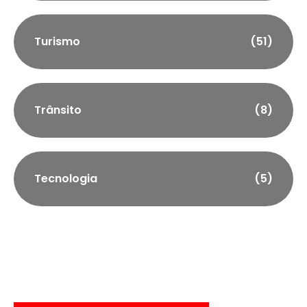
Turismo
(51)
Trânsito
(8)
Tecnologia
(5)