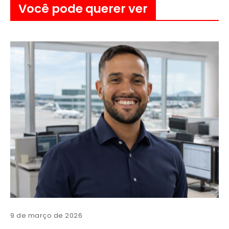
Você pode querer ver
9 de março de 2026