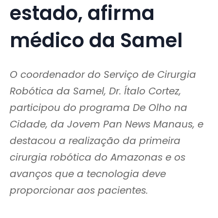
estado, afirma
médico da Samel
O coordenador do Serviço de Cirurgia
Robótica da Samel, Dr. Ítalo Cortez,
participou do programa De Olho na
Cidade, da Jovem Pan News Manaus, e
destacou a realização da primeira
cirurgia robótica do Amazonas e os
avanços que a tecnologia deve
proporcionar aos pacientes.