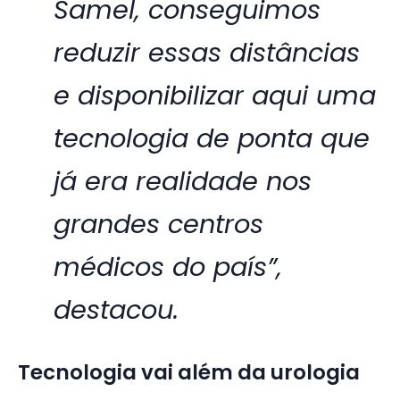
Samel, conseguimos
reduzir essas distâncias
e disponibilizar aqui uma
tecnologia de ponta que
já era realidade nos
grandes centros
médicos do país”,
destacou.
Tecnologia vai além da urologia