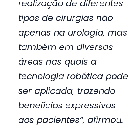
realização de diferentes
tipos de cirurgias não
apenas na urologia, mas
também em diversas
áreas nas quais a
tecnologia robótica pode
ser aplicada, trazendo
benefícios expressivos
aos pacientes”, afirmou.