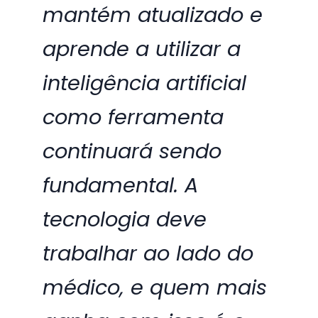
mantém atualizado e
aprende a utilizar a
inteligência artificial
como ferramenta
continuará sendo
fundamental. A
tecnologia deve
trabalhar ao lado do
médico, e quem mais