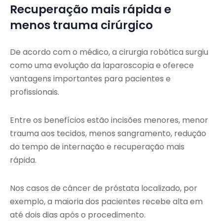
Recuperação mais rápida e
menos trauma cirúrgico
De acordo com o médico, a cirurgia robótica surgiu
como uma evolução da laparoscopia e oferece
vantagens importantes para pacientes e
profissionais.
Entre os benefícios estão incisões menores, menor
trauma aos tecidos, menos sangramento, redução
do tempo de internação e recuperação mais
rápida.
Nos casos de câncer de próstata localizado, por
exemplo, a maioria dos pacientes recebe alta em
até dois dias após o procedimento.