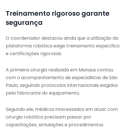
Treinamento rigoroso garante
segurança
O coordenador destacou ainda que a utilização da
plataforma robótica exige treinamento específico
e certificações rigorosas.
A primeira cirurgia realizada em Manaus contou
com o acompanhamento de especialistas de São
Paulo, seguindo protocolos internacionais exigidos
pela fabricante do equipamento.
Segundo ele, médicos interessados em atuar com
cirurgia robótica precisam passar por
capacitações, simulações e procedimentos