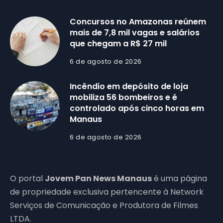
Concursos no Amazonas reúnem
mais de 7,8 mil vagas e salários
que chegam a R$ 27 mil
6 de agosto de 2026
Incêndio em depósito de loja
mobiliza 56 bombeiros e é
controlado após cinco horas em
Manaus
6 de agosto de 2026
O portal
Jovem Pan News Manaus
é uma página
de propriedade exclusiva pertencente à Network
Serviços de Comunicação e Produtora de Filmes
LTDA.