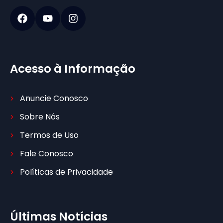
Acesso à Informação
Anuncie Conosco
Sobre Nós
Termos de Uso
Fale Conosco
Políticas de Privacidade
Últimas Notícias