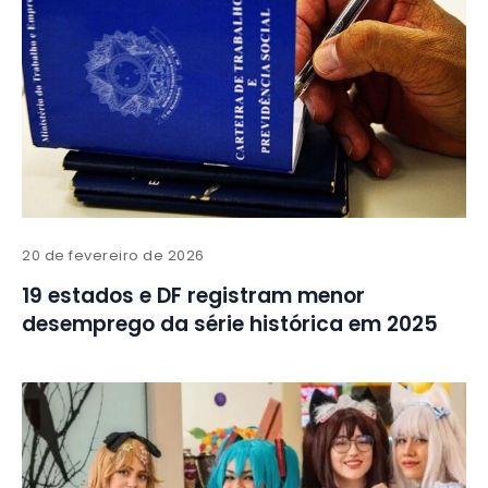
20 de fevereiro de 2026
19 estados e DF registram menor
desemprego da série histórica em 2025