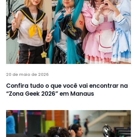
20 de maio de 2026
Confira tudo o que você vai encontrar na
“Zona Geek 2026” em Manaus