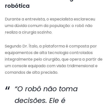
robótica
Durante a entrevista, o especialista esclareceu
uma dúvida comum da população: o robô não
realiza a cirurgia sozinho.
Segundo Dr. Ítalo, a plataforma é composta por
equipamentos de alta tecnologia controlados
integralmente pelo cirurgião, que opera a partir de
um console equipado com visão tridimensional e
comandos de alta precisão.
“O robô não toma
decisões. Ele é