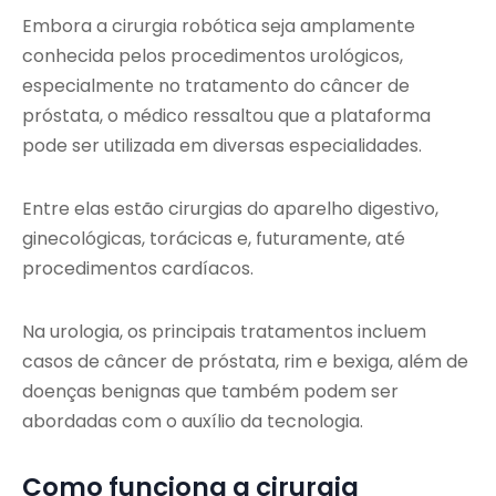
Embora a cirurgia robótica seja amplamente
conhecida pelos procedimentos urológicos,
especialmente no tratamento do câncer de
próstata, o médico ressaltou que a plataforma
pode ser utilizada em diversas especialidades.
Entre elas estão cirurgias do aparelho digestivo,
ginecológicas, torácicas e, futuramente, até
procedimentos cardíacos.
Na urologia, os principais tratamentos incluem
casos de câncer de próstata, rim e bexiga, além de
doenças benignas que também podem ser
abordadas com o auxílio da tecnologia.
Como funciona a cirurgia