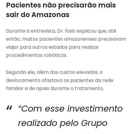
Pacientes não precisarão mais
sair do Amazonas
Durante a entrevista, Dr. Ítalo explicou que, até
então, muitos pacientes amazonenses precisavam
viajar para outros estados para realizar
procedimentos robóticos.
Segundo ele, além dos custos elevados, o
deslocamento afastava os pacientes da rede
familiar e de apoio durante o tratamento.
“Com esse investimento
realizado pelo Grupo