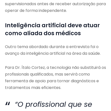
supervisionados antes de receber autorização para
operar de forma independente.
Inteligência artificial deve atuar
como aliada dos médicos
Outro tema abordado durante a entrevista foi o
avanço da inteligência artificial na área da saúde.
Para Dr. Ítalo Cortez, a tecnologia não substituirá os
profissionais qualificados, mas servirá como
ferramenta de apoio para tornar diagnósticos e
tratamentos mais eficientes.
“O profissional que se