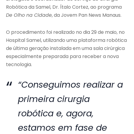
Robótica da Samel, Dr. Ítalo Cortez, ao programa
De Olho na Cidade
, da Jovem Pan News Manaus.
O procedimento foi realizado no dia 29 de maio, no
Hospital Samel, utilizando uma plataforma robótica
de última geração instalada em uma sala cirúrgica
especialmente preparada para receber a nova
tecnologia.
“Conseguimos realizar a
primeira cirurgia
robótica e, agora,
estamos em fase de