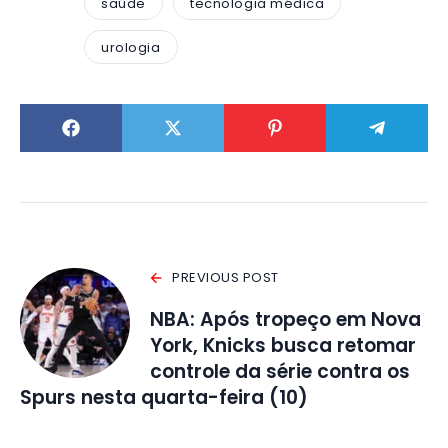
saúde
tecnologia médica
urologia
PREVIOUS POST
NBA: Após tropeço em Nova
York, Knicks busca retomar
controle da série contra os
Spurs nesta quarta-feira (10)