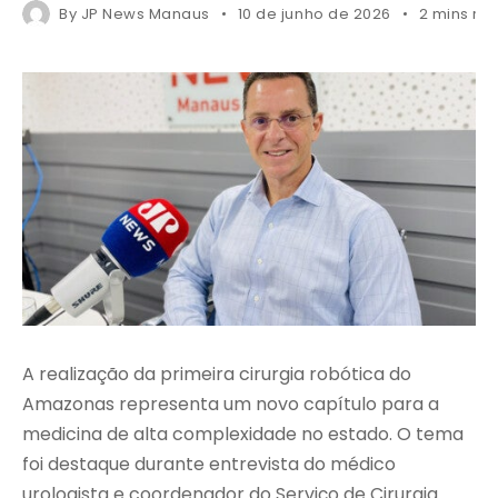
By
JP News Manaus
10 de junho de 2026
2 mins re
A realização da primeira cirurgia robótica do
Amazonas representa um novo capítulo para a
medicina de alta complexidade no estado. O tema
foi destaque durante entrevista do médico
urologista e coordenador do Serviço de Cirurgia