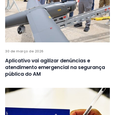
30 de março de 2026
Aplicativo vai agilizar denúncias e
atendimento emergencial na segurança
pública do AM