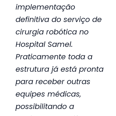
implementação
definitiva do serviço de
cirurgia robótica no
Hospital Samel.
Praticamente toda a
estrutura já está pronta
para receber outras
equipes médicas,
possibilitando a