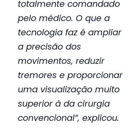
totalmente comandado
pelo médico. O que a
tecnologia faz é ampliar
a precisão dos
movimentos, reduzir
tremores e proporcionar
uma visualização muito
superior à da cirurgia
convencional”, explicou.