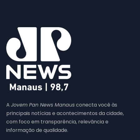
A
Jovem Pan News Manaus
conecta você às
principais notícias e acontecimentos da cidade,
com foco em transparência, relevância e
informação de qualidade.