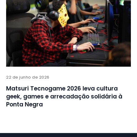
22 de junho de 2026
Matsuri Tecnogame 2026 leva cultura
geek, games e arrecadação solidária à
Ponta Negra