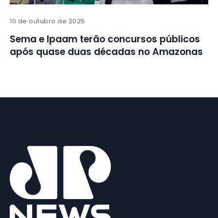
10 de outubro de 2025
Sema e Ipaam terão concursos públicos
após quase duas décadas no Amazonas