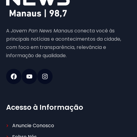
A
Jovem Pan News Manaus
conecta você às
principais notícias e acontecimentos da cidade,
com foco em transparência, relevância e
informação de qualidade.
Acesso à Informação
Anuncie Conosco
Sobre Nós