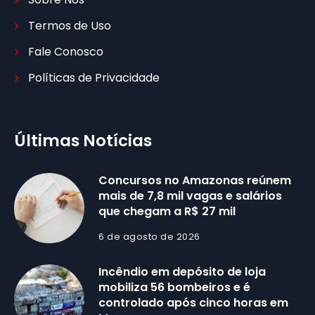
Termos de Uso
Fale Conosco
Políticas de Privacidade
Últimas Notícias
Concursos no Amazonas reúnem
mais de 7,8 mil vagas e salários
que chegam a R$ 27 mil
6 de agosto de 2026
Incêndio em depósito de loja
mobiliza 56 bombeiros e é
controlado após cinco horas em