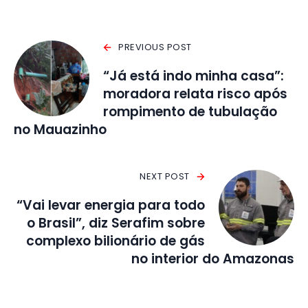
PREVIOUS POST
“Já está indo minha casa”:
moradora relata risco após
rompimento de tubulação
no Mauazinho
NEXT POST
“Vai levar energia para todo
o Brasil”, diz Serafim sobre
complexo bilionário de gás
no interior do Amazonas