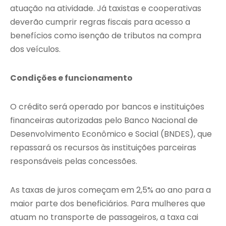
atuação na atividade. Já taxistas e cooperativas
deverão cumprir regras fiscais para acesso a
benefícios como isenção de tributos na compra
dos veículos.
Condições e funcionamento
O crédito será operado por bancos e instituições
financeiras autorizadas pelo Banco Nacional de
Desenvolvimento Econômico e Social (BNDES), que
repassará os recursos às instituições parceiras
responsáveis pelas concessões.
As taxas de juros começam em 2,5% ao ano para a
maior parte dos beneficiários. Para mulheres que
atuam no transporte de passageiros, a taxa cai