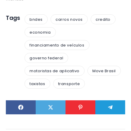
Tags
bndes
carros novos
credito
economia
financiamento de veículos
governo federal
motoristas de aplicativo
Move Brasil
taxistas
transporte