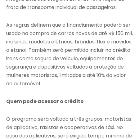
frota de transporte individual de passageiros.
As regras definem que o financiamento poderá ser
usado na compra de carros novos de até R$ 150 mil,
incluindo modelos elétricos, híbridos, flex e movidos
a etanol. Também será permitido incluir no crédito
itens como seguro do veículo, equipamentos de
segurança e dispositivos voltados à proteção de
mulheres motoristas, limitados a até 10% do valor
do automóvel.
Quem pode acessar o crédito
O programa será voltado a três grupos: motoristas
de aplicativo, taxistas e cooperativas de táxi. No
caso dos aplicativos, será exigido tempo mínimo de