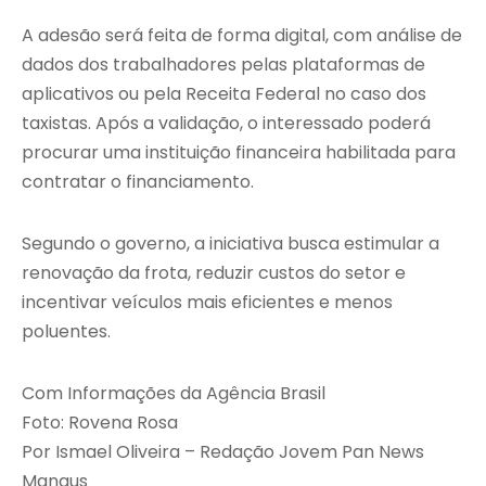
A adesão será feita de forma digital, com análise de
dados dos trabalhadores pelas plataformas de
aplicativos ou pela Receita Federal no caso dos
taxistas. Após a validação, o interessado poderá
procurar uma instituição financeira habilitada para
contratar o financiamento.
Segundo o governo, a iniciativa busca estimular a
renovação da frota, reduzir custos do setor e
incentivar veículos mais eficientes e menos
poluentes.
Com Informações da Agência Brasil
Foto: Rovena Rosa
Por Ismael Oliveira – Redação Jovem Pan News
Manaus