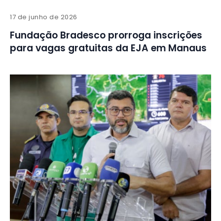
17 de junho de 2026
Fundação Bradesco prorroga inscrições
para vagas gratuitas da EJA em Manaus