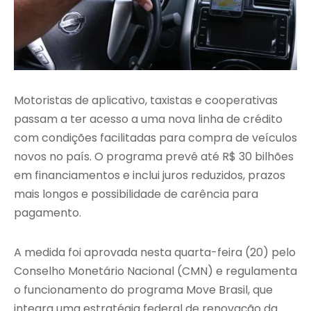
Motoristas de aplicativo, taxistas e cooperativas
passam a ter acesso a uma nova linha de crédito
com condições facilitadas para compra de veículos
novos no país. O programa prevê até R$ 30 bilhões
em financiamentos e inclui juros reduzidos, prazos
mais longos e possibilidade de carência para
pagamento.
A medida foi aprovada nesta quarta-feira (20) pelo
Conselho Monetário Nacional (CMN) e regulamenta
o funcionamento do programa Move Brasil, que
integra uma estratégia federal de renovação da