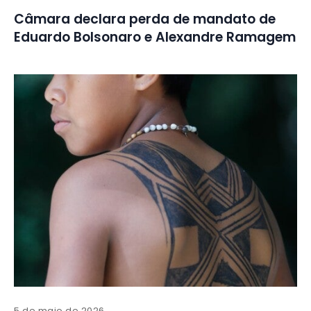
Câmara declara perda de mandato de
Eduardo Bolsonaro e Alexandre Ramagem
5 de maio de 2026