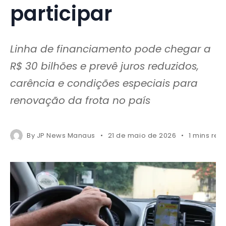
participar
Linha de financiamento pode chegar a
R$ 30 bilhões e prevê juros reduzidos,
carência e condições especiais para
renovação da frota no país
By
JP News Manaus
21 de maio de 2026
1 mins rea