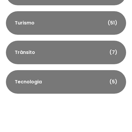
Turismo
(51)
Trânsito
(7)
Tecnologia
(5)