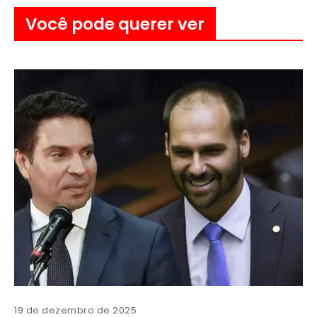
Você pode querer ver
19 de dezembro de 2025