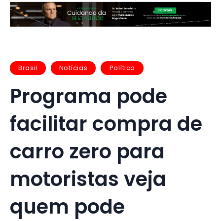
Brasil
Notícias
Política
Programa pode
facilitar compra de
carro zero para
motoristas veja
quem pode