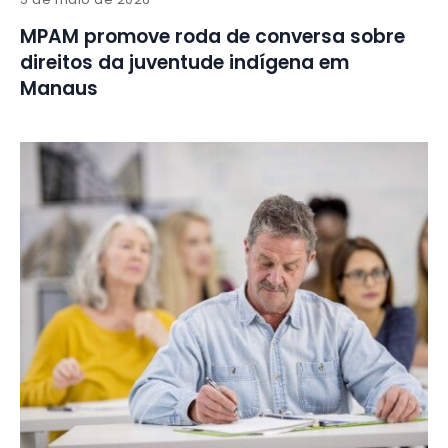
MPAM promove roda de conversa sobre
direitos da juventude indígena em
Manaus