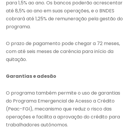
para 1,5% ao ano. Os bancos poderão acrescentar
até 8,5% ao ano em suas operações, e o BNDES
cobrará até 1,25% de remuneração pela gestão do
programa.
O prazo de pagamento pode chegar a 72 meses,
com até seis meses de carência para início da
quitação.
Garantias e adesão
O programa também permite o uso de garantias
do Programa Emergencial de Acesso a Crédito
(Peac-FGI), mecanismo que reduz o risco das
operações e facilita a aprovação do crédito para
trabalhadores autônomos.