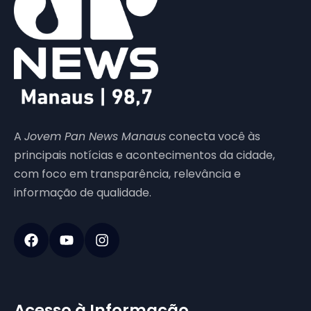
A
Jovem Pan News Manaus
conecta você às
principais notícias e acontecimentos da cidade,
com foco em transparência, relevância e
informação de qualidade.
Acesso à Informação