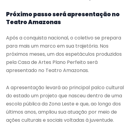
Próximo passo será apresentação no
Teatro Amazonas
Após a conquista nacional, o coletivo se prepara
para mais um marco em sua trajetória. Nos
próximos meses, um dos espetáculos produzidos
pela Casa de Artes Plano Perfeito será
apresentado no Teatro Amazonas.
A apresentação levará ao principal palco cultural
do estado um projeto que nasceu dentro de uma
escola pública da Zona Leste e que, ao longo dos
últimos anos, ampliou sua atuação por meio de
ações culturais e sociais voltadas à juventude.