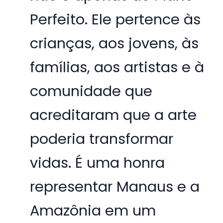
Perfeito. Ele pertence às
crianças, aos jovens, às
famílias, aos artistas e à
comunidade que
acreditaram que a arte
poderia transformar
vidas. É uma honra
representar Manaus e a
Amazônia em um