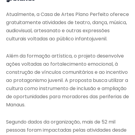
Atualmente, a Casa de Artes Plano Perfeito oferece
gratuitamente atividades de teatro, dança, música,
audiovisual, artesanato e outras expressões
culturais voltadas ao público infantojuvenil.
Além da formação artística, o projeto desenvolve
ações voltadas ao fortalecimento emocional, à
construção de vínculos comunitários e ao incentivo
ao protagonismo juvenil. A proposta busca utilizar a
cultura como instrumento de inclusão e ampliação
de oportunidades para moradores das periferias de
Manaus.
Segundo dados da organização, mais de 52 mil
pessoas foram impactadas pelas atividades desde