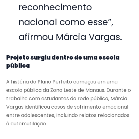
reconhecimento
nacional como esse”,
afirmou Márcia Vargas.
Projeto surgiu dentro de uma escola
pública
A história do Plano Perfeito começou em uma
escola pública da Zona Leste de Manaus. Durante o
trabalho com estudantes da rede pública, Márcia
Vargas identificou casos de sofrimento emocional
entre adolescentes, incluindo relatos relacionados
à automutilação.