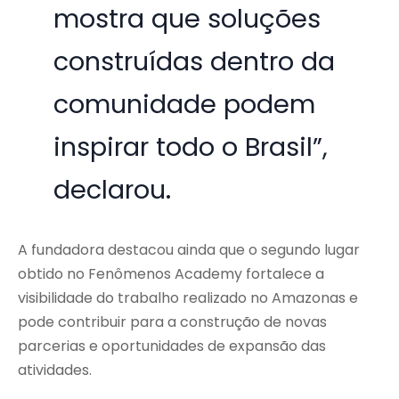
mostra que soluções
construídas dentro da
comunidade podem
inspirar todo o Brasil”,
declarou.
A fundadora destacou ainda que o segundo lugar
obtido no Fenômenos Academy fortalece a
visibilidade do trabalho realizado no Amazonas e
pode contribuir para a construção de novas
parcerias e oportunidades de expansão das
atividades.