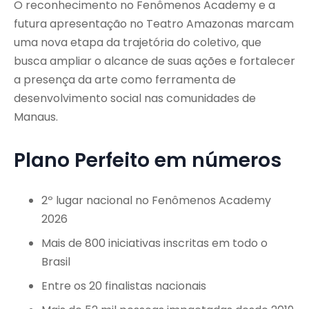
O reconhecimento no Fenômenos Academy e a
futura apresentação no Teatro Amazonas marcam
uma nova etapa da trajetória do coletivo, que
busca ampliar o alcance de suas ações e fortalecer
a presença da arte como ferramenta de
desenvolvimento social nas comunidades de
Manaus.
Plano Perfeito em números
2º lugar nacional no Fenômenos Academy
2026
Mais de 800 iniciativas inscritas em todo o
Brasil
Entre os 20 finalistas nacionais