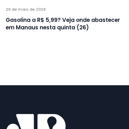
26 de maio de 2026
Gasolina a R$ 5,99? Veja onde abastecer
em Manaus nesta quinta (26)