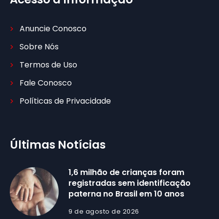
Anuncie Conosco
Sobre Nós
Termos de Uso
Fale Conosco
Políticas de Privacidade
Últimas Notícias
1,6 milhão de crianças foram
registradas sem identificação
paterna no Brasil em 10 anos
9 de agosto de 2026