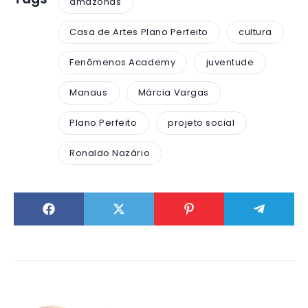
amazonas
Casa de Artes Plano Perfeito
cultura
Fenômenos Academy
juventude
Manaus
Márcia Vargas
Plano Perfeito
projeto social
Ronaldo Nazário