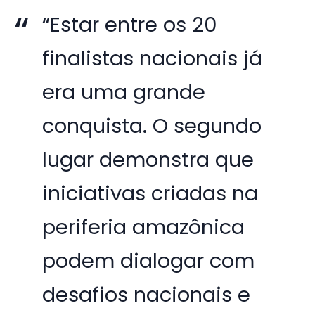
“Estar entre os 20
finalistas nacionais já
era uma grande
conquista. O segundo
lugar demonstra que
iniciativas criadas na
periferia amazônica
podem dialogar com
desafios nacionais e