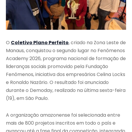
O
Coletivo Plano Perfeito
, criado na Zona Leste de
Manaus, conquistou o segundo lugar no Fenômenos
Academy 2026, programa nacional de formação de
lideranças sociais promovido pela Fundação
Fenômenos, iniciativa dos empresários Celina Locks
e Ronaldo Nazário. O resultado foi anunciado
durante o Demoday, realizado na última sexta-feira
(19), em São Paulo.
A organização amazonense foi selecionada entre
mais de 800 projetos inscritos em todo o país e
avançou até a fase final da competição, integrando