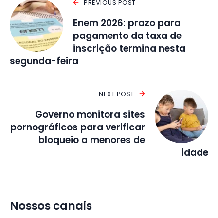
PREVIOUS POST
Enem 2026: prazo para
pagamento da taxa de
inscrição termina nesta
segunda-feira
NEXT POST
Governo monitora sites
pornográficos para verificar
bloqueio a menores de
idade
Nossos canais