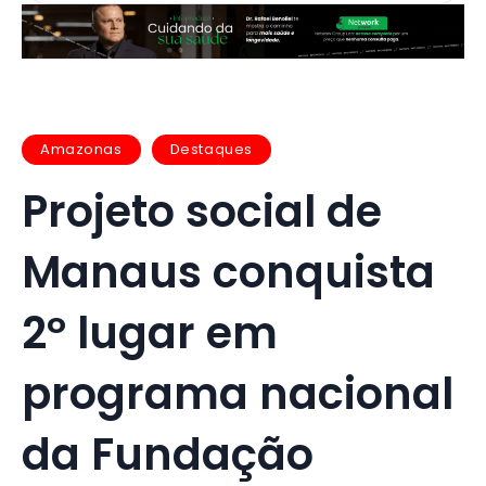
Amazonas
Destaques
Projeto social de
Manaus conquista
2º lugar em
programa nacional
da Fundação