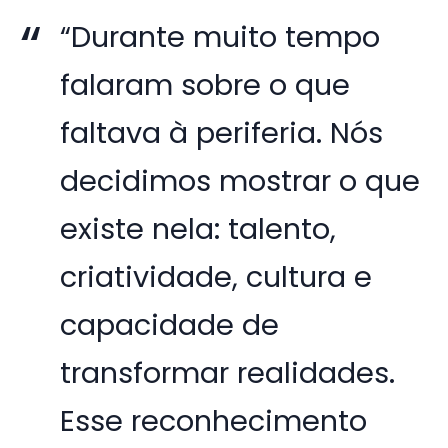
“Durante muito tempo
falaram sobre o que
faltava à periferia. Nós
decidimos mostrar o que
existe nela: talento,
criatividade, cultura e
capacidade de
transformar realidades.
Esse reconhecimento