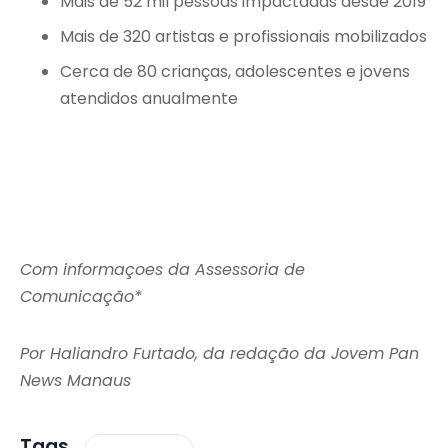
Mais de 52 mil pessoas impactadas desde 2019
Mais de 320 artistas e profissionais mobilizados
Cerca de 80 crianças, adolescentes e jovens
atendidos anualmente
Com informaçoes da Assessoria de
Comunicação*
Por Haliandro Furtado, da redação da Jovem Pan
News Manaus
Tags