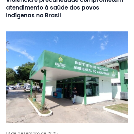
atendimento à saúde dos povos
indígenas no Brasil
13 de dezembro de 2025