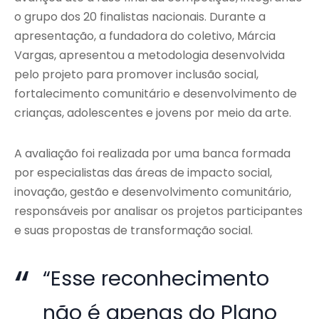
o grupo dos 20 finalistas nacionais. Durante a
apresentação, a fundadora do coletivo, Márcia
Vargas, apresentou a metodologia desenvolvida
pelo projeto para promover inclusão social,
fortalecimento comunitário e desenvolvimento de
crianças, adolescentes e jovens por meio da arte.
A avaliação foi realizada por uma banca formada
por especialistas das áreas de impacto social,
inovação, gestão e desenvolvimento comunitário,
responsáveis por analisar os projetos participantes
e suas propostas de transformação social.
“Esse reconhecimento
não é apenas do Plano