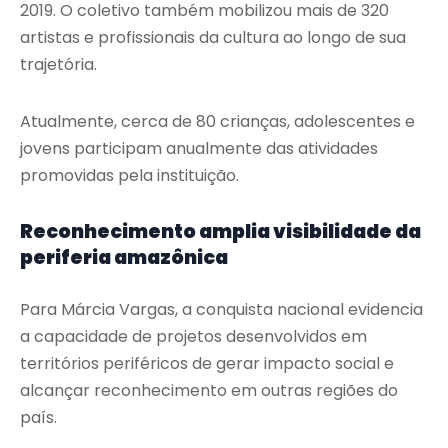
2019. O coletivo também mobilizou mais de 320
artistas e profissionais da cultura ao longo de sua
trajetória.
Atualmente, cerca de 80 crianças, adolescentes e
jovens participam anualmente das atividades
promovidas pela instituição.
Reconhecimento amplia visibilidade da
periferia amazônica
Para Márcia Vargas, a conquista nacional evidencia
a capacidade de projetos desenvolvidos em
territórios periféricos de gerar impacto social e
alcançar reconhecimento em outras regiões do
país.