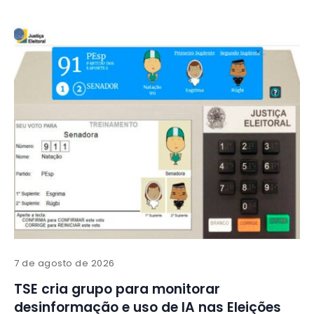
7 de agosto de 2026
TSE cria grupo para monitorar
desinformação e uso de IA nas Eleições