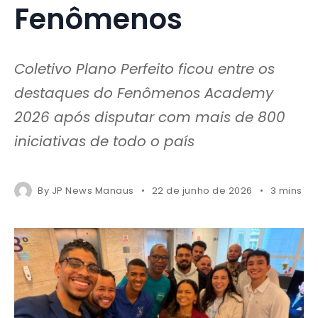
Fenômenos
Coletivo Plano Perfeito ficou entre os
destaques do Fenômenos Academy
2026 após disputar com mais de 800
iniciativas de todo o país
By
JP News Manaus
22 de junho de 2026
3 mins r