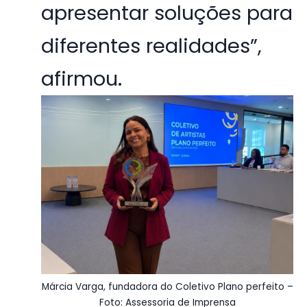
apresentar soluções para
diferentes realidades”,
afirmou.
Márcia Varga, fundadora do Coletivo Plano perfeito –
Foto: Assessoria de Imprensa