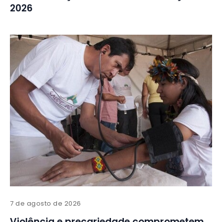
2026
7 de agosto de 2026
Violência e precariedade comprometem