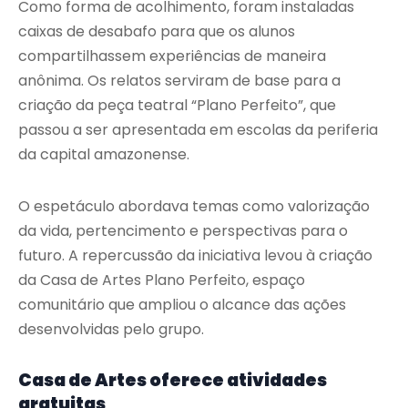
Como forma de acolhimento, foram instaladas
caixas de desabafo para que os alunos
compartilhassem experiências de maneira
anônima. Os relatos serviram de base para a
criação da peça teatral “Plano Perfeito”, que
passou a ser apresentada em escolas da periferia
da capital amazonense.
O espetáculo abordava temas como valorização
da vida, pertencimento e perspectivas para o
futuro. A repercussão da iniciativa levou à criação
da Casa de Artes Plano Perfeito, espaço
comunitário que ampliou o alcance das ações
desenvolvidas pelo grupo.
Casa de Artes oferece atividades
gratuitas