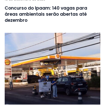
Concurso do Ipaam: 140 vagas para
áreas ambientais serão abertas até
dezembro