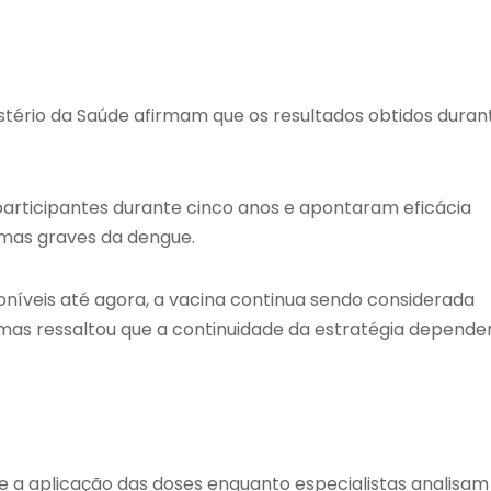
stério da Saúde afirmam que os resultados obtidos duran
articipantes durante cinco anos e apontaram eficácia
rmas graves da dengue.
níveis até agora, a vacina continua sendo considerada
as ressaltou que a continuidade da estratégia depende
a aplicação das doses enquanto especialistas analisam