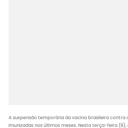
A suspensão temporária da vacina brasileira contra
imunizadas nos últimos meses. Nesta terça-feira (9),