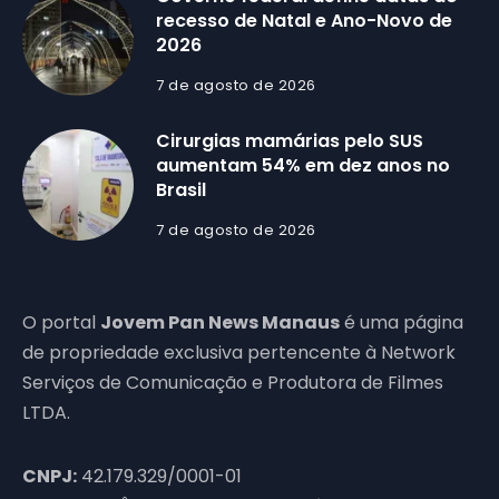
recesso de Natal e Ano-Novo de
2026
7 de agosto de 2026
Cirurgias mamárias pelo SUS
aumentam 54% em dez anos no
Brasil
7 de agosto de 2026
O portal
Jovem Pan News Manaus
é uma página
de propriedade exclusiva pertencente à Network
Serviços de Comunicação e Produtora de Filmes
LTDA.
CNPJ:
42.179.329/0001-01