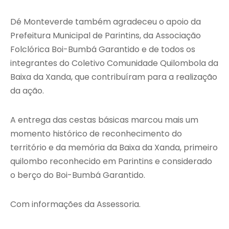
Dé Monteverde também agradeceu o apoio da
Prefeitura Municipal de Parintins, da Associação
Folclórica Boi-Bumbá Garantido e de todos os
integrantes do Coletivo Comunidade Quilombola da
Baixa da Xanda, que contribuíram para a realização
da ação.
A entrega das cestas básicas marcou mais um
momento histórico de reconhecimento do
território e da memória da Baixa da Xanda, primeiro
quilombo reconhecido em Parintins e considerado
o berço do Boi-Bumbá Garantido.
Com informações da Assessoria.