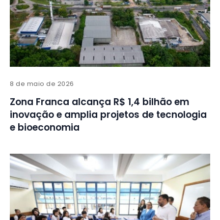
8 de maio de 2026
Zona Franca alcança R$ 1,4 bilhão em
inovação e amplia projetos de tecnologia
e bioeconomia