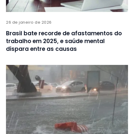
26 de janeiro de 2026
Brasil bate recorde de afastamentos do
trabalho em 2025, e saúde mental
dispara entre as causas