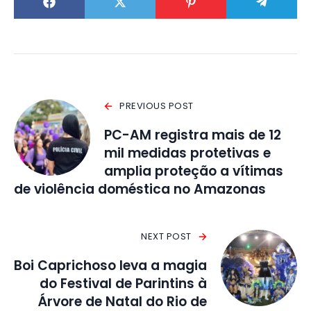
PREVIOUS POST
PC-AM registra mais de 12
mil medidas protetivas e
amplia proteção a vítimas
de violência doméstica no Amazonas
NEXT POST
Boi Caprichoso leva a magia
do Festival de Parintins à
Árvore de Natal do Rio de