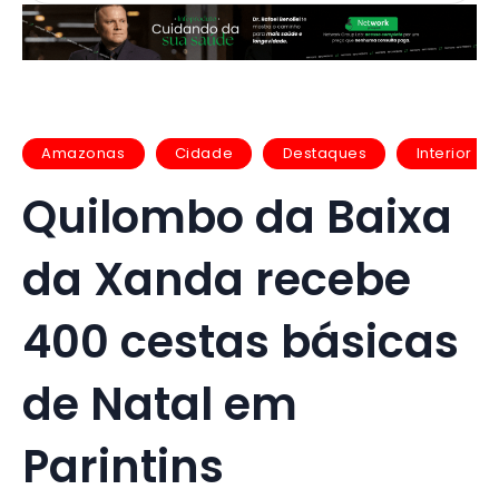
Amazonas
Cidade
Destaques
Interior
Quilombo da Baixa
da Xanda recebe
400 cestas básicas
de Natal em
Parintins