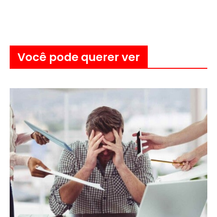
Você pode querer ver