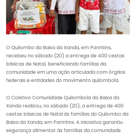
O Quilombo da Baixa da Xanda, em Parintins,
recebeu no sábado (20) a entrega de 400 cestas
básicas de Natal, beneficiando famílias da
comunidade em uma ação articulada com órgãos
federais e entidades do movimento quilombola.
O Coletivo Comunidade Quilombola da Baixa da
Xanda realizou, no sábado (20), a entrega de 400
cestas básicas de Natal às famílias do Quilombo da
Baixa da Xanda, em Parintins. A iniciativa garantiu
segurança alimentar às famílias da comunidade