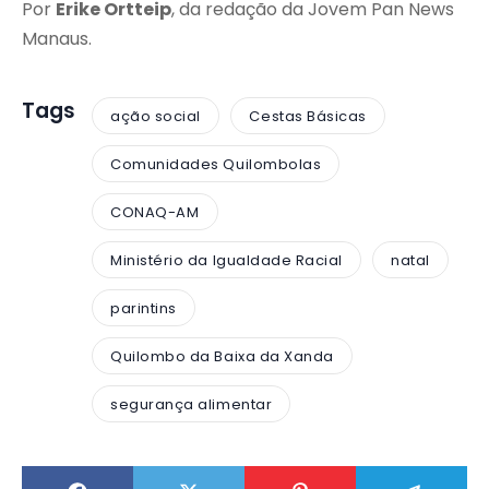
Por
Erike Ortteip
, da redação da Jovem Pan News
Manaus.
Tags
ação social
Cestas Básicas
Comunidades Quilombolas
CONAQ-AM
Ministério da Igualdade Racial
natal
parintins
Quilombo da Baixa da Xanda
segurança alimentar