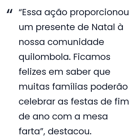
“Essa ação proporcionou
um presente de Natal à
nossa comunidade
quilombola. Ficamos
felizes em saber que
muitas famílias poderão
celebrar as festas de fim
de ano com a mesa
farta”, destacou.