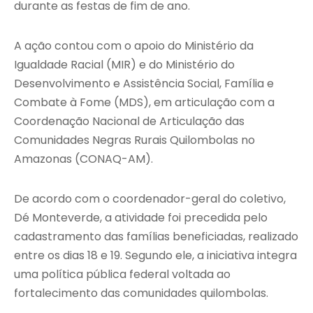
durante as festas de fim de ano.
A ação contou com o apoio do Ministério da
Igualdade Racial (MIR) e do Ministério do
Desenvolvimento e Assistência Social, Família e
Combate à Fome (MDS), em articulação com a
Coordenação Nacional de Articulação das
Comunidades Negras Rurais Quilombolas no
Amazonas (CONAQ-AM).
De acordo com o coordenador-geral do coletivo,
Dé Monteverde, a atividade foi precedida pelo
cadastramento das famílias beneficiadas, realizado
entre os dias 18 e 19. Segundo ele, a iniciativa integra
uma política pública federal voltada ao
fortalecimento das comunidades quilombolas.