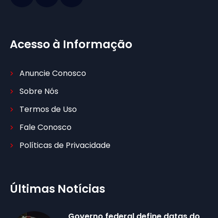
Acesso à Informação
Anuncie Conosco
Sobre Nós
Termos de Uso
Fale Conosco
Políticas de Privacidade
Últimas Notícias
Governo federal define datas do