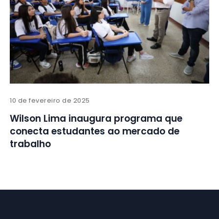
10 de fevereiro de 2025
Wilson Lima inaugura programa que
conecta estudantes ao mercado de
trabalho