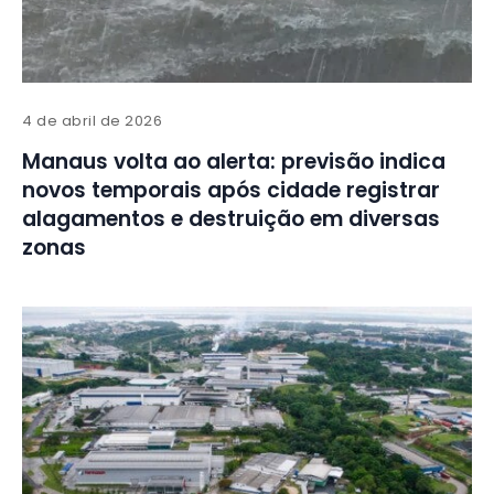
4 de abril de 2026
Manaus volta ao alerta: previsão indica
novos temporais após cidade registrar
alagamentos e destruição em diversas
zonas