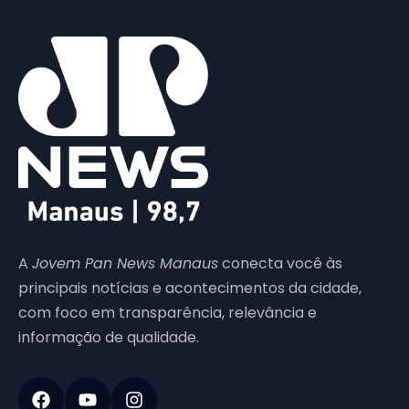
A
Jovem Pan News Manaus
conecta você às
principais notícias e acontecimentos da cidade,
com foco em transparência, relevância e
informação de qualidade.