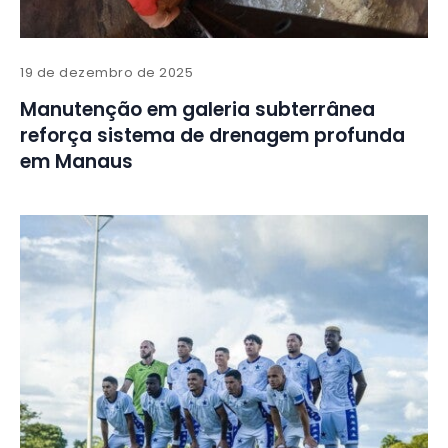
19 de dezembro de 2025
Manutenção em galeria subterrânea
reforça sistema de drenagem profunda
em Manaus