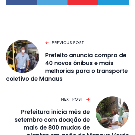
PREVIOUS POST
Prefeito anuncia compra de
40 novos ônibus e mais
melhorias para o transporte
coletivo de Manaus
NEXT POST
Prefeitura inicia mês de
setembro com doação de
mais de 800 mudas de