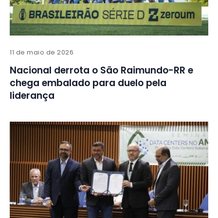
11 de maio de 2026
Nacional derrota o São Raimundo-RR e
chega embalado para duelo pela
liderança