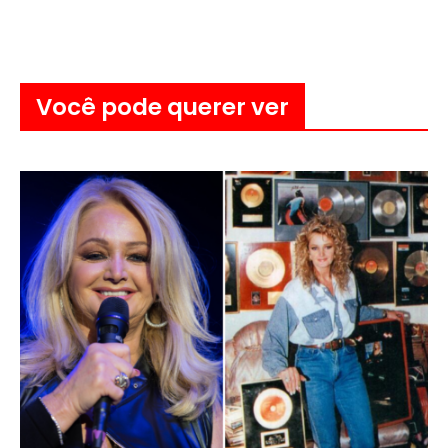
Você pode querer ver