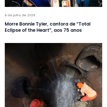
9 de julho de 2026
Morre Bonnie Tyler, cantora de “Total
Eclipse of the Heart”, aos 75 anos