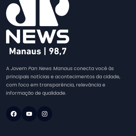
A
Jovem Pan News Manaus
conecta você às
principais notícias e acontecimentos da cidade,
com foco em transparência, relevância e
informação de qualidade.