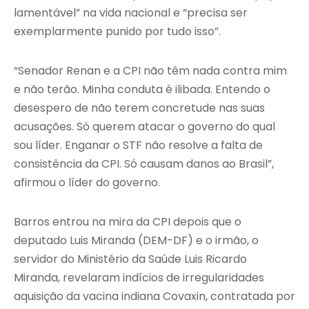
lamentável” na vida nacional e “precisa ser
exemplarmente punido por tudo isso”.
“Senador Renan e a CPI não têm nada contra mim
e não terão. Minha conduta é ilibada. Entendo o
desespero de não terem concretude nas suas
acusações. Só querem atacar o governo do qual
sou líder. Enganar o STF não resolve a falta de
consistência da CPI. Só causam danos ao Brasil”,
afirmou o líder do governo.
Barros entrou na mira da CPI depois que o
deputado Luis Miranda (DEM-DF) e o irmão, o
servidor do Ministério da Saúde Luis Ricardo
Miranda, revelaram indícios de irregularidades
aquisição da vacina indiana Covaxin, contratada por