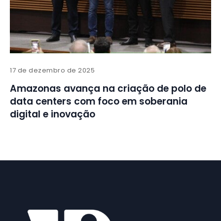
17 de dezembro de 2025
Amazonas avança na criação de polo de
data centers com foco em soberania
digital e inovação