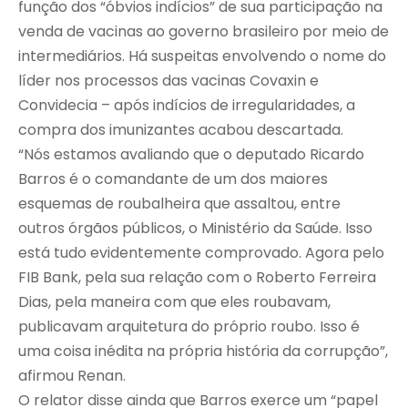
função dos “óbvios indícios” de sua participação na
venda de vacinas ao governo brasileiro por meio de
intermediários. Há suspeitas envolvendo o nome do
líder nos processos das vacinas Covaxin e
Convidecia – após indícios de irregularidades, a
compra dos imunizantes acabou descartada.
“Nós estamos avaliando que o deputado Ricardo
Barros é o comandante de um dos maiores
esquemas de roubalheira que assaltou, entre
outros órgãos públicos, o Ministério da Saúde. Isso
está tudo evidentemente comprovado. Agora pelo
FIB Bank, pela sua relação com o Roberto Ferreira
Dias, pela maneira com que eles roubavam,
publicavam arquitetura do próprio roubo. Isso é
uma coisa inédita na própria história da corrupção”,
afirmou Renan.
O relator disse ainda que Barros exerce um “papel