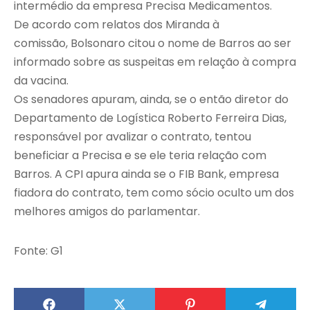
intermédio da empresa Precisa Medicamentos.
De acordo com relatos dos Miranda à
comissão, Bolsonaro citou o nome de Barros ao ser
informado sobre as suspeitas em relação à compra
da vacina.
Os senadores apuram, ainda, se o então diretor do
Departamento de Logística Roberto Ferreira Dias,
responsável por avalizar o contrato, tentou
beneficiar a Precisa e se ele teria relação com
Barros. A CPI apura ainda se o FIB Bank, empresa
fiadora do contrato, tem como sócio oculto um dos
melhores amigos do parlamentar.
Fonte: G1