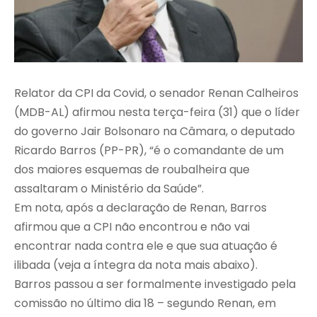
Relator da CPI da Covid, o senador Renan Calheiros
(MDB-AL) afirmou nesta terça-feira (31) que o líder
do governo Jair Bolsonaro na Câmara, o deputado
Ricardo Barros (PP-PR), “é o comandante de um
dos maiores esquemas de roubalheira que
assaltaram o Ministério da Saúde”.
Em nota, após a declaração de Renan, Barros
afirmou que a CPI não encontrou e não vai
encontrar nada contra ele e que sua atuação é
ilibada (veja a íntegra da nota mais abaixo).
Barros passou a ser formalmente investigado pela
comissão no último dia 18 – segundo Renan, em