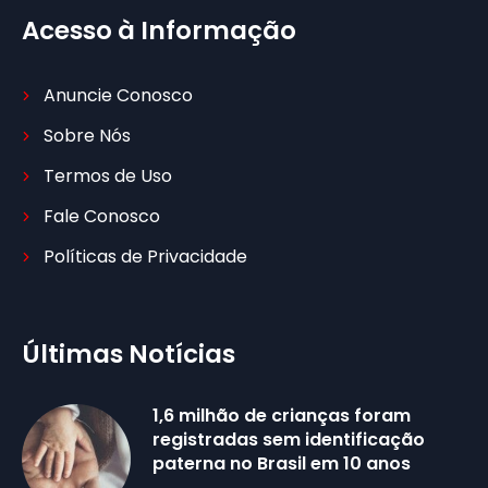
Acesso à Informação
Anuncie Conosco
Sobre Nós
Termos de Uso
Fale Conosco
Políticas de Privacidade
Últimas Notícias
1,6 milhão de crianças foram
registradas sem identificação
paterna no Brasil em 10 anos