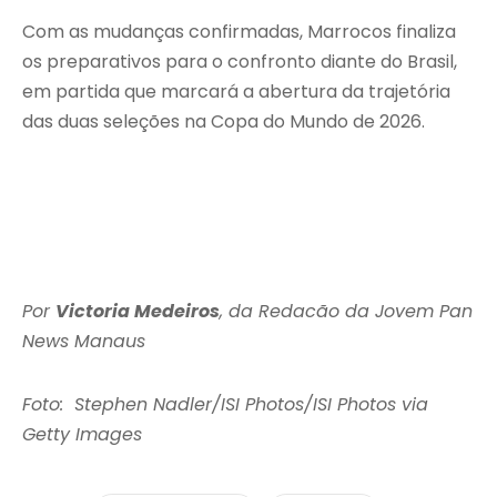
Com as mudanças confirmadas, Marrocos finaliza
os preparativos para o confronto diante do Brasil,
em partida que marcará a abertura da trajetória
das duas seleções na Copa do Mundo de 2026.
Por
Victoria Medeiros
, da Redacão da Jovem Pan
News Manaus
Foto: Stephen Nadler/ISI Photos/ISI Photos via
Getty Images