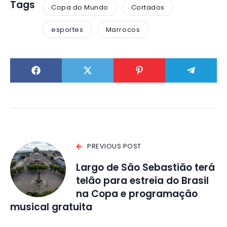
Tags
Copa do Mundo
Cortados
esportes
Marrocos
PREVIOUS POST
Largo de São Sebastião terá
telão para estreia do Brasil
na Copa e programação
musical gratuita