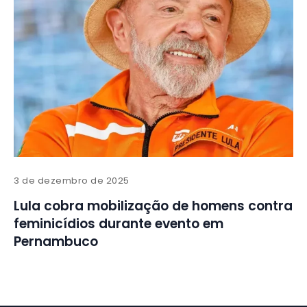
3 de dezembro de 2025
Lula cobra mobilização de homens contra
feminicídios durante evento em
Pernambuco