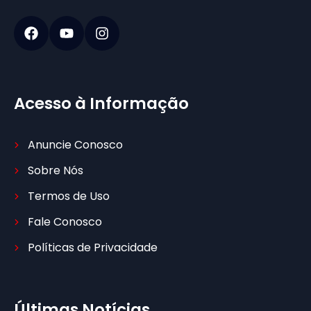
Acesso à Informação
Anuncie Conosco
Sobre Nós
Termos de Uso
Fale Conosco
Políticas de Privacidade
Últimas Notícias