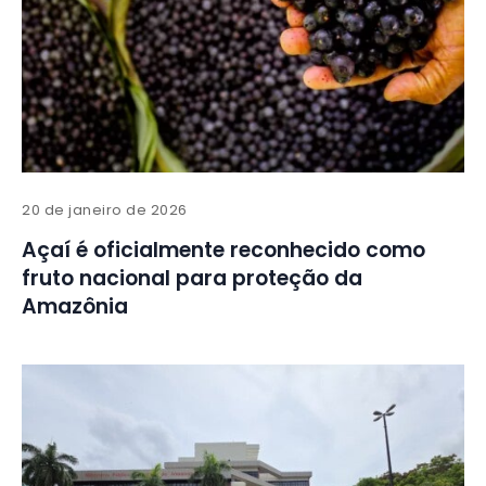
20 de janeiro de 2026
Açaí é oficialmente reconhecido como
fruto nacional para proteção da
Amazônia