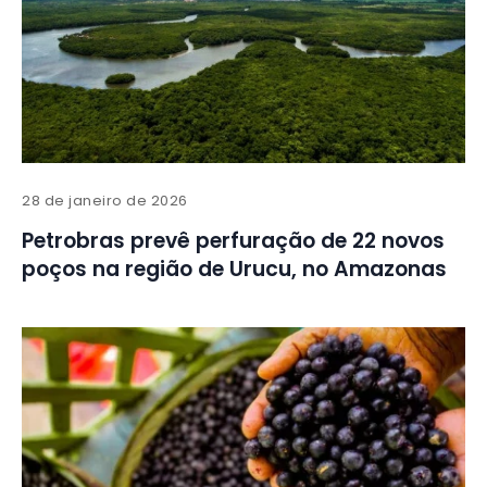
28 de janeiro de 2026
Petrobras prevê perfuração de 22 novos
poços na região de Urucu, no Amazonas