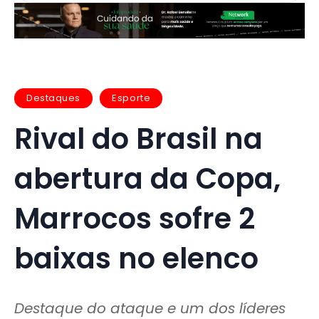
Destaques
Esporte
Rival do Brasil na
abertura da Copa,
Marrocos sofre 2
baixas no elenco
Destaque do ataque e um dos líderes