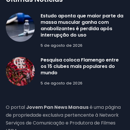
Estudo aponta que maior parte da
massa muscular ganha com
anabolizantes é perdida após
interrupção do uso
5 de agosto de 2026
Pesquisa coloca Flamengo entre
os 15 clubes mais populares do
mundo
5 de agosto de 2026
O portal
Jovem Pan News Manaus
é uma página
de propriedade exclusiva pertencente à Network
Serviços de Comunicação e Produtora de Filmes