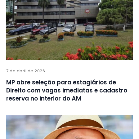
7 de abril de 2026
MP abre seleção para estagiários de
Direito com vagas imediatas e cadastro
reserva no interior do AM