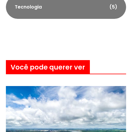
Tecnologia
(5)
Você pode querer ver