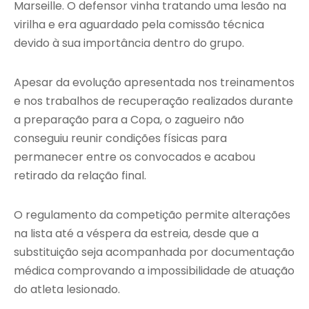
Marseille. O defensor vinha tratando uma lesão na
virilha e era aguardado pela comissão técnica
devido à sua importância dentro do grupo.
Apesar da evolução apresentada nos treinamentos
e nos trabalhos de recuperação realizados durante
a preparação para a Copa, o zagueiro não
conseguiu reunir condições físicas para
permanecer entre os convocados e acabou
retirado da relação final.
O regulamento da competição permite alterações
na lista até a véspera da estreia, desde que a
substituição seja acompanhada por documentação
médica comprovando a impossibilidade de atuação
do atleta lesionado.