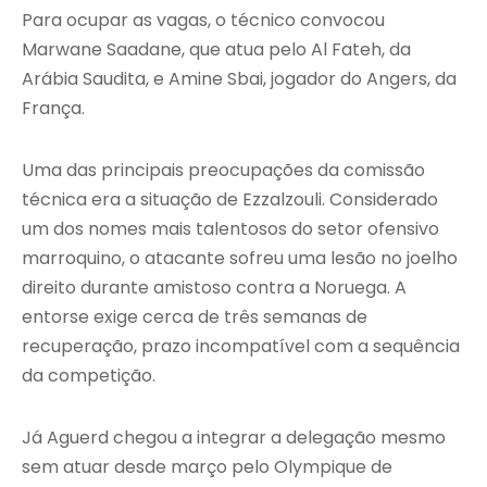
Para ocupar as vagas, o técnico convocou
Marwane Saadane, que atua pelo Al Fateh, da
Arábia Saudita, e Amine Sbai, jogador do Angers, da
França.
Uma das principais preocupações da comissão
técnica era a situação de Ezzalzouli. Considerado
um dos nomes mais talentosos do setor ofensivo
marroquino, o atacante sofreu uma lesão no joelho
direito durante amistoso contra a Noruega. A
entorse exige cerca de três semanas de
recuperação, prazo incompatível com a sequência
da competição.
Já Aguerd chegou a integrar a delegação mesmo
sem atuar desde março pelo Olympique de