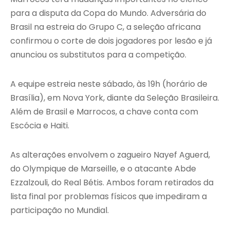
para a disputa da Copa do Mundo. Adversária do
Brasil na estreia do Grupo C, a seleção africana
confirmou o corte de dois jogadores por lesão e já
anunciou os substitutos para a competição.
A equipe estreia neste sábado, às 19h (horário de
Brasília), em Nova York, diante da Seleção Brasileira.
Além de Brasil e Marrocos, a chave conta com
Escócia e Haiti.
As alterações envolvem o zagueiro Nayef Aguerd,
do Olympique de Marseille, e o atacante Abde
Ezzalzouli, do Real Bétis. Ambos foram retirados da
lista final por problemas físicos que impediram a
participação no Mundial.