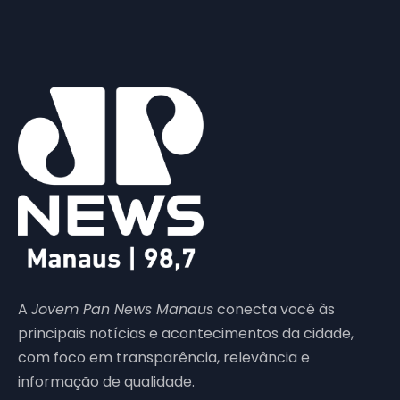
A
Jovem Pan News Manaus
conecta você às
principais notícias e acontecimentos da cidade,
com foco em transparência, relevância e
informação de qualidade.