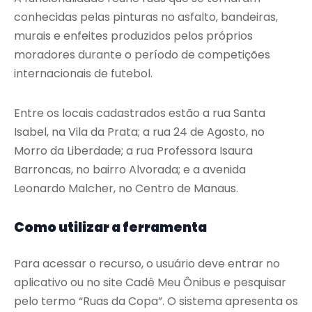
conhecidas pelas pinturas no asfalto, bandeiras,
murais e enfeites produzidos pelos próprios
moradores durante o período de competições
internacionais de futebol.
Entre os locais cadastrados estão a rua Santa
Isabel, na Vila da Prata; a rua 24 de Agosto, no
Morro da Liberdade; a rua Professora Isaura
Barroncas, no bairro Alvorada; e a avenida
Leonardo Malcher, no Centro de Manaus.
Como utilizar a ferramenta
Para acessar o recurso, o usuário deve entrar no
aplicativo ou no site Cadê Meu Ônibus e pesquisar
pelo termo “Ruas da Copa”. O sistema apresenta os