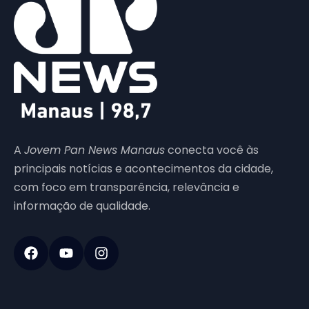
A
Jovem Pan News Manaus
conecta você às
principais notícias e acontecimentos da cidade,
com foco em transparência, relevância e
informação de qualidade.