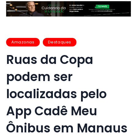
Amazonas
Destaques
Ruas da Copa
podem ser
localizadas pelo
App Cadê Meu
Ônibus em Manaus