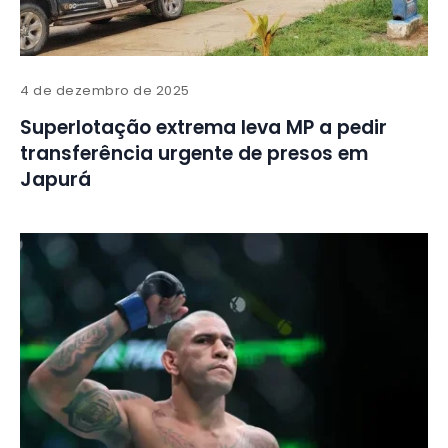
4 de dezembro de 2025
Superlotação extrema leva MP a pedir
transferência urgente de presos em
Japurá