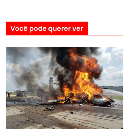
Você pode querer ver