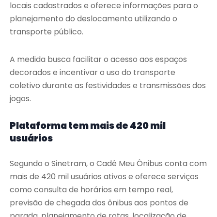
locais cadastrados e oferece informações para o
planejamento do deslocamento utilizando o
transporte público.
A medida busca facilitar o acesso aos espaços
decorados e incentivar o uso do transporte
coletivo durante as festividades e transmissões dos
jogos.
Plataforma tem mais de 420 mil
usuários
Segundo o Sinetram, o Cadê Meu Ônibus conta com
mais de 420 mil usuários ativos e oferece serviços
como consulta de horários em tempo real,
previsão de chegada dos ônibus aos pontos de
parada, planejamento de rotas, localização de