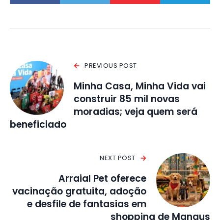
PREVIOUS POST
Minha Casa, Minha Vida vai
construir 85 mil novas
moradias; veja quem será
beneficiado
NEXT POST
Arraial Pet oferece
vacinação gratuita, adoção
e desfile de fantasias em
shopping de Manaus