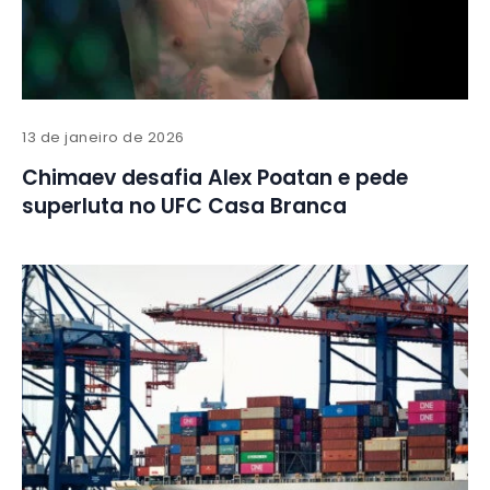
13 de janeiro de 2026
Chimaev desafia Alex Poatan e pede
superluta no UFC Casa Branca