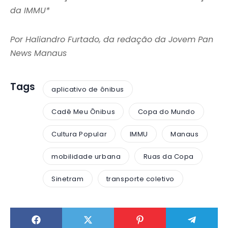
da IMMU*
Por Haliandro Furtado, da redação da Jovem Pan
News Manaus
Tags
aplicativo de ônibus
Cadê Meu Ônibus
Copa do Mundo
Cultura Popular
IMMU
Manaus
mobilidade urbana
Ruas da Copa
Sinetram
transporte coletivo