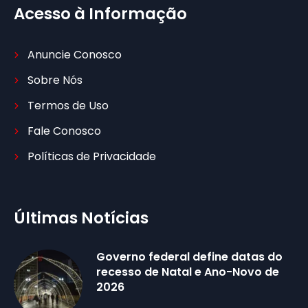
Acesso à Informação
Anuncie Conosco
Sobre Nós
Termos de Uso
Fale Conosco
Políticas de Privacidade
Últimas Notícias
Governo federal define datas do
recesso de Natal e Ano-Novo de
2026