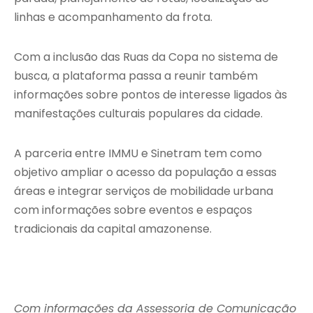
linhas e acompanhamento da frota.
Com a inclusão das Ruas da Copa no sistema de
busca, a plataforma passa a reunir também
informações sobre pontos de interesse ligados às
manifestações culturais populares da cidade.
A parceria entre IMMU e Sinetram tem como
objetivo ampliar o acesso da população a essas
áreas e integrar serviços de mobilidade urbana
com informações sobre eventos e espaços
tradicionais da capital amazonense.
Com informações da Assessoria de Comunicação