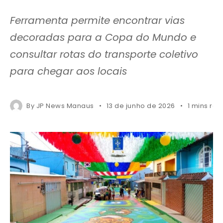
Ferramenta permite encontrar vias
decoradas para a Copa do Mundo e
consultar rotas do transporte coletivo
para chegar aos locais
By
JP News Manaus
13 de junho de 2026
1 mins re