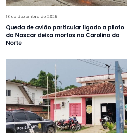
18 de dezembro de 2025
Queda de avião particular ligado a piloto
da Nascar deixa mortos na Carolina do
Norte