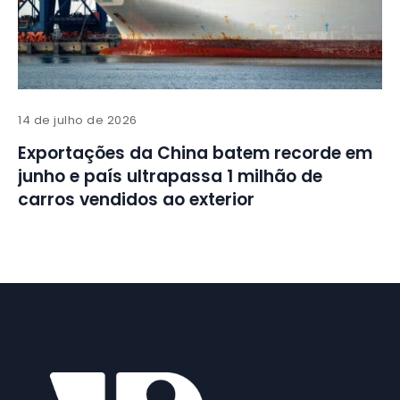
14 de julho de 2026
Exportações da China batem recorde em
junho e país ultrapassa 1 milhão de
carros vendidos ao exterior