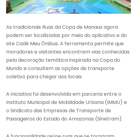
As tradicionais Ruas da Copa de Manaus agora
podem ser localizadas por meio do aplicativo e do
site Cadê Meu Ônibus. A ferramenta permite que
moradores e visitantes encontrem vias conhecidas
pela decoração temática inspirada na Copa do
Mundo e consultem as opções de transporte
coletivo para chegar aos locais.
A iniciativa foi desenvolvida em parceria entre o
Instituto Municipal de Mobilidade Urbana (IMMU) e
o Sindicato das Empresas de Transporte de
Passageiros do Estado do Amazonas (Sinetram).
A funcionalidade reúne ruas que se tornaram