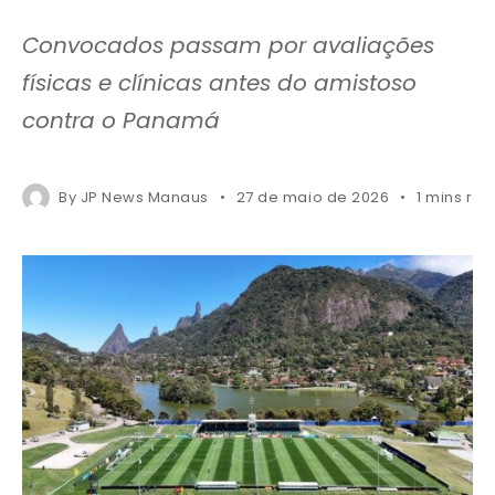
Convocados passam por avaliações
físicas e clínicas antes do amistoso
contra o Panamá
By
JP News Manaus
27 de maio de 2026
1 mins re