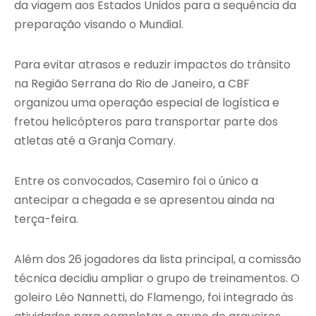
da viagem aos Estados Unidos para a sequência da
preparação visando o Mundial.
Para evitar atrasos e reduzir impactos do trânsito
na Região Serrana do Rio de Janeiro, a CBF
organizou uma operação especial de logística e
fretou helicópteros para transportar parte dos
atletas até a Granja Comary.
Entre os convocados, Casemiro foi o único a
antecipar a chegada e se apresentou ainda na
terça-feira.
Além dos 26 jogadores da lista principal, a comissão
técnica decidiu ampliar o grupo de treinamentos. O
goleiro Léo Nannetti, do Flamengo, foi integrado às