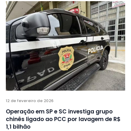
12 de fevereiro de 2026
Operação em SP e SC investiga grupo
chinês ligado ao PCC por lavagem de R$
1,1 bilhão