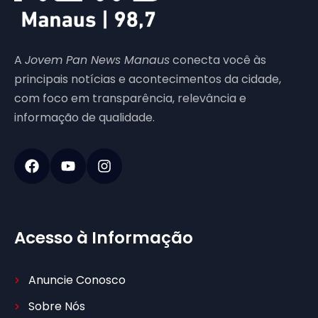
A
Jovem Pan News Manaus
conecta você às
principais notícias e acontecimentos da cidade,
com foco em transparência, relevância e
informação de qualidade.
Acesso à Informação
Anuncie Conosco
Sobre Nós