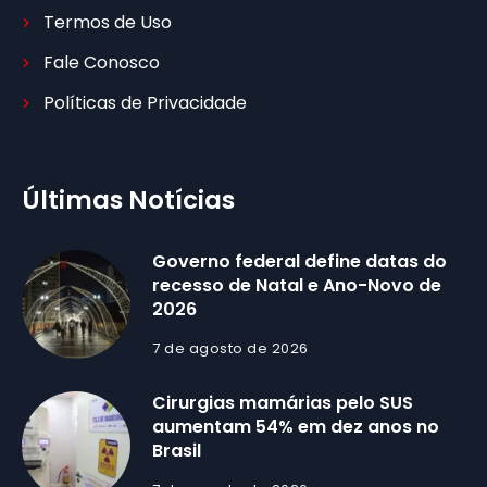
Termos de Uso
Fale Conosco
Políticas de Privacidade
Últimas Notícias
Governo federal define datas do
recesso de Natal e Ano-Novo de
2026
7 de agosto de 2026
Cirurgias mamárias pelo SUS
aumentam 54% em dez anos no
Brasil