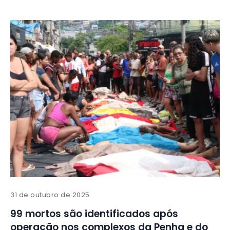
31 de outubro de 2025
99 mortos são identificados após
operação nos complexos da Penha e do