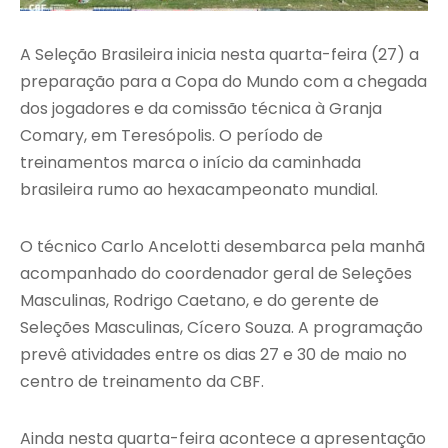
A Seleção Brasileira inicia nesta quarta-feira (27) a
preparação para a Copa do Mundo com a chegada
dos jogadores e da comissão técnica à Granja
Comary, em Teresópolis. O período de
treinamentos marca o início da caminhada
brasileira rumo ao hexacampeonato mundial.
O técnico Carlo Ancelotti desembarca pela manhã
acompanhado do coordenador geral de Seleções
Masculinas, Rodrigo Caetano, e do gerente de
Seleções Masculinas, Cícero Souza. A programação
prevê atividades entre os dias 27 e 30 de maio no
centro de treinamento da CBF.
Ainda nesta quarta-feira acontece a apresentação