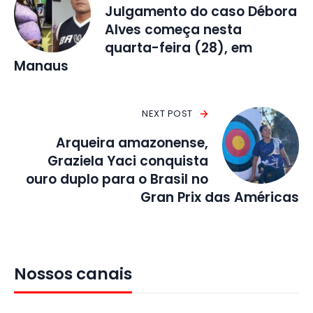
Julgamento do caso Débora
Alves começa nesta
quarta-feira (28), em
Manaus
NEXT POST
Arqueira amazonense,
Graziela Yaci conquista
ouro duplo para o Brasil no
Gran Prix das Américas
Nossos canais