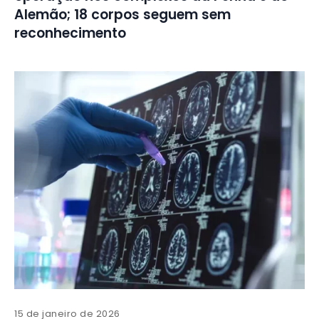
Alemão; 18 corpos seguem sem
reconhecimento
15 de janeiro de 2026