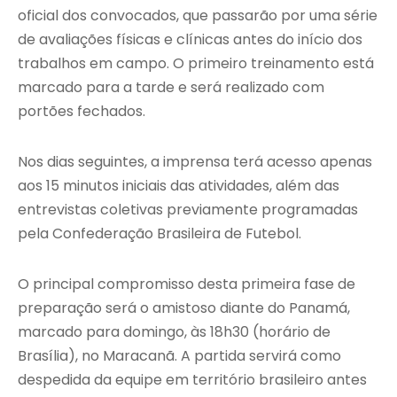
oficial dos convocados, que passarão por uma série
de avaliações físicas e clínicas antes do início dos
trabalhos em campo. O primeiro treinamento está
marcado para a tarde e será realizado com
portões fechados.
Nos dias seguintes, a imprensa terá acesso apenas
aos 15 minutos iniciais das atividades, além das
entrevistas coletivas previamente programadas
pela Confederação Brasileira de Futebol.
O principal compromisso desta primeira fase de
preparação será o amistoso diante do Panamá,
marcado para domingo, às 18h30 (horário de
Brasília), no Maracanã. A partida servirá como
despedida da equipe em território brasileiro antes