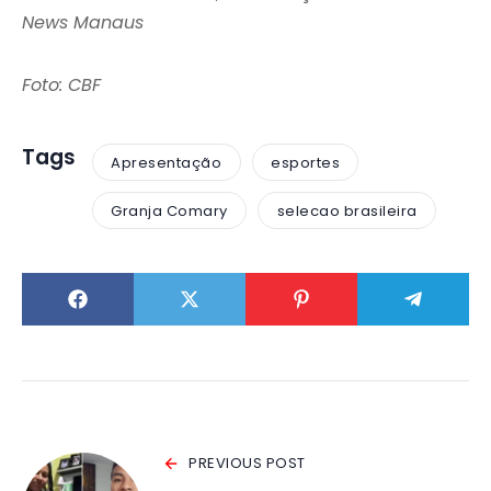
News Manaus
Foto: CBF
Tags
Apresentação
esportes
Granja Comary
selecao brasileira
PREVIOUS POST