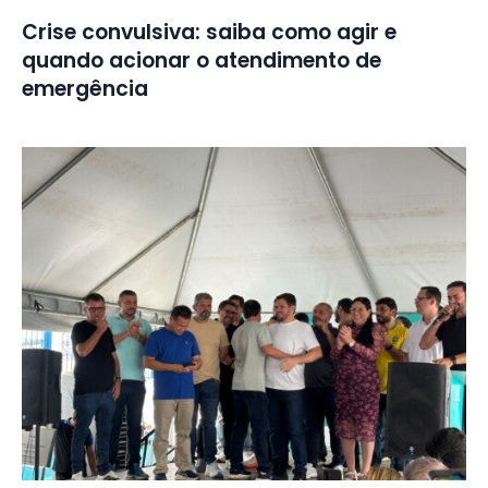
Crise convulsiva: saiba como agir e
quando acionar o atendimento de
emergência