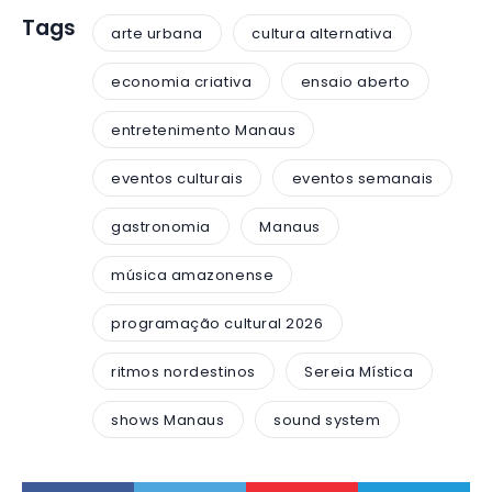
Tags
arte urbana
cultura alternativa
economia criativa
ensaio aberto
entretenimento Manaus
eventos culturais
eventos semanais
gastronomia
Manaus
música amazonense
programação cultural 2026
ritmos nordestinos
Sereia Mística
shows Manaus
sound system