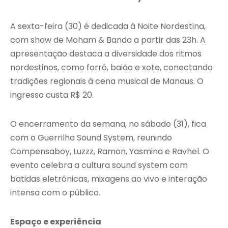
A sexta-feira (30) é dedicada à Noite Nordestina,
com show de Moham & Banda a partir das 23h. A
apresentação destaca a diversidade dos ritmos
nordestinos, como forró, baião e xote, conectando
tradições regionais à cena musical de Manaus. O
ingresso custa R$ 20.
O encerramento da semana, no sábado (31), fica
com o Guerrilha Sound System, reunindo
Compensaboy, Luzzz, Ramon, Yasmina e Ravhel. O
evento celebra a cultura sound system com
batidas eletrônicas, mixagens ao vivo e interação
intensa com o público.
Espaço e experiência