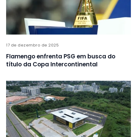
17 de dezembro de 2025
Flamengo enfrenta PSG em busca do
título da Copa Intercontinental