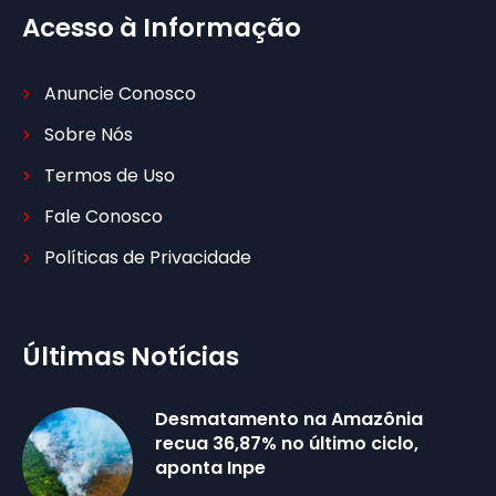
Acesso à Informação
Anuncie Conosco
Sobre Nós
Termos de Uso
Fale Conosco
Políticas de Privacidade
Últimas Notícias
Desmatamento na Amazônia
recua 36,87% no último ciclo,
aponta Inpe