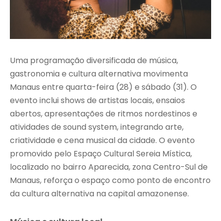
Uma programação diversificada de música,
gastronomia e cultura alternativa movimenta
Manaus entre quarta-feira (28) e sábado (31). O
evento inclui shows de artistas locais, ensaios
abertos, apresentações de ritmos nordestinos e
atividades de sound system, integrando arte,
criatividade e cena musical da cidade. O evento
promovido pelo Espaço Cultural Sereia Mística,
localizado no bairro Aparecida, zona Centro-Sul de
Manaus, reforça o espaço como ponto de encontro
da cultura alternativa na capital amazonense.