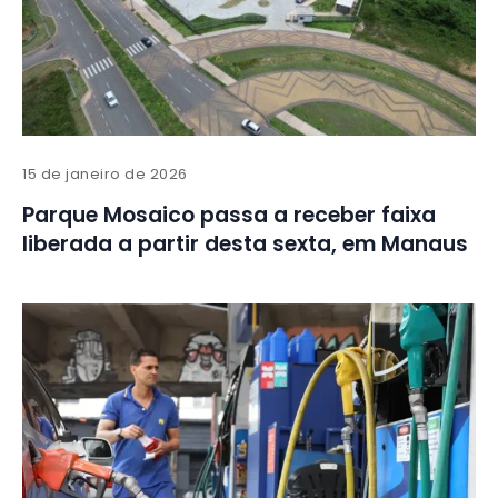
15 de janeiro de 2026
Parque Mosaico passa a receber faixa
liberada a partir desta sexta, em Manaus