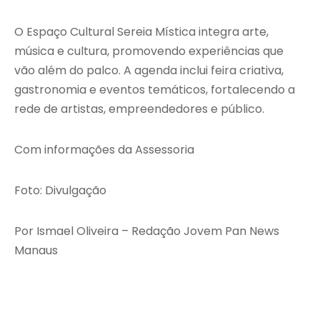
O Espaço Cultural Sereia Mística integra arte,
música e cultura, promovendo experiências que
vão além do palco. A agenda inclui feira criativa,
gastronomia e eventos temáticos, fortalecendo a
rede de artistas, empreendedores e público.
Com informações da Assessoria
Foto: Divulgação
Por Ismael Oliveira – Redação Jovem Pan News
Manaus