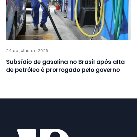
24 de julho de 2026
Subsídio de gasolina no Brasil após alta
de petróleo é prorrogado pelo governo