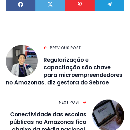
PREVIOUS POST
Regularização e
capacitação são chave
para microempreendedores
no Amazonas, diz gestora do Sebrae
NEXT POST
Conectividade das escolas
públicas no Amazonas fica
abaixo da média nacional,