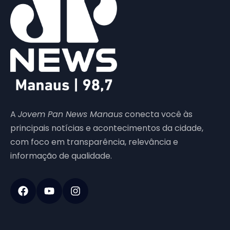
A
Jovem Pan News Manaus
conecta você às
principais notícias e acontecimentos da cidade,
com foco em transparência, relevância e
informação de qualidade.