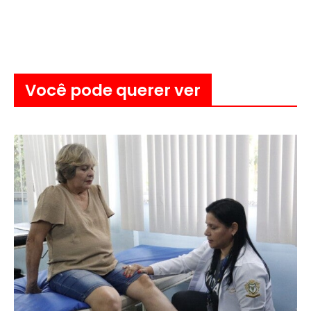
Você pode querer ver