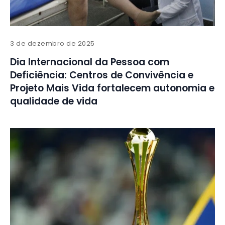
3 de dezembro de 2025
Dia Internacional da Pessoa com
Deficiência: Centros de Convivência e
Projeto Mais Vida fortalecem autonomia e
qualidade de vida