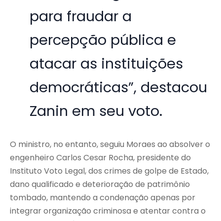
para fraudar a
percepção pública e
atacar as instituições
democráticas”, destacou
Zanin em seu voto.
O ministro, no entanto, seguiu Moraes ao absolver o
engenheiro Carlos Cesar Rocha, presidente do
Instituto Voto Legal, dos crimes de golpe de Estado,
dano qualificado e deterioração de patrimônio
tombado, mantendo a condenação apenas por
integrar organização criminosa e atentar contra o