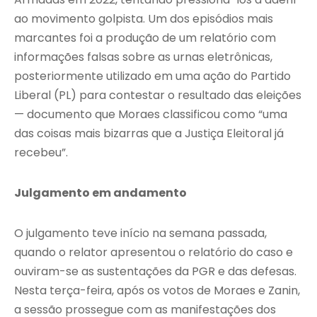
ao movimento golpista. Um dos episódios mais
marcantes foi a produção de um relatório com
informações falsas sobre as urnas eletrônicas,
posteriormente utilizado em uma ação do Partido
Liberal (PL) para contestar o resultado das eleições
— documento que Moraes classificou como “uma
das coisas mais bizarras que a Justiça Eleitoral já
recebeu”.
Julgamento em andamento
O julgamento teve início na semana passada,
quando o relator apresentou o relatório do caso e
ouviram-se as sustentações da PGR e das defesas.
Nesta terça-feira, após os votos de Moraes e Zanin,
a sessão prossegue com as manifestações dos