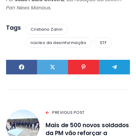
Pan News Manaus.
Tags
Cristiano Zanin
núcleo da desinformação
STF
PREVIOUS POST
Mais de 500 novos soldados
da PM vão reforçar a