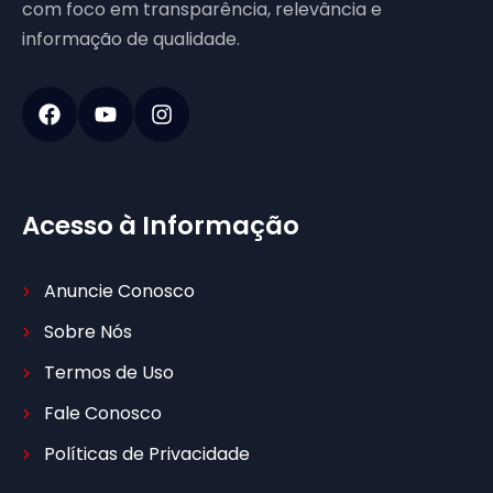
com foco em transparência, relevância e
informação de qualidade.
Acesso à Informação
Anuncie Conosco
Sobre Nós
Termos de Uso
Fale Conosco
Políticas de Privacidade