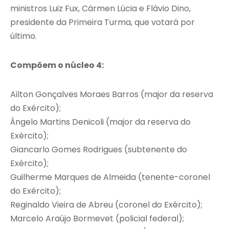
ministros Luiz Fux, Cármen Lúcia e Flávio Dino,
presidente da Primeira Turma, que votará por
último.
Compõem o núcleo 4:
Ailton Gonçalves Moraes Barros (major da reserva
do Exército);
Ângelo Martins Denicoli (major da reserva do
Exército);
Giancarlo Gomes Rodrigues (subtenente do
Exército);
Guilherme Marques de Almeida (tenente-coronel
do Exército);
Reginaldo Vieira de Abreu (coronel do Exército);
Marcelo Araújo Bormevet (policial federal);