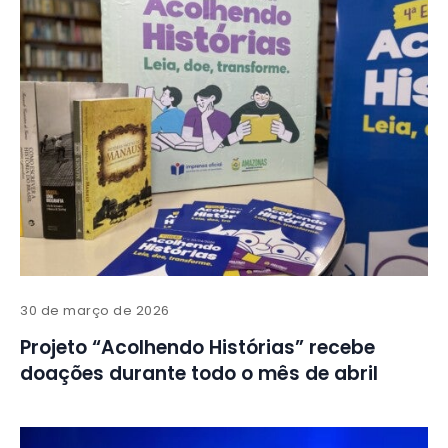
30 de março de 2026
Projeto “Acolhendo Histórias” recebe
doações durante todo o mês de abril