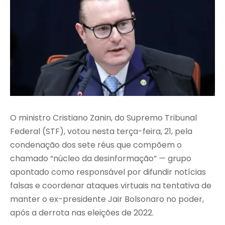
O ministro Cristiano Zanin, do Supremo Tribunal
Federal (STF), votou nesta terça-feira, 21, pela
condenação dos sete réus que compõem o
chamado “núcleo da desinformação” — grupo
apontado como responsável por difundir notícias
falsas e coordenar ataques virtuais na tentativa de
manter o ex-presidente Jair Bolsonaro no poder,
após a derrota nas eleições de 2022.