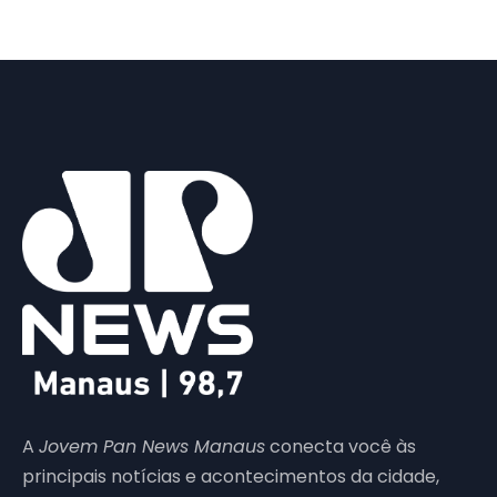
A
Jovem Pan News Manaus
conecta você às
principais notícias e acontecimentos da cidade,