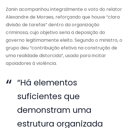
Zanin acompanhou integralmente o voto do relator
Alexandre de Moraes, reforçando que houve “clara
divisão de tarefas” dentro da organização
criminosa, cujo objetivo seria a deposição do
governo legitimamente eleito. Segundo o ministro, o
grupo deu “contribuição efetiva na construção de
uma realidade distorcida”, usada para incitar
apoiadores à violência.
“Há elementos
suficientes que
demonstram uma
estrutura organizada