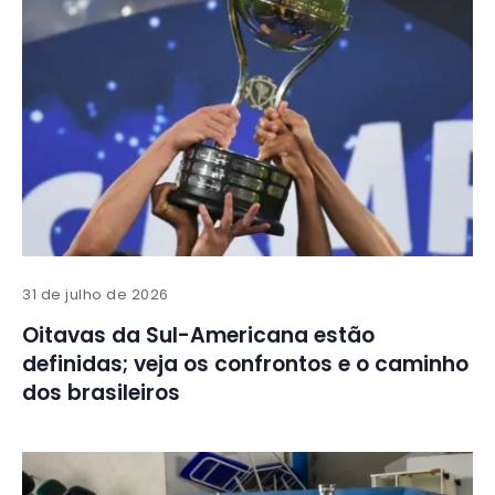
31 de julho de 2026
Oitavas da Sul-Americana estão
definidas; veja os confrontos e o caminho
dos brasileiros