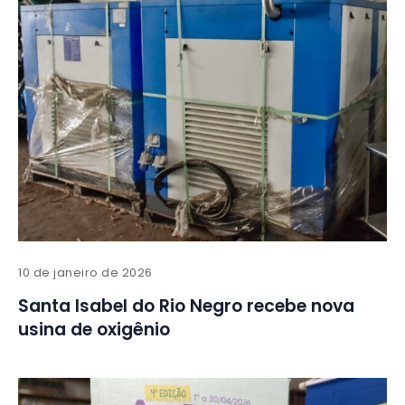
10 de janeiro de 2026
Santa Isabel do Rio Negro recebe nova
usina de oxigênio