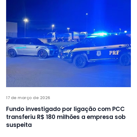
17 de março de 2026
Fundo investigado por ligação com PCC
transferiu R$ 180 milhões a empresa sob
suspeita