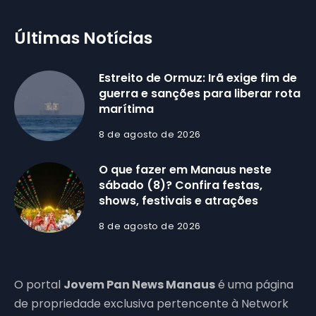
Últimas Notícias
Estreito de Ormuz: Irã exige fim de
guerra e sanções para liberar rota
marítima
8 de agosto de 2026
O que fazer em Manaus neste
sábado (8)? Confira festas,
shows, festivais e atrações
8 de agosto de 2026
O portal
Jovem Pan News Manaus
é uma página
de propriedade exclusiva pertencente à Network