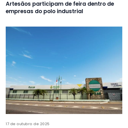
Artesãos participam de feira dentro de
empresas do polo industrial
17 de outubro de 2025