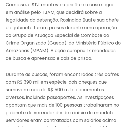
Com isso, o STJ manteve a prisão e o caso segue
em análise pelo TJAM, que decidirá sobre a
legalidade da detenção. Rosinaldo Bual e sua chefe
de gabinete foram presos durante uma operação
do Grupo de Atuação Especial de Combate ao
Crime Organizado (Gaeco), do Ministério Público do
Amazonas (MPAM). A ação cumpriu 17 mandados
de busca e apreensão e dois de prisão.
Durante as buscas, foram encontrados três cofres
com R$ 390 mil em espécie, dois cheques que
somavam mais de R$ 500 mil e documentos
diversos, incluindo passaportes. As investigações
apontam que mais de 100 pessoas trabalharam no
gabinete do vereador desde o início do mandato.
Servidores eram contratados com salários acima