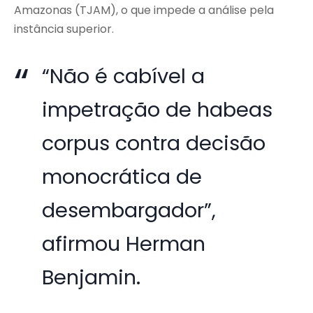
Amazonas (TJAM), o que impede a análise pela
instância superior.
“Não é cabível a
impetração de habeas
corpus contra decisão
monocrática de
desembargador”,
afirmou Herman
Benjamin.