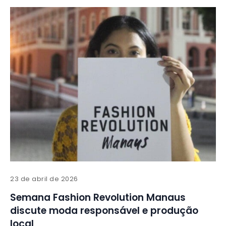
23 de abril de 2026
Semana Fashion Revolution Manaus
discute moda responsável e produção
local