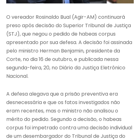
O vereador Rosinaldo Bual (Agir-AM) continuará
preso após decisão do Superior Tribunal de Justiça
(STJ), que negou o pedido de habeas corpus
apresentado por sua defesa. A decisão foi assinada
pelo ministro Herman Benjamin, presidente da
Corte, no dia 16 de outubro, e publicada nessa
segunda-feira, 20, no Diário da Justiça Eletrônico
Nacional.
A defesa alegava que a prisão preventiva era
desnecessária e que os fatos investigados não
eram recentes, mas o ministro não analisou o
mérito do pedido. Segundo a decisão, o habeas
corpus foi impetrado contra uma decisão individual
de um desembargador do Tribunal de Justiça do