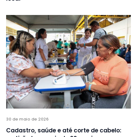
30 de maio de 2026
Cadastro, saúde e até corte de cabelo: