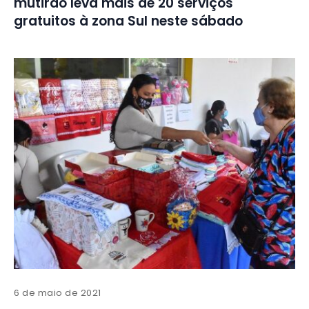
mutirão leva mais de 20 serviços
gratuitos à zona Sul neste sábado
6 de maio de 2021