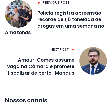
PREVIOUS POST
Polícia registra apreensão
recorde de 1,5 tonelada de
drogas em uma semana no
Amazonas
NEXT POST
Amauri Gomes assume
vaga na Câmara e promete
“fiscalizar de perto” Manaus
Nossos canais