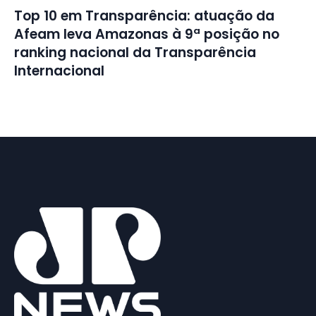
Top 10 em Transparência: atuação da
Afeam leva Amazonas à 9ª posição no
ranking nacional da Transparência
Internacional