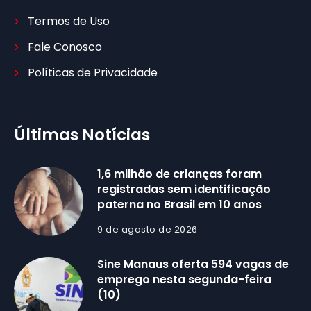
Termos de Uso
Fale Conosco
Políticas de Privacidade
Últimas Notícias
1,6 milhão de crianças foram
registradas sem identificação
paterna no Brasil em 10 anos
9 de agosto de 2026
Sine Manaus oferta 594 vagas de
emprego nesta segunda-feira
(10)