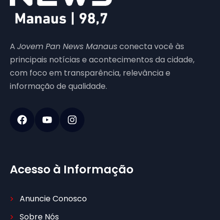
A
Jovem Pan News Manaus
conecta você às
principais notícias e acontecimentos da cidade,
com foco em transparência, relevância e
informação de qualidade.
Acesso à Informação
Anuncie Conosco
Sobre Nós