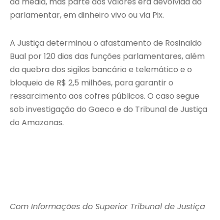
da média, mas parte dos valores era devolvida ao
parlamentar, em dinheiro vivo ou via Pix.
A Justiça determinou o afastamento de Rosinaldo
Bual por 120 dias das funções parlamentares, além
da quebra dos sigilos bancário e telemático e o
bloqueio de R$ 2,5 milhões, para garantir o
ressarcimento aos cofres públicos. O caso segue
sob investigação do Gaeco e do Tribunal de Justiça
do Amazonas.
Com Informações do Superior Tribunal de Justiça