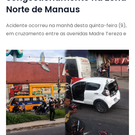
Norte de Manaus
Acidente ocorreu na manhã desta quinta-feira (9),
em cruzamento entre as avenidas Madre Tereza e