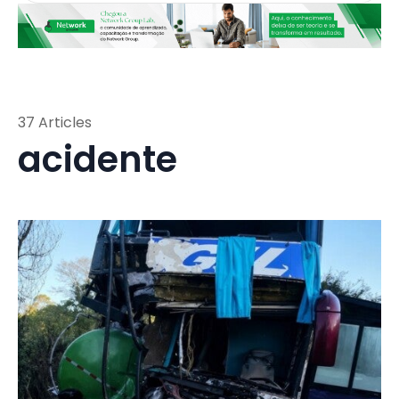
37 Articles
acidente