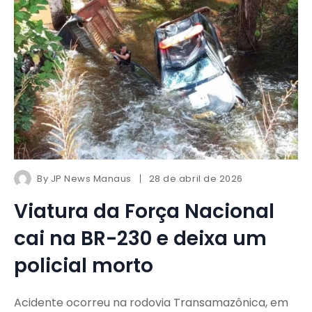
By
JP News Manaus
28 de abril de 2026
Viatura da Força Nacional
cai na BR-230 e deixa um
policial morto
Acidente ocorreu na rodovia Transamazônica, em