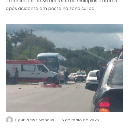
Trabalhador de 35 anos sofreu múltiplas fraturas
após acidente em poste na zona sul da
By
JP News Manaus
5 de maio de 2026