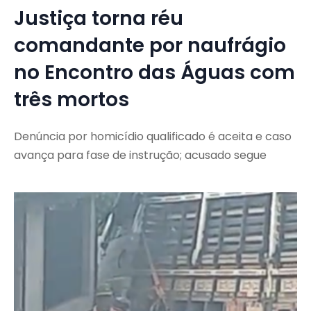
Justiça torna réu
comandante por naufrágio
no Encontro das Águas com
três mortos
Denúncia por homicídio qualificado é aceita e caso
avança para fase de instrução; acusado segue