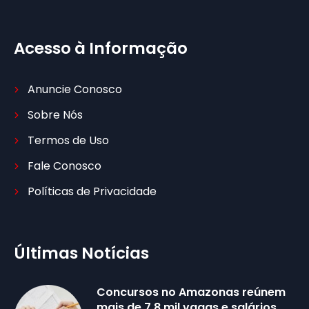
Acesso à Informação
Anuncie Conosco
Sobre Nós
Termos de Uso
Fale Conosco
Políticas de Privacidade
Últimas Notícias
Concursos no Amazonas reúnem
mais de 7,8 mil vagas e salários