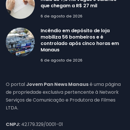
que chegam a R$ 27 mil
6 de agosto de 2026
Incêndio em depósito de loja
mobiliza 56 bombeiros e é
controlado após cinco horas em
Manaus
6 de agosto de 2026
O portal
Jovem Pan News Manaus
é uma página
de propriedade exclusiva pertencente à Network
Serviços de Comunicação e Produtora de Filmes
LTDA.
CNPJ:
42.179.329/0001-01