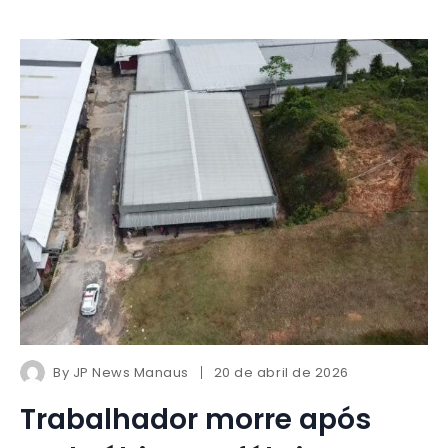
By
JP News Manaus
20 de abril de 2026
Trabalhador morre após