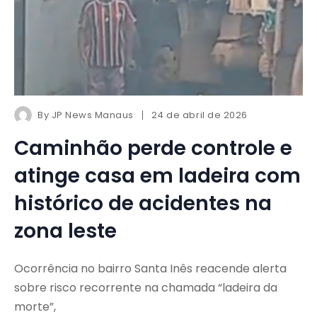
By
JP News Manaus
24 de abril de 2026
Caminhão perde controle e
atinge casa em ladeira com
histórico de acidentes na
zona leste
Ocorrência no bairro Santa Inês reacende alerta
sobre risco recorrente na chamada “ladeira da
morte”,