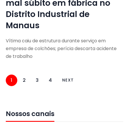
mal súbito em fábrica no
Distrito Industrial de
Manaus
Vítima caiu de estrutura durante serviço em
empresa de colchões; perícia descarta acidente
de trabalho
1
2
3
4
NEXT
Nossos canais