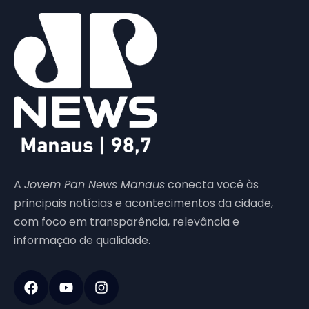
A
Jovem Pan News Manaus
conecta você às
principais notícias e acontecimentos da cidade,
com foco em transparência, relevância e
informação de qualidade.