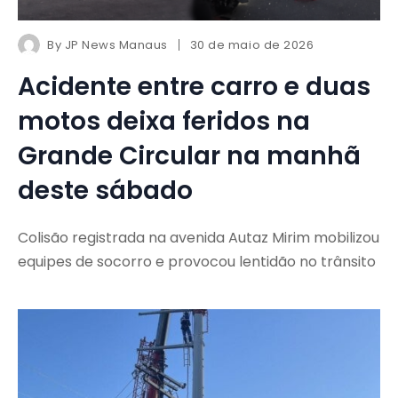
By
JP News Manaus
30 de maio de 2026
Acidente entre carro e duas
motos deixa feridos na
Grande Circular na manhã
deste sábado
Colisão registrada na avenida Autaz Mirim mobilizou
equipes de socorro e provocou lentidão no trânsito