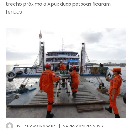
trecho próximo a Apuí; duas pessoas ficaram
feridas
By
JP News Manaus
24 de abril de 2026