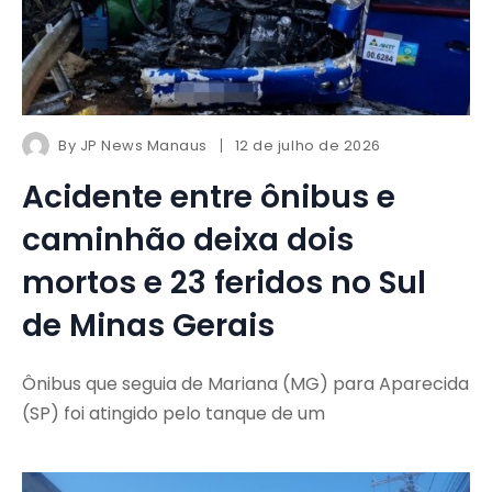
By
JP News Manaus
12 de julho de 2026
Acidente entre ônibus e
caminhão deixa dois
mortos e 23 feridos no Sul
de Minas Gerais
Ônibus que seguia de Mariana (MG) para Aparecida
(SP) foi atingido pelo tanque de um