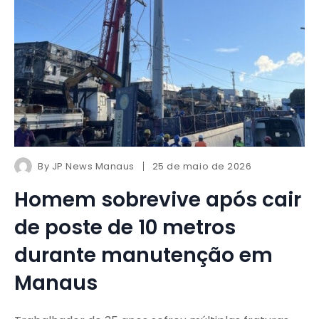
By
JP News Manaus
25 de maio de 2026
Homem sobrevive após cair
de poste de 10 metros
durante manutenção em
Manaus