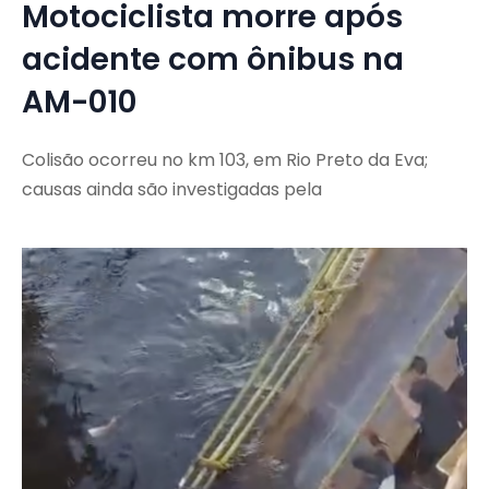
Motociclista morre após
acidente com ônibus na
AM-010
Colisão ocorreu no km 103, em Rio Preto da Eva;
causas ainda são investigadas pela